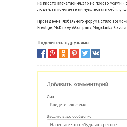
не просто впечатления, это не просто услуги, 
людей, вы помогаете им чувствовать себя лучше
Проведение Глобального форума стало возможн
Prestige, McKinsey &Company, MagicLinks, Cavu и
Поделитесь с друзьями
Добавить комментарий
Имя
Введите ваше сообщение: