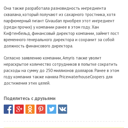
Она также разработала разновидность ингредиента
сквалана, который получают из сахарного тростника, хотя
парфюмерный гигант Givaudan приобрел этот ингредиент
(среди прочих) у компании ранее в этом году. Хан
Кифтенбельд, финансовый директор компании, займет пост
временного генерального директора и сохранит за собой
должность финансового директора.
Согласно заявлению компании, Amyris также уволит
нераскрытое количество сотрудников в попытке сократить
расходы на сумму до 250 миллионов долларов. Ранее в этом
году компания также наняла PricewaterhouseCoopers для
достижения этих целей.
Поделитесь с друзьями