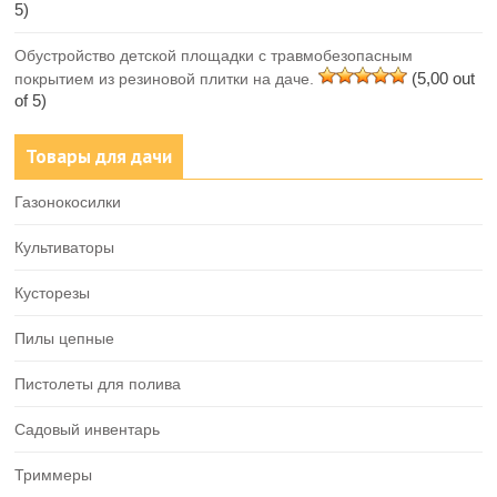
5)
Обустройство детской площадки с травмобезопасным
(5,00 out
покрытием из резиновой плитки на даче.
of 5)
Товары для дачи
Газонокосилки
Культиваторы
Кусторезы
Пилы цепные
Пистолеты для полива
Садовый инвентарь
Триммеры