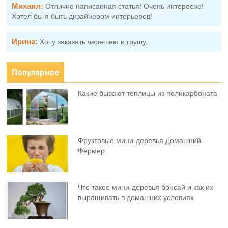
Михаил:
Отлично написанная статья! Очень интересно!
Хотел бы я быть дизайнером интерьеров!
Ирина:
Хочу заказать черешню и грушу.
Популярное
Какие бывают теплицы из поликарбоната
Фруктовыe мини-деревья Домашний
Фермер
Что такое мини-деревья бонсай и как их
выращивать в домашних условиях