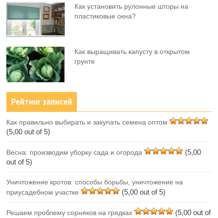
Как установить рулонные шторы на
пластиковые окна?
Как выращивать капусту в открытом
грунте
Рейтинг записей
Как правильно выбирать и закупать семена оптом
(5,00 out of 5)
(5,00
Весна: производим уборку сада и огорода
out of 5)
Уничтожение кротов: способы борьбы, уничтожение на
(5,00 out of 5)
приусадебном участке
(5,00 out of
Решаем проблему сорняков на грядках