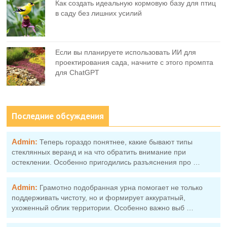
Как создать идеальную кормовую базу для птиц
в саду без лишних усилий
Если вы планируете использовать ИИ для
проектирования сада, начните с этого промпта
для ChatGPT
Последние обсуждения
Admin:
Теперь гораздо понятнее, какие бывают типы
стеклянных веранд и на что обратить внимание при
остеклении. Особенно пригодились разъяснения про …
Admin:
Грамотно подобранная урна помогает не только
поддерживать чистоту, но и формирует аккуратный,
ухоженный облик территории. Особенно важно выб …