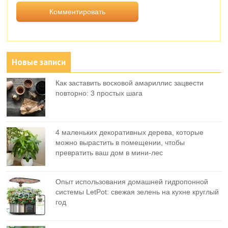
Новые записи
Как заставить восковой амариллис зацвести
повторно: 3 простых шага
4 маленьких декоративных дерева, которые
можно вырастить в помещении, чтобы
превратить ваш дом в мини-лес
Опыт использования домашней гидропонной
системы LetPot: свежая зелень на кухне круглый
год