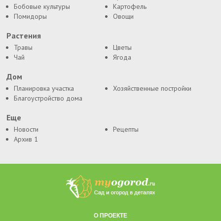
Бобовые культуры
Картофель
Помидоры
Овощи
Растения
Травы
Цветы
Чай
Ягода
Дом
Планировка участка
Хозяйственные постройки
Благоустройство дома
Еще
Новости
Рецепты
Архив 1
О ПРОЕКТЕ