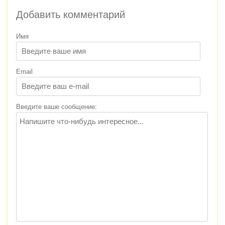
Добавить комментарий
Имя
Email
Введите ваше сообщение: