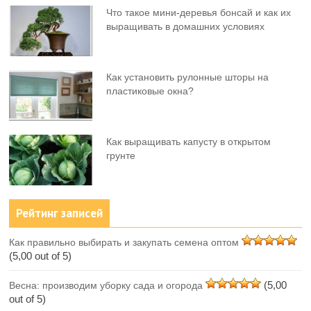
Что такое мини-деревья бонсай и как их
выращивать в домашних условиях
Как установить рулонные шторы на
пластиковые окна?
Как выращивать капусту в открытом
грунте
Рейтинг записей
Как правильно выбирать и закупать семена оптом
(5,00 out of 5)
(5,00
Весна: производим уборку сада и огорода
out of 5)