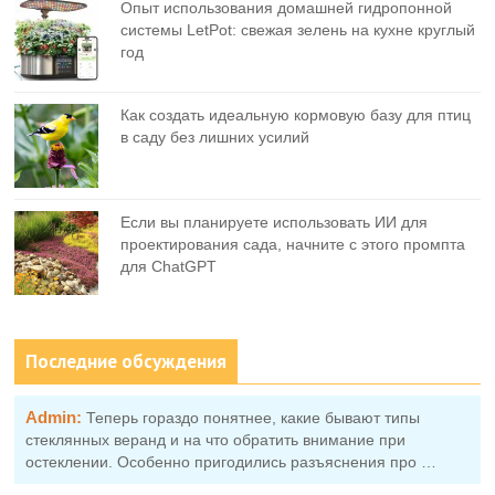
Опыт использования домашней гидропонной
системы LetPot: свежая зелень на кухне круглый
год
Как создать идеальную кормовую базу для птиц
в саду без лишних усилий
Если вы планируете использовать ИИ для
проектирования сада, начните с этого промпта
для ChatGPT
Последние обсуждения
Admin:
Теперь гораздо понятнее, какие бывают типы
стеклянных веранд и на что обратить внимание при
остеклении. Особенно пригодились разъяснения про …