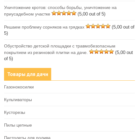
Уничтожение кротов: способы борьбы, уничтожение на
(5,00 out of 5)
приусадебном участке
(5,00 out of
Решаем проблему сорняков на грядках
5)
Обустройство детской площадки с травмобезопасным
(5,00 out
покрытием из резиновой плитки на даче.
of 5)
Товары для дачи
Газонокосилки
Культиваторы
Кусторезы
Пилы цепные
Пистолеты для полива