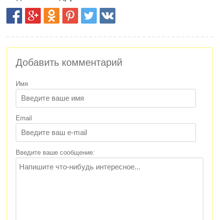
Добавить комментарий
Имя
Email
Введите ваше сообщение: