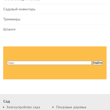
Садовый инвентарь
Триммеры
Шланги
Сад
Благоустройство сада
Плодовые деревья