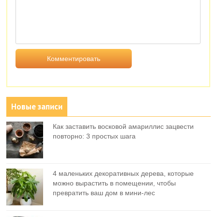
Новые записи
Как заставить восковой амариллис зацвести
повторно: 3 простых шага
4 маленьких декоративных дерева, которые
можно вырастить в помещении, чтобы
превратить ваш дом в мини-лес