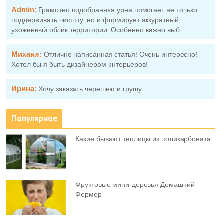
Admin:
Грамотно подобранная урна помогает не только
поддерживать чистоту, но и формирует аккуратный,
ухоженный облик территории. Особенно важно выб …
Михаил:
Отлично написанная статья! Очень интересно!
Хотел бы я быть дизайнером интерьеров!
Ирина:
Хочу заказать черешню и грушу.
Популярное
Какие бывают теплицы из поликарбоната
Фруктовыe мини-деревья Домашний
Фермер