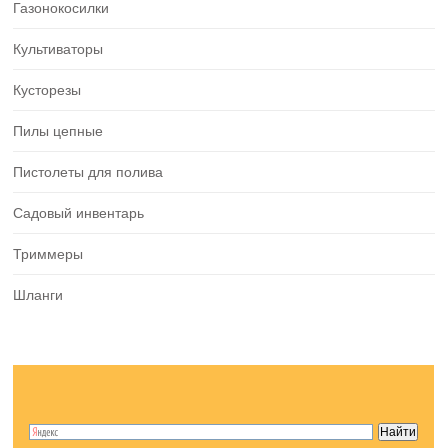
Газонокосилки
Культиваторы
Кусторезы
Пилы цепные
Пистолеты для полива
Садовый инвентарь
Триммеры
Шланги