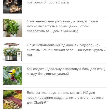
повторно: 3 простых шага
4 маленьких декоративных дерева, которые
можно вырастить в помещении, чтобы
превратить ваш дом в мини-лес
Опыт использования домашней гидропонной
системы LetPot: свежая зелень на кухне круглый
год
Как создать идеальную кормовую базу для птиц
в саду без лишних усилий
Если вы планируете использовать ИИ для
проектирования сада, начните с этого промпта
для ChatGPT