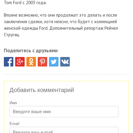
Tom Ford с 2005 года.
Вполне возможно, что они продолжат это делать и после
заключения сделки, хотя неясно, что будет с коллекцией
женской одежды Ford. Дополнительный репортаж Рейчел
Стругац.
Поделитесь с друзьями
Добавить комментарий
Имя
Email