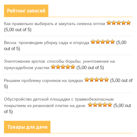
Рейтинг записей
Как правильно выбирать и закупать семена оптом
(5,00 out of 5)
(5,00
Весна: производим уборку сада и огорода
out of 5)
Уничтожение кротов: способы борьбы, уничтожение на
(5,00 out of 5)
приусадебном участке
(5,00 out of
Решаем проблему сорняков на грядках
5)
Обустройство детской площадки с травмобезопасным
(5,00 out
покрытием из резиновой плитки на даче.
of 5)
Товары для дачи