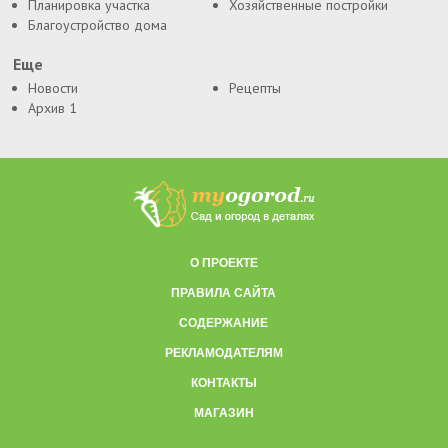
Планировка участка
Хозяйственные постройки
Благоустройство дома
Еще
Новости
Рецепты
Архив 1
О ПРОЕКТЕ
ПРАВИЛА САЙТА
СОДЕРЖАНИЕ
РЕКЛАМОДАТЕЛЯМ
КОНТАКТЫ
МАГАЗИН