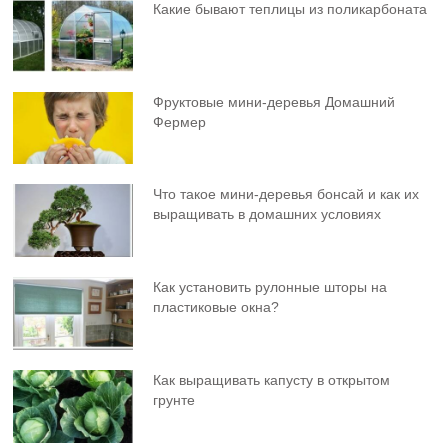
Какие бывают теплицы из поликарбоната
Фруктовыe мини-деревья Домашний
Фермер
Что такое мини-деревья бонсай и как их
выращивать в домашних условиях
Как установить рулонные шторы на
пластиковые окна?
Как выращивать капусту в открытом
грунте