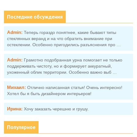
Последние обсуждения
Admin:
Теперь гораздо понятнее, какие бывают типы
стеклянных веранд и на что обратить внимание при
остеклении. Особенно пригодились разъяснения про …
Admin:
Грамотно подобранная урна помогает не только
поддерживать чистоту, но и формирует аккуратный,
ухоженный облик территории. Особенно важно выб …
Михаил:
Отлично написанная статья! Очень интересно!
Хотел бы я быть дизайнером интерьеров!
Ирина:
Хочу заказать черешню и грушу.
Популярное