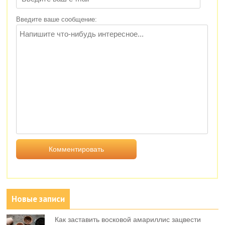
Введите ваше сообщение:
Новые записи
Как заставить восковой амариллис зацвести