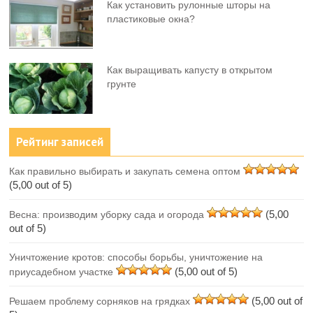
Как установить рулонные шторы на
пластиковые окна?
Как выращивать капусту в открытом
грунте
Рейтинг записей
Как правильно выбирать и закупать семена оптом
(5,00 out of 5)
(5,00
Весна: производим уборку сада и огорода
out of 5)
Уничтожение кротов: способы борьбы, уничтожение на
(5,00 out of 5)
приусадебном участке
(5,00 out of
Решаем проблему сорняков на грядках