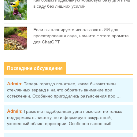
в саду без лишних усилий
Если вы планируете использовать ИИ для
проектирования сада, начните с этого промпта
для ChatGPT
Последние обсуждения
Admin:
Теперь гораздо понятнее, какие бывают типы
стеклянных веранд и на что обратить внимание при
остеклении. Особенно пригодились разъяснения про …
Admin:
Грамотно подобранная урна помогает не только
поддерживать чистоту, но и формирует аккуратный,
ухоженный облик территории. Особенно важно выб …