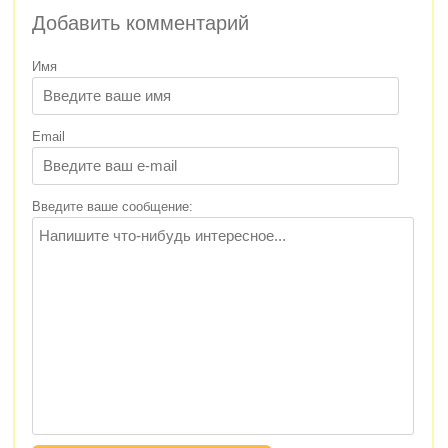
Добавить комментарий
Имя
Email
Введите ваше сообщение: