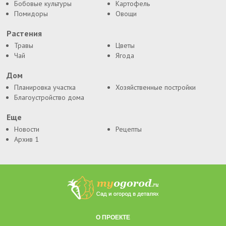
Бобовые культуры
Картофель
Помидоры
Овощи
Растения
Травы
Цветы
Чай
Ягода
Дом
Планировка участка
Хозяйственные постройки
Благоустройство дома
Еще
Новости
Рецепты
Архив 1
О ПРОЕКТЕ