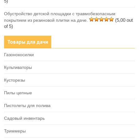
5)
Обустройство детской площадки с травмобезопасным
(5,00 out
покрытием из резиновой плитки на даче.
of 5)
Товары для дачи
Газонокосилки
Культиваторы
Кусторезы
Пилы цепные
Пистолеты для полива
Садовый инвентарь
Триммеры