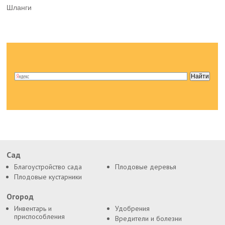
Шланги
Сад
Благоустройство сада
Плодовые деревья
Плодовые кустарники
Огород
Инвентарь и
Удобрения
приспособления
Вредители и болезни