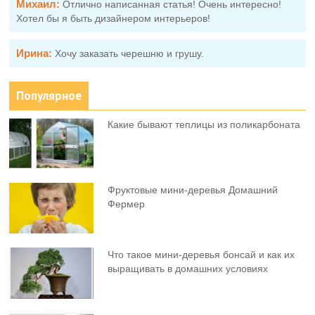
Михаил:
Отлично написанная статья! Очень интересно!
Хотел бы я быть дизайнером интерьеров!
Ирина:
Хочу заказать черешню и грушу.
Популярное
Какие бывают теплицы из поликарбоната
Фруктовыe мини-деревья Домашний
Фермер
Что такое мини-деревья бонсай и как их
выращивать в домашних условиях