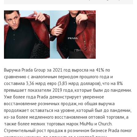
Выручка Prada Group за 2021 год выросла на 41% по
сравнению с аналогичным периодом прошлого года и
составила 3,36 млрд евро (3,83 млрд долларов), что на 8%
превышает показатели 2019 года, которые были до пандемии.
Уже более года Prada демонстрирует уверенное
восстановление розничных продаж, но общая выручка
продолжает оставаться на уровне, который был до пандемии,
из-за более медленного восстановления оптовой торговли, а
также более мелких торговых марок MiuMiu и Church.
Стремительный рост продаж в розничном бизнесе Prada помог