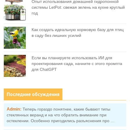
Опыт использования домашней гидропонной
системы LetPot: свежая зелень на кухне круглый
год
Как создать идеальную кормовую базу для птиц
в саду без лишних усилий
Если вы планируете использовать ИИ для
проектирования сада, начните с этого промпта
для ChatGPT
Последние обсуждения
Admin:
Теперь гораздо понятнее, какие бывают типы
стеклянных веранд и на что обратить внимание при
остеклении. Особенно пригодились разъяснения про …