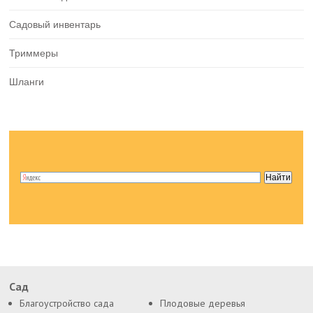
Садовый инвентарь
Триммеры
Шланги
Сад
Благоустройство сада
Плодовые деревья