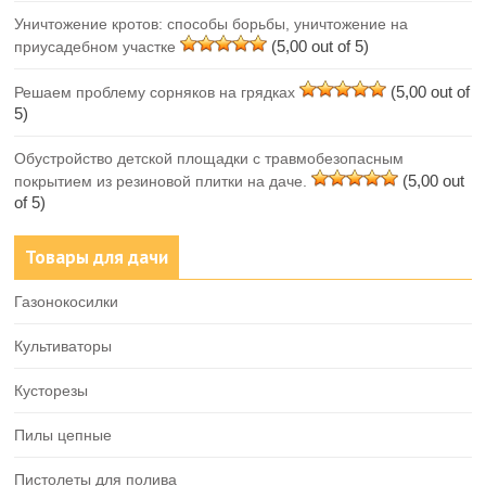
Уничтожение кротов: способы борьбы, уничтожение на
(5,00 out of 5)
приусадебном участке
(5,00 out of
Решаем проблему сорняков на грядках
5)
Обустройство детской площадки с травмобезопасным
(5,00 out
покрытием из резиновой плитки на даче.
of 5)
Товары для дачи
Газонокосилки
Культиваторы
Кусторезы
Пилы цепные
Пистолеты для полива