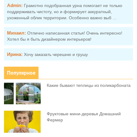
Admin:
Грамотно подобранная урна помогает не только
поддерживать чистоту, но и формирует аккуратный,
ухоженный облик территории. Особенно важно выб …
Михаил:
Отлично написанная статья! Очень интересно!
Хотел бы я быть дизайнером интерьеров!
Ирина:
Хочу заказать черешню и грушу.
Популярное
Какие бывают теплицы из поликарбоната
Фруктовыe мини-деревья Домашний
Фермер