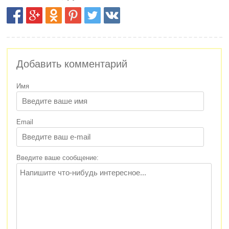
Добавить комментарий
Имя
Email
Введите ваше сообщение: