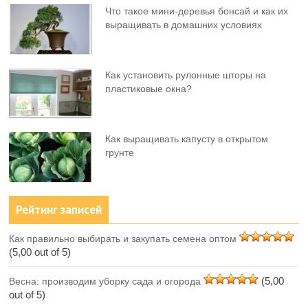
Что такое мини-деревья бонсай и как их
выращивать в домашних условиях
Как установить рулонные шторы на
пластиковые окна?
Как выращивать капусту в открытом
грунте
Рейтинг записей
Как правильно выбирать и закупать семена оптом
(5,00 out of 5)
(5,00
Весна: производим уборку сада и огорода
out of 5)