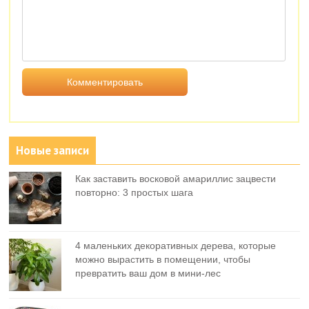
Новые записи
Как заставить восковой амариллис зацвести
повторно: 3 простых шага
4 маленьких декоративных дерева, которые
можно вырастить в помещении, чтобы
превратить ваш дом в мини-лес