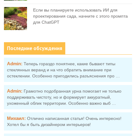
Если вы планируете использовать ИИ для
проектирования сада, начните с этого промпта
для ChatGPT
Последние обсуждения
Admin:
Теперь гораздо понятнее, какие бывают типы
стеклянных веранд и на что обратить внимание при
остеклении. Особенно пригодились разъяснения про …
Admin:
Грамотно подобранная урна помогает не только
поддерживать чистоту, но и формирует аккуратный,
ухоженный облик территории. Особенно важно выб …
Михаил:
Отлично написанная статья! Очень интересно!
Хотел бы я быть дизайнером интерьеров!