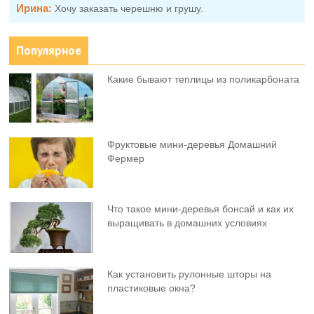
Ирина:
Хочу заказать черешню и грушу.
Популярное
Какие бывают теплицы из поликарбоната
Фруктовыe мини-деревья Домашний
Фермер
Что такое мини-деревья бонсай и как их
выращивать в домашних условиях
Как установить рулонные шторы на
пластиковые окна?