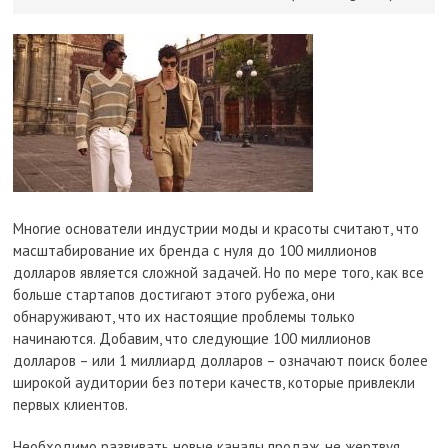
Многие основатели индустрии моды и красоты считают, что
масштабирование их бренда с нуля до 100 миллионов
долларов является сложной задачей. Но по мере того, как все
больше стартапов достигают этого рубежа, они
обнаруживают, что их настоящие проблемы только
начинаются. Добавим, что следующие 100 миллионов
долларов – или 1 миллиард долларов – означают поиск более
широкой аудитории без потери качеств, которые привлекли
первых клиентов.
Необходимо развивать новые каналы продаж, не жертвуя