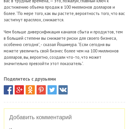
вас в трудные времена, — это, пожалуй, главный ключ к
достижению объема продаж в 100 миллионов долларов и
более. “По мере того, как вы растете, вероятность того, что вас
застигнут врасплох, снижается.
Чем больше диверсификация каналов сбыта и продуктов, тем
в большей степени вы снижаете риски для своего бизнеса,
особенно сегодня”, - сказал Йошимура. “Если сегодня вы
можете увеличить свой бизнес более чем на 100 миллионов
долларов, вы, вероятно, создали что-то, что может
значительно превзойти этот показатель”.
Поделитесь с друзьями
Добавить комментарий