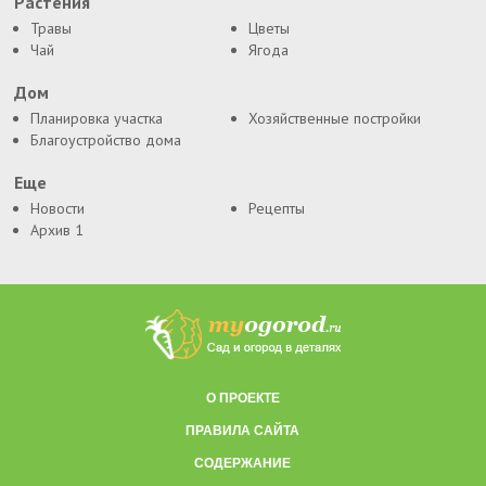
Растения
Травы
Цветы
Чай
Ягода
Дом
Планировка участка
Хозяйственные постройки
Благоустройство дома
Еще
Новости
Рецепты
Архив 1
О ПРОЕКТЕ
ПРАВИЛА САЙТА
СОДЕРЖАНИЕ