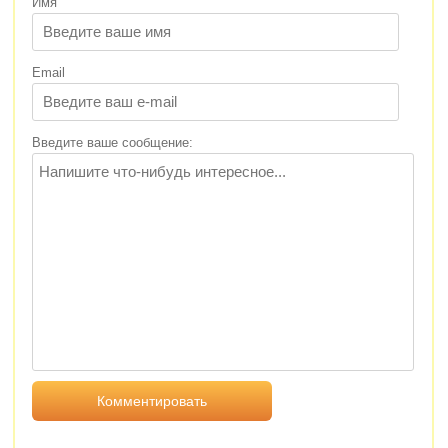
Имя
Email
Введите ваше сообщение: