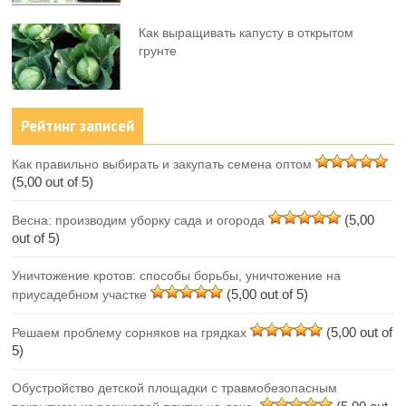
Как выращивать капусту в открытом
грунте
Рейтинг записей
Как правильно выбирать и закупать семена оптом
(5,00 out of 5)
(5,00
Весна: производим уборку сада и огорода
out of 5)
Уничтожение кротов: способы борьбы, уничтожение на
(5,00 out of 5)
приусадебном участке
(5,00 out of
Решаем проблему сорняков на грядках
5)
Обустройство детской площадки с травмобезопасным