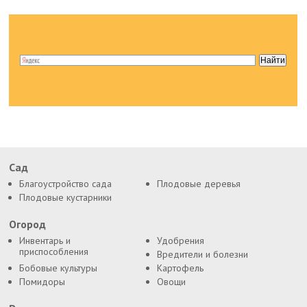
Сад
Благоустройство сада
Плодовые деревья
Плодовые кустарники
Огород
Инвентарь и
Удобрения
приспособления
Вредители и болезни
Бобовые культуры
Картофель
Помидоры
Овощи