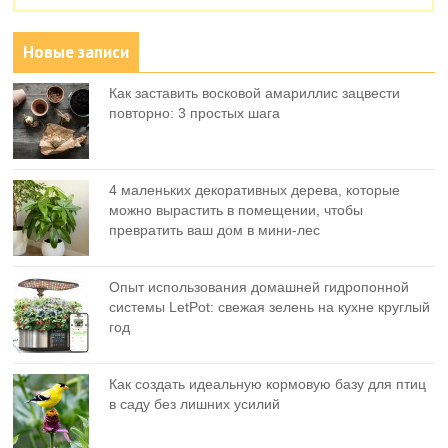
Новые записи
Как заставить восковой амариллис зацвести
повторно: 3 простых шага
4 маленьких декоративных дерева, которые
можно вырастить в помещении, чтобы
превратить ваш дом в мини-лес
Опыт использования домашней гидропонной
системы LetPot: свежая зелень на кухне круглый
год
Как создать идеальную кормовую базу для птиц
в саду без лишних усилий