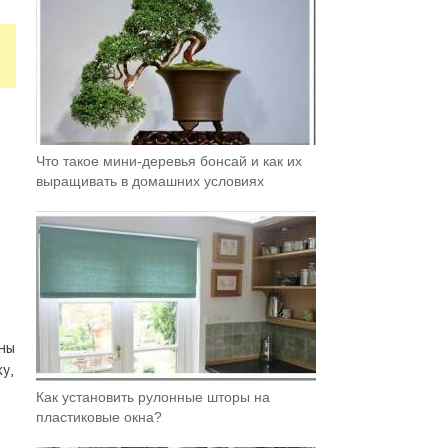
Что такое мини-деревья бонсай и как их
выращивать в домашних условиях
бны
у,
Как установить рулонные шторы на
пластиковые окна?