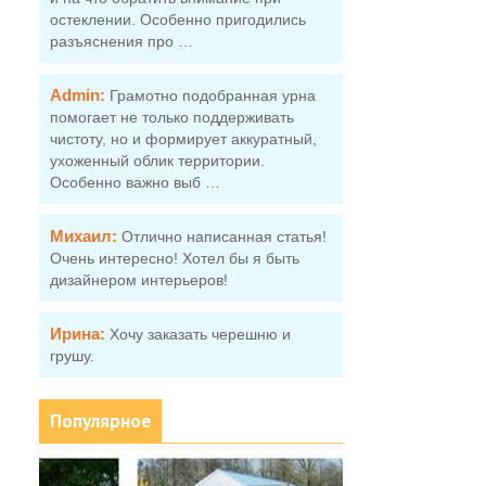
остеклении. Особенно пригодились
разъяснения про …
Admin:
Грамотно подобранная урна
помогает не только поддерживать
чистоту, но и формирует аккуратный,
ухоженный облик территории.
Особенно важно выб …
Михаил:
Отлично написанная статья!
Очень интересно! Хотел бы я быть
дизайнером интерьеров!
Ирина:
Хочу заказать черешню и
грушу.
Популярное