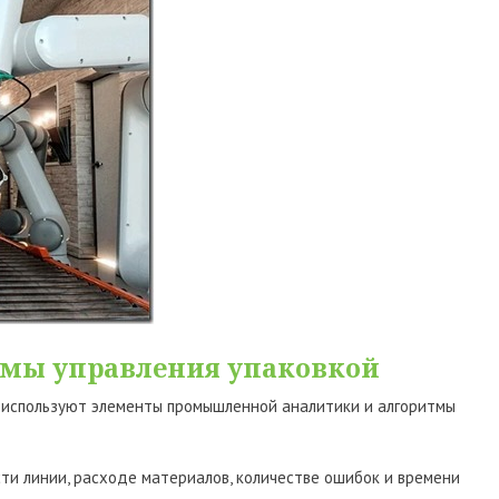
емы управления упаковкой
 используют элементы промышленной аналитики и алгоритмы
и линии, расходе материалов, количестве ошибок и времени