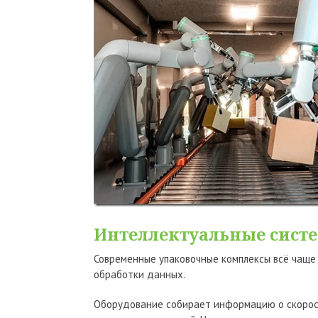
Интеллектуальные сист
Современные упаковочные комплексы всё чаще
обработки данных.
Оборудование собирает информацию о скорост