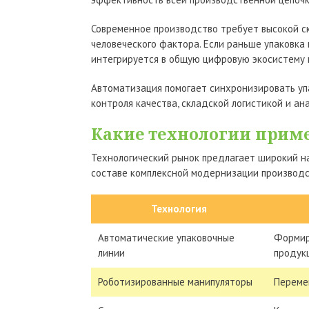
Современное производство требует высокой ск
человеческого фактора. Если раньше упаковка
интегрируется в общую цифровую экосистему 
Автоматизация помогает синхронизировать уп
контроля качества, складской логистикой и а
Какие технологии приме
Технологический рынок предлагает широкий на
составе комплексной модернизации производс
Технология
Автоматические упаковочные
Формир
линии
продук
Роботизированные манипуляторы
Переме