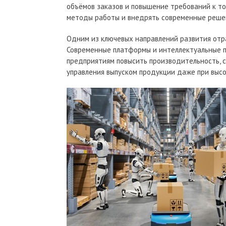
объёмов заказов и повышение требований к т
методы работы и внедрять современные реше
Одним из ключевых направлений развития отр
Современные платформы и интеллектуальные 
предприятиям повысить производительность, 
управления выпуском продукции даже при высо