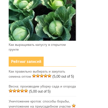
Как выращивать капусту в открытом
грунте
Рейтинг записей
Как правильно выбирать и закупать
(5,00 out of 5)
семена оптом
Весна: производим уборку сада и огорода
(5,00 out of 5)
Уничтожение кротов: способы борьбы,
уничтожение на приусадебном участке