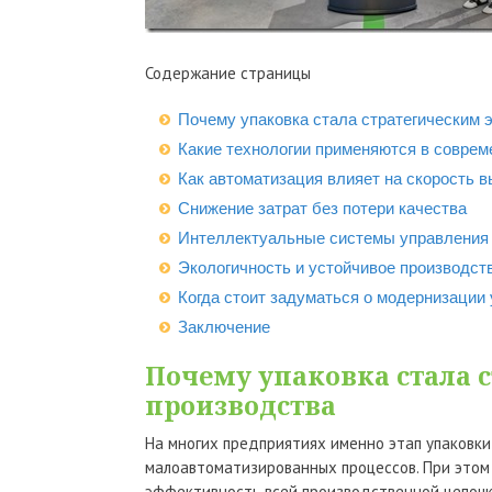
Содержание страницы
Почему упаковка стала стратегическим 
Какие технологии применяются в соврем
Как автоматизация влияет на скорость 
Снижение затрат без потери качества
Интеллектуальные системы управления 
Экологичность и устойчивое производст
Когда стоит задуматься о модернизации 
Заключение
Почему упаковка стала 
производства
На многих предприятиях именно этап упаковки
малоавтоматизированных процессов. При этом
эффективность всей производственной цепочк