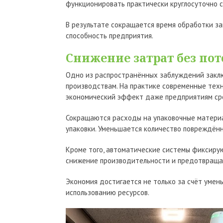
функционировать практически круглосуточно 
В результате сокращается время обработки за
способность предприятия.
Снижение затрат без пот
Одно из распространённых заблуждений заклю
производствам. На практике современные техн
экономический эффект даже предприятиям ср
Сокращаются расходы на упаковочные материа
упаковки. Уменьшается количество повреждён
Кроме того, автоматические системы фиксирую
снижение производительности и предотвраща
Экономия достигается не только за счёт умен
использованию ресурсов.