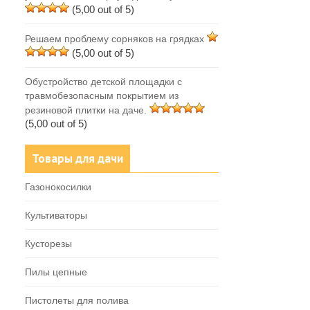
(5,00 out of 5)
Решаем проблему сорняков на грядках
(5,00 out of 5)
Обустройство детской площадки с
травмобезопасным покрытием из
резиновой плитки на даче.
(5,00 out of 5)
Товары для дачи
Газонокосилки
Культиваторы
Кусторезы
Пилы цепные
Пистолеты для полива