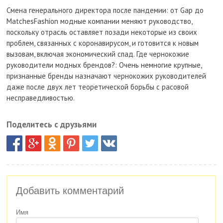
Смена генерального директора после пандемии: от Gap до
MatchesFashion модные компании меняют руководство,
поскольку отрасль оставляет позади некоторые из своих
проблем, связанных с коронавирусом, и готовится к новым
вызовам, включая экономический спад. Где чернокожие
руководители модных брендов?: Очень немногие крупные,
признанные бренды назначают чернокожих руководителей
даже после двух лет теоретической борьбы с расовой
несправедливостью.
Поделитесь с друзьями
Добавить комментарий
Имя