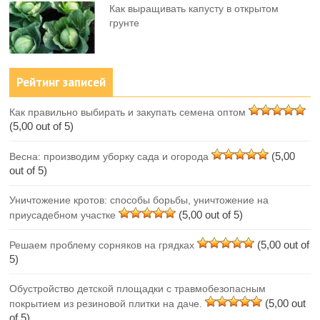
Как выращивать капусту в открытом
грунте
Рейтинг записей
Как правильно выбирать и закупать семена оптом
(5,00 out of 5)
(5,00
Весна: производим уборку сада и огорода
out of 5)
Уничтожение кротов: способы борьбы, уничтожение на
(5,00 out of 5)
приусадебном участке
(5,00 out of
Решаем проблему сорняков на грядках
5)
Обустройство детской площадки с травмобезопасным
(5,00 out
покрытием из резиновой плитки на даче.
of 5)