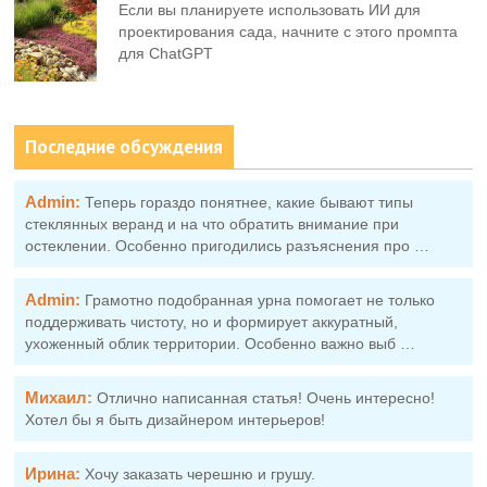
Если вы планируете использовать ИИ для
проектирования сада, начните с этого промпта
для ChatGPT
Последние обсуждения
Admin:
Теперь гораздо понятнее, какие бывают типы
стеклянных веранд и на что обратить внимание при
остеклении. Особенно пригодились разъяснения про …
Admin:
Грамотно подобранная урна помогает не только
поддерживать чистоту, но и формирует аккуратный,
ухоженный облик территории. Особенно важно выб …
Михаил:
Отлично написанная статья! Очень интересно!
Хотел бы я быть дизайнером интерьеров!
Ирина:
Хочу заказать черешню и грушу.