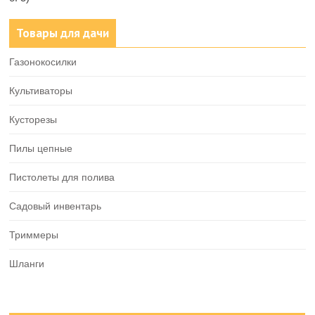
Товары для дачи
Газонокосилки
Культиваторы
Кусторезы
Пилы цепные
Пистолеты для полива
Садовый инвентарь
Триммеры
Шланги