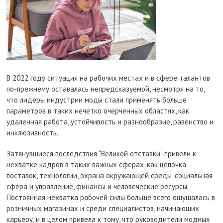
В 2022 году ситуация на рабочих местах и в сфере талантов
по-прежнему оставалась непредсказуемой, несмотря на то,
что лидеры индустрии моды стали применять больше
параметров в таких нечетко очерченных областях, как
удаленная работа, устойчивость и разнообразие, равенство и
инклюзивность.
Затянувшиеся последствия “Великой отставки” привели к
нехватке кадров в таких важных сферах, как цепочка
поставок, технологии, охрана окружающей среды, социальная
сфера и управление, финансы и человеческие ресурсы.
Постоянная нехватка рабочей силы больше всего ощущалась в
розничных магазинах и среди специалистов, начинающих
карьеру, и в целом привела к тому, что руководители модных