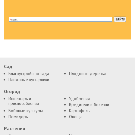
Сад
Благоустройство сада
Плодовые деревья
Плодовые кустарники
Огород
Инвентарь и
Удобрения
приспособления
Вредители и болезни
Бобовые культуры
Картофель
Помидоры
Овощи
Растения