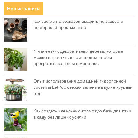
Новые записи
Как заставить восковой амариллис зацвести
повторно: 3 простых шага
4 маленьких декоративных дерева, которые
можно вырастить в помещении, чтобы
превратить ваш дом в мини-лес
Опыт использования домашней гидропонной
системы LetPot: свежая зелень на кухне круглый
год
Как создать идеальную кормовую базу для птиц
в саду без лишних усилий