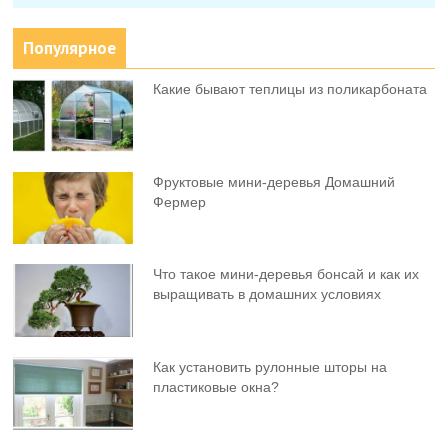
Популярное
Какие бывают теплицы из поликарбоната
Фруктовыe мини-деревья Домашний
Фермер
Что такое мини-деревья бонсай и как их
выращивать в домашних условиях
Как установить рулонные шторы на
пластиковые окна?