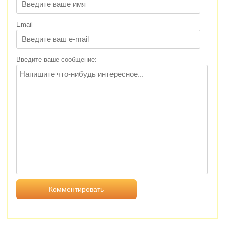
Email
Введите ваше сообщение: