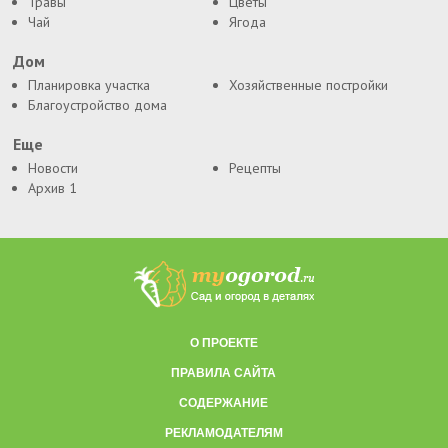
Травы
Цветы
Чай
Ягода
Дом
Планировка участка
Хозяйственные постройки
Благоустройство дома
Еще
Новости
Рецепты
Архив 1
О ПРОЕКТЕ
ПРАВИЛА САЙТА
СОДЕРЖАНИЕ
РЕКЛАМОДАТЕЛЯМ