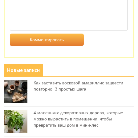
Новые записи
Как заставить восковой амариллис зацвести
повторно: 3 простых шага
4 маленьких декоративных дерева, которые
можно вырастить в помещении, чтобы
превратить ваш дом в мини-лес