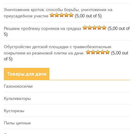
Уничтожение кротов: способы борьбы, уничтожение на
(5,00 out of 5)
приусадебном участке
(5,00 out of
Решаем проблему сорняков на грядках
5)
Обустройство детской площадки с травмобезопасным
(5,00 out
покрытием из резиновой плитки на даче.
of 5)
Товары для дачи
Газонокосилки
Культиваторы
Кусторезы
Пилы цепные