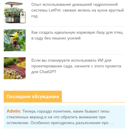
Опыт использования домашней гидропонной
системы LetPot: свежая зелень на кухне круглый
год
Как создать идеальную кормовую базу для птиц
в саду без лишних усилий
Если вы планируете использовать ИИ для
проектирования сада, начните с этого промпта
для ChatGPT
Последние обсуждения
Admin:
Теперь гораздо понятнее, какие бывают типы
стеклянных веранд и на что обратить внимание при
остеклении. Особенно пригодились разъяснения про …