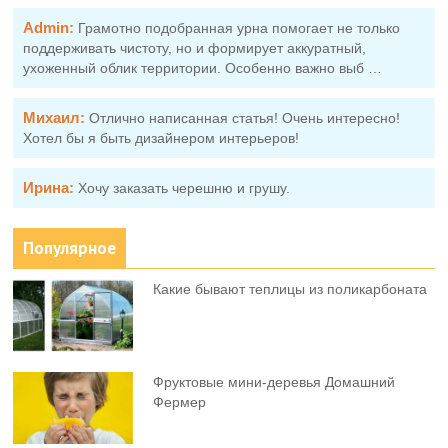
Admin:
Грамотно подобранная урна помогает не только
поддерживать чистоту, но и формирует аккуратный,
ухоженный облик территории. Особенно важно выб …
Михаил:
Отлично написанная статья! Очень интересно!
Хотел бы я быть дизайнером интерьеров!
Ирина:
Хочу заказать черешню и грушу.
Популярное
Какие бывают теплицы из поликарбоната
Фруктовыe мини-деревья Домашний
Фермер