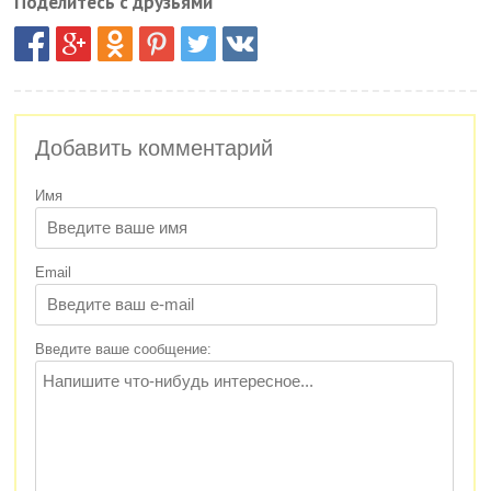
Поделитесь с друзьями
Добавить комментарий
Имя
Email
Введите ваше сообщение: