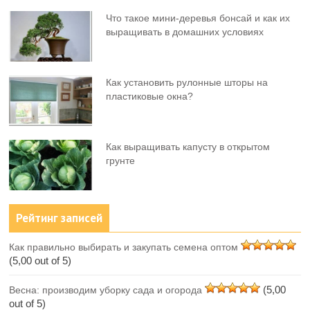
Что такое мини-деревья бонсай и как их
выращивать в домашних условиях
Как установить рулонные шторы на
пластиковые окна?
Как выращивать капусту в открытом
грунте
Рейтинг записей
Как правильно выбирать и закупать семена оптом
(5,00 out of 5)
(5,00
Весна: производим уборку сада и огорода
out of 5)