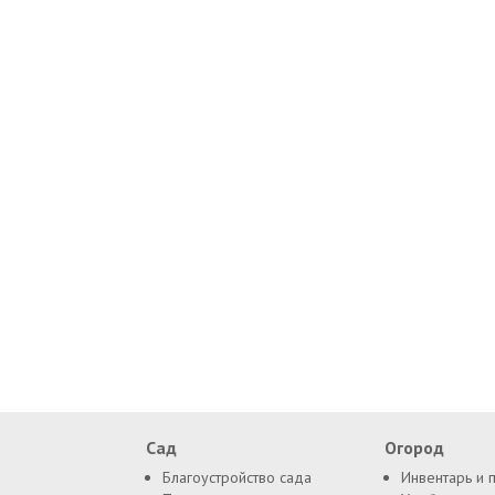
Сад
Огород
Благоустройство сада
Инвентарь и 