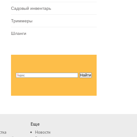
Садовый инвентарь
Триммеры
Шланги
Еще
стка
Новости