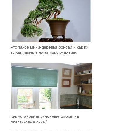
Что такое мини-деревья бонсай и как их
выращивать в домашних условиях
Как установить рулонные шторы на
пластиковые окна?