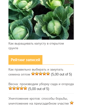
Как выращивать капусту в открытом
грунте
Рейтинг записей
Как правильно выбирать и закупать
(5,00 out of 5)
семена оптом
Весна: производим уборку сада и огорода
(5,00 out of 5)
Уничтожение кротов: способы борьбы,
уничтожение на приусадебном участке