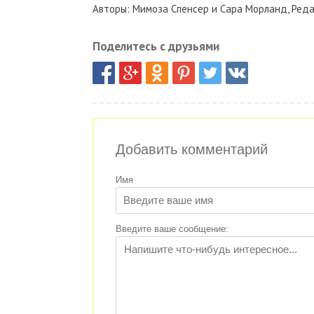
Авторы: Мимоза Спенсер и Сара Морланд, Реда
Поделитесь с друзьями
Добавить комментарий
Имя
Введите ваше сообщение: