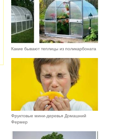
Какие бывают теплицы из поликарбоната
Фруктовыe мини-деревья Домашний
Фермер