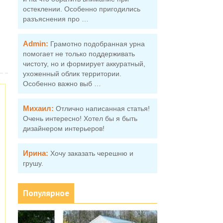
остеклении. Особенно пригодились
разъяснения про …
Admin:
Грамотно подобранная урна
помогает не только поддерживать
чистоту, но и формирует аккуратный,
ухоженный облик территории.
Особенно важно выб …
Михаил:
Отлично написанная статья!
Очень интересно! Хотел бы я быть
дизайнером интерьеров!
Ирина:
Хочу заказать черешню и
грушу.
Популярное