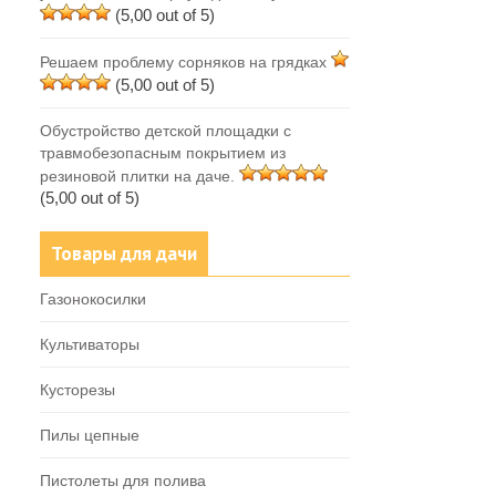
(5,00 out of 5)
Решаем проблему сорняков на грядках
(5,00 out of 5)
Обустройство детской площадки с
травмобезопасным покрытием из
резиновой плитки на даче.
(5,00 out of 5)
Товары для дачи
Газонокосилки
Культиваторы
Кусторезы
Пилы цепные
Пистолеты для полива