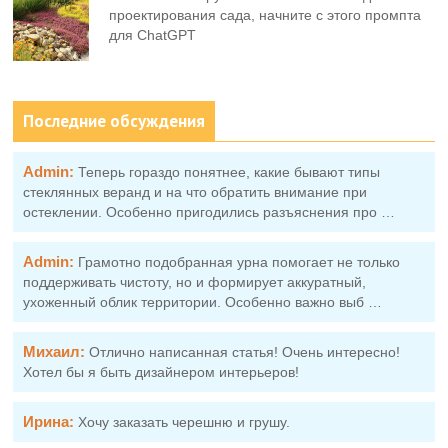
проектирования сада, начните с этого промпта
для ChatGPT
Последние обсуждения
Admin:
Теперь гораздо понятнее, какие бывают типы
стеклянных веранд и на что обратить внимание при
остеклении. Особенно пригодились разъяснения про …
Admin:
Грамотно подобранная урна помогает не только
поддерживать чистоту, но и формирует аккуратный,
ухоженный облик территории. Особенно важно выб …
Михаил:
Отлично написанная статья! Очень интересно!
Хотел бы я быть дизайнером интерьеров!
Ирина:
Хочу заказать черешню и грушу.