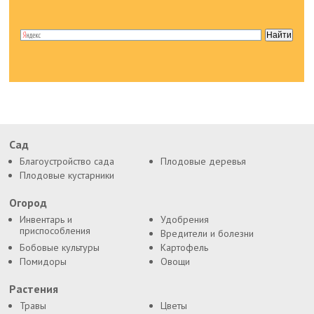
Сад
Благоустройство сада
Плодовые деревья
Плодовые кустарники
Огород
Инвентарь и
Удобрения
приспособления
Вредители и болезни
Бобовые культуры
Картофель
Помидоры
Овощи
Растения
Травы
Цветы