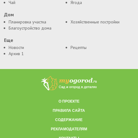
Чай
Ягода
Дом
Планировка участка
Хозяйственные постройки
Благоустройство дома
Еще
Новости
Рецепты
Архив 1
О ПРОЕКТЕ
ПРАВИЛА САЙТА
СОДЕРЖАНИЕ
РЕКЛАМОДАТЕЛЯМ