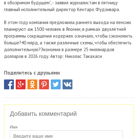
в обозримом будущем”, - заявил журналистам в пятницу
главный исполнительный директор Кентаро Фудзивара.
В этом году компания предложила раннего выхода на пенсию
планируют аж 1500 человек в Японии, в рамках двухлетней
программы сокращения издержек означало, чтобы сэкономить
больше?40 млрд, а также различные схемы, чтобы обеспечить
дополнительную?Экономия в размере 25 миллиардов
долларов в 2026 году. Автор: Николас Такахаси
Поделитесь с друзьями
Добавить комментарий
Имя