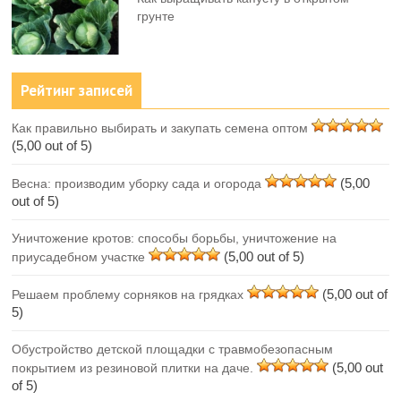
грунте
Рейтинг записей
Как правильно выбирать и закупать семена оптом
(5,00 out of 5)
(5,00
Весна: производим уборку сада и огорода
out of 5)
Уничтожение кротов: способы борьбы, уничтожение на
(5,00 out of 5)
приусадебном участке
(5,00 out of
Решаем проблему сорняков на грядках
5)
Обустройство детской площадки с травмобезопасным
(5,00 out
покрытием из резиновой плитки на даче.
of 5)