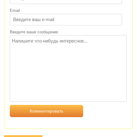
Email
Введите ваше сообщение: