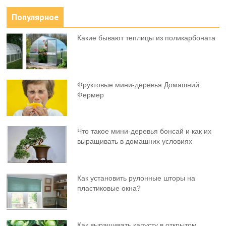
Популярное
Какие бывают теплицы из поликарбоната
Фруктовыe мини-деревья Домашний
Фермер
Что такое мини-деревья бонсай и как их
выращивать в домашних условиях
Как установить рулонные шторы на
пластиковые окна?
Как выращивать капусту в открытом