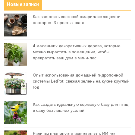
Новые записи
Как заставить восковой амариллис зацвести
повторно: 3 простых шага
4 маленьких декоративных дерева, которые
можно вырастить в помещении, чтобы
превратить ваш дом в мини-лес
Опыт использования домашней гидропонной
системы LetPot: свежая зелень на кухне круглый
год
Как создать идеальную кормовую базу для птиц
в саду без лишних усилий
Если вы планируете использовать ИИ для