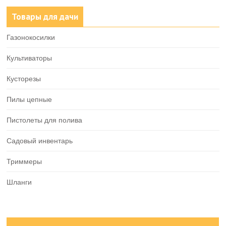
Товары для дачи
Газонокосилки
Культиваторы
Кусторезы
Пилы цепные
Пистолеты для полива
Садовый инвентарь
Триммеры
Шланги