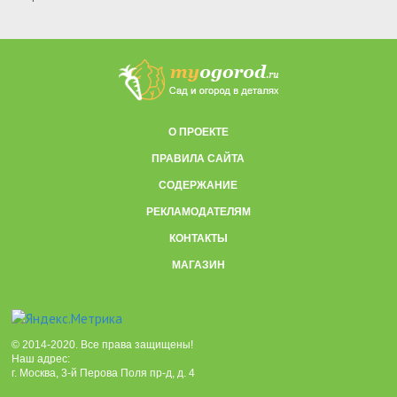
О ПРОЕКТЕ
ПРАВИЛА САЙТА
СОДЕРЖАНИЕ
РЕКЛАМОДАТЕЛЯМ
КОНТАКТЫ
МАГАЗИН
© 2014-2020. Все права защищены!
Наш адрес:
г. Москва, 3-й Перова Поля пр-д, д. 4