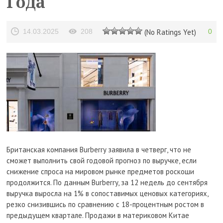
Года
14.03.2025
208
(No Ratings Yet)
0
Британская компания Burberry заявила в четверг, что не
сможет выполнить свой годовой прогноз по выручке, если
снижение спроса на мировом рынке предметов роскоши
продолжится. По данным Burberry, за 12 недель до сентября
выручка выросла на 1% в сопоставимых ценовых категориях,
резко снизившись по сравнению с 18-процентным ростом в
предыдущем квартале. Продажи в материковом Китае