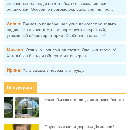
стеклянных веранд и на что обратить внимание при
остеклении. Особенно пригодились разъяснения про …
Admin:
Грамотно подобранная урна помогает не только
поддерживать чистоту, но и формирует аккуратный,
ухоженный облик территории. Особенно важно выб …
Михаил:
Отлично написанная статья! Очень интересно!
Хотел бы я быть дизайнером интерьеров!
Ирина:
Хочу заказать черешню и грушу.
Популярное
Какие бывают теплицы из поликарбоната
Фруктовыe мини-деревья Домашний