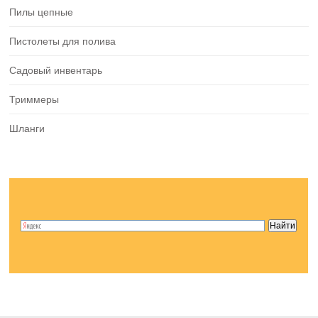
Пилы цепные
Пистолеты для полива
Садовый инвентарь
Триммеры
Шланги