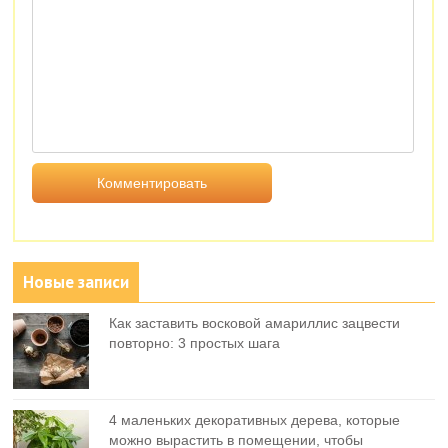
Новые записи
Как заставить восковой амариллис зацвести
повторно: 3 простых шага
4 маленьких декоративных дерева, которые
можно вырастить в помещении, чтобы