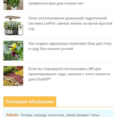
превратить ваш дом в мини-лес
Опыт использования домашней гидропонной
системы LetPot: свежая зелень на кухне круглый
год
Как создать идеальную кормовую базу для птиц
в саду без лишних усилий
Если вы планируете использовать ИИ для
проектирования сада, начните с этого промпта
для ChatGPT
Последние обсуждения
Admin:
Теперь гораздо понятнее, какие бывают типы