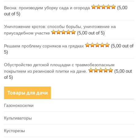
(5,00
Весна: производим уборку сада и огорода
out of 5)
Уничтожение кротов: способы борьбы, уничтожение на
(5,00 out of 5)
приусадебном участке
(5,00 out of
Решаем проблему сорняков на грядках
5)
Обустройство детской площадки с травмобезопасным
(5,00 out
покрытием из резиновой плитки на даче.
of 5)
Товары для дачи
Газонокосилки
Культиваторы
Кусторезы