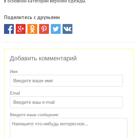
в основной категории верхней одежды.
Поделитесь с друзьями
Добавить комментарий
Имя
Email
Введите ваше сообщение: