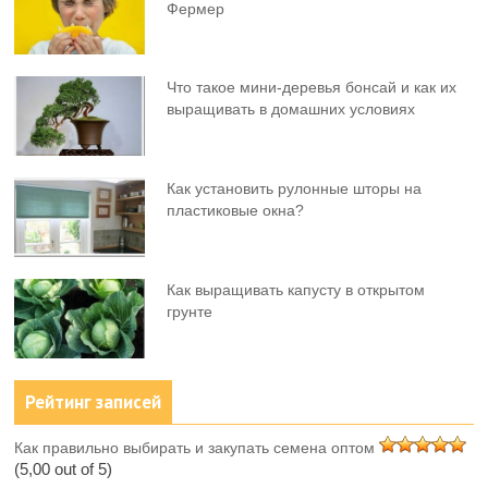
Фермер
Что такое мини-деревья бонсай и как их
выращивать в домашних условиях
Как установить рулонные шторы на
пластиковые окна?
Как выращивать капусту в открытом
грунте
Рейтинг записей
Как правильно выбирать и закупать семена оптом
(5,00 out of 5)