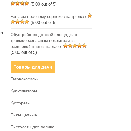
(5,00 out of 5)
Решаем проблему сорняков на грядках
(5,00 out of 5)
ли
Обустройство детской площадки с
травмобезопасным покрытием из
резиновой плитки на даче.
(5,00 out of 5)
Товары для дачи
Газонокосилки
Культиваторы
Кусторезы
Пилы цепные
Пистолеты для полива