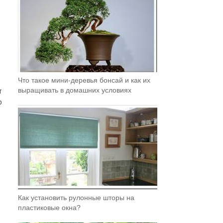
Что такое мини-деревья бонсай и как их
выращивать в домашних условиях
т
о
Как установить рулонные шторы на
пластиковые окна?