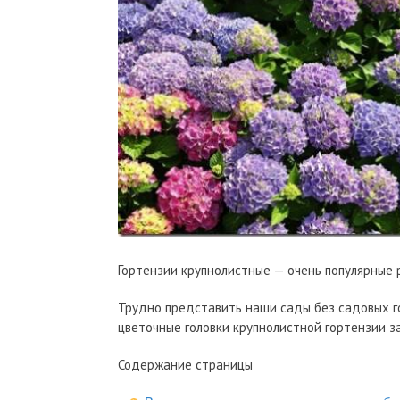
Гортензии крупнолистные — очень популярные 
Трудно представить наши сады без садовых гор
цветочные головки крупнолистной гортензии з
Содержание страницы