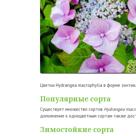
Цветки Hydrangea macrophylla в форме зонтик
Популярные сорта
Существует множество сортов
Hydrangea macr
дополнение к одноцветным сортам также дост
Зимостойкие сорта