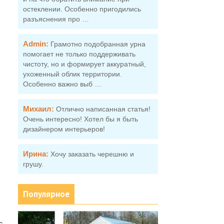
остеклении. Особенно пригодились
разъяснения про …
Admin:
Грамотно подобранная урна
помогает не только поддерживать
чистоту, но и формирует аккуратный,
ухоженный облик территории.
Особенно важно выб …
Михаил:
Отлично написанная статья!
Очень интересно! Хотел бы я быть
дизайнером интерьеров!
Ирина:
Хочу заказать черешню и
грушу.
Популярное