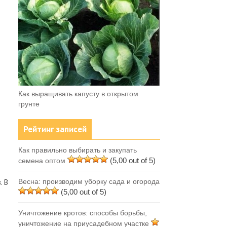
Как выращивать капусту в открытом
грунте
Рейтинг записей
Как правильно выбирать и закупать
(5,00 out of 5)
семена оптом
. В
Весна: производим уборку сада и огорода
(5,00 out of 5)
Уничтожение кротов: способы борьбы,
уничтожение на приусадебном участке