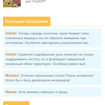
для ChatGPT
Последние обсуждения
Admin:
Теперь гораздо понятнее, какие бывают типы
стеклянных веранд и на что обратить внимание при
остеклении. Особенно пригодились разъяснения про …
Admin:
Грамотно подобранная урна помогает не только
поддерживать чистоту, но и формирует аккуратный,
ухоженный облик территории. Особенно важно выб …
Михаил:
Отлично написанная статья! Очень интересно!
Хотел бы я быть дизайнером интерьеров!
Ирина:
Хочу заказать черешню и грушу.