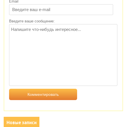
Email
Введите ваше сообщение:
Новые записи