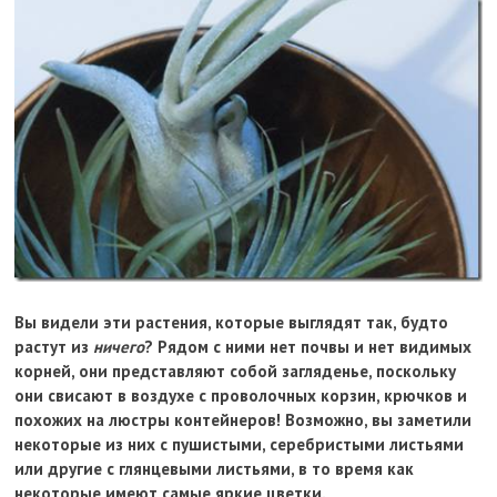
Вы видели эти растения, которые выглядят так, будто
растут из
ничего
? Рядом с ними нет почвы и нет видимых
корней, они представляют собой загляденье, поскольку
они свисают в воздухе с проволочных корзин, крючков и
похожих на люстры контейнеров! Возможно, вы заметили
некоторые из них с пушистыми, серебристыми листьями
или другие с глянцевыми листьями, в то время как
некоторые имеют самые яркие цветки.