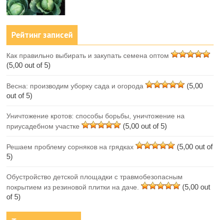
Рейтинг записей
Как правильно выбирать и закупать семена оптом
(5,00 out of 5)
(5,00
Весна: производим уборку сада и огорода
out of 5)
Уничтожение кротов: способы борьбы, уничтожение на
(5,00 out of 5)
приусадебном участке
(5,00 out of
Решаем проблему сорняков на грядках
5)
Обустройство детской площадки с травмобезопасным
(5,00 out
покрытием из резиновой плитки на даче.
of 5)