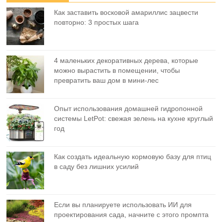
Как заставить восковой амариллис зацвести
повторно: 3 простых шага
4 маленьких декоративных дерева, которые
можно вырастить в помещении, чтобы
превратить ваш дом в мини-лес
Опыт использования домашней гидропонной
системы LetPot: свежая зелень на кухне круглый
год
Как создать идеальную кормовую базу для птиц
в саду без лишних усилий
Если вы планируете использовать ИИ для
проектирования сада, начните с этого промпта