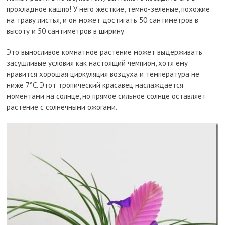
прохладное кашпо! У него жесткие, темно-зеленые, похожие
на траву листья, и он может достигать 50 сантиметров в
высоту и 50 сантиметров в ширину.
Это выносливое комнатное растение может выдерживать
засушливые условия как настоящий чемпион, хотя ему
нравится хорошая циркуляция воздуха и температура не
ниже 7°C. Этот тропический красавец наслаждается
моментами на солнце, но прямое сильное солнце оставляет
растение с солнечными ожогами.