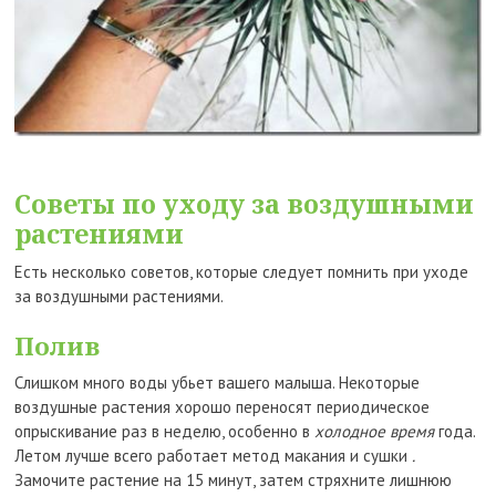
Советы по уходу за воздушными
растениями
Есть несколько советов, которые следует помнить при уходе
за воздушными растениями.
Полив
Слишком много воды убьет вашего малыша. Некоторые
воздушные растения хорошо переносят периодическое
опрыскивание раз в неделю, особенно в
холодное время
года.
Летом лучше всего работает метод макания и сушки
.
Замочите растение на 15 минут, затем стряхните лишнюю