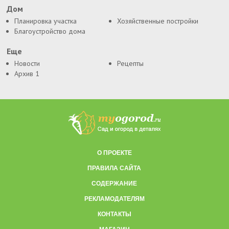
Дом
Планировка участка
Хозяйственные постройки
Благоустройство дома
Еще
Новости
Рецепты
Архив 1
О ПРОЕКТЕ
ПРАВИЛА САЙТА
СОДЕРЖАНИЕ
РЕКЛАМОДАТЕЛЯМ
КОНТАКТЫ