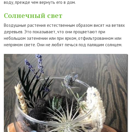
воду, прежде чем вернуть его в дом.
Солнечный свет
Воздушные растения естественным образом висят на ветвях
деревьев. Это показывает, что они процветают при
небольшом затенении или при ярком, отфильтрованном или
непрямом свете. Они не любят печься под палящим солнцем.