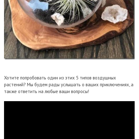
Хотите попробовать один из этих 5 типов воздушных
растений? Мы будем рады услышать о ваших приключениях, а
также ответить на любые ваши вопросы!