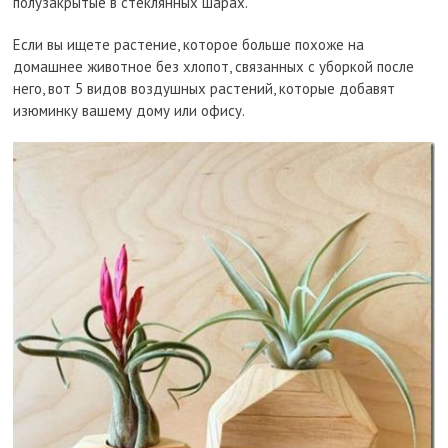
полузакрытые в стеклянных шарах.
Если вы ищете растение, которое больше похоже на
домашнее животное без хлопот, связанных с уборкой после
него, вот 5 видов воздушных растений, которые добавят
изюминку вашему дому или офису.