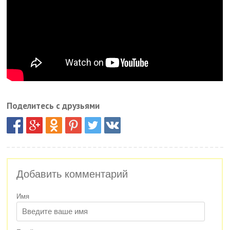
Поделитесь с друзьями
Добавить комментарий
Имя