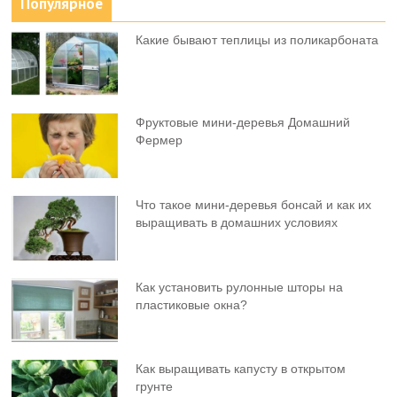
Популярное
Какие бывают теплицы из поликарбоната
Фруктовыe мини-деревья Домашний
Фермер
Что такое мини-деревья бонсай и как их
выращивать в домашних условиях
Как установить рулонные шторы на
пластиковые окна?
Как выращивать капусту в открытом
грунте