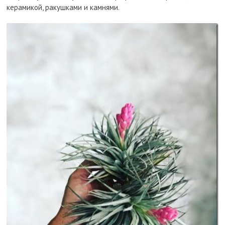
керамикой, ракушками и камнями.