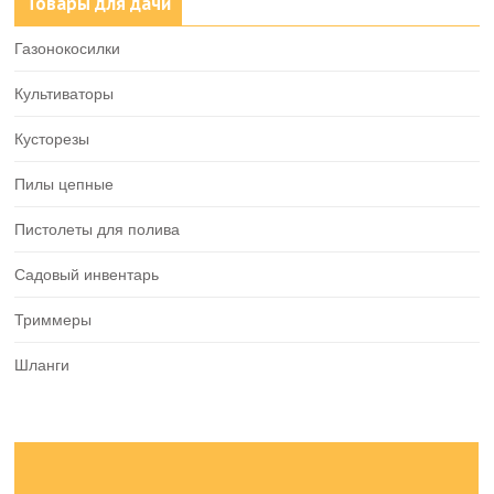
Товары для дачи
Газонокосилки
Культиваторы
Кусторезы
Пилы цепные
Пистолеты для полива
Садовый инвентарь
Триммеры
Шланги