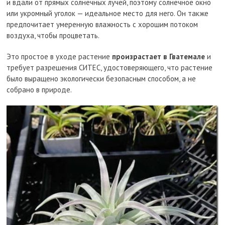
и вдали от прямых солнечных лучей, поэтому солнечное окно
или укромный уголок — идеальное место для него. Он также
предпочитает умеренную влажность с хорошим потоком
воздуха, чтобы процветать.
Это простое в уходе растение
произрастает в Гватемале
и
требует разрешения СИТЕС, удостоверяющего, что растение
было выращено экологически безопасным способом, а не
собрано в природе.