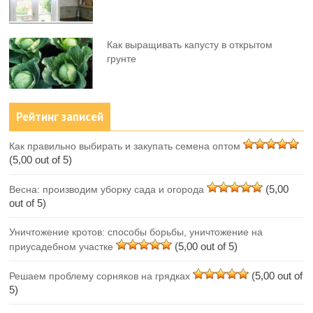
Как выращивать капусту в открытом
грунте
Рейтинг записей
Как правильно выбирать и закупать семена оптом
(5,00 out of 5)
(5,00
Весна: производим уборку сада и огорода
out of 5)
Уничтожение кротов: способы борьбы, уничтожение на
(5,00 out of 5)
приусадебном участке
(5,00 out of
Решаем проблему сорняков на грядках
5)