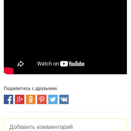
Поделитесь с друзьями
Добавить комментарий