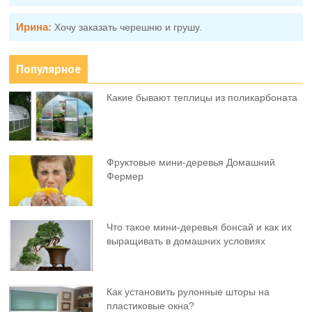
Ирина:
Хочу заказать черешню и грушу.
Популярное
Какие бывают теплицы из поликарбоната
Фруктовыe мини-деревья Домашний
Фермер
Что такое мини-деревья бонсай и как их
выращивать в домашних условиях
Как установить рулонные шторы на
пластиковые окна?