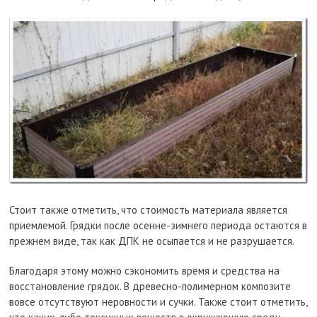
Стоит также отметить, что стоимость материала является
приемлемой. Грядки после осенне-зимнего периода остаются в
прежнем виде, так как ДПК не осыпается и не разрушается.
Благодаря этому можно сэкономить время и средства на
восстановление грядок. В древесно-полимерном композите
вовсе отсутствуют неровности и сучки. Также стоит отметить,