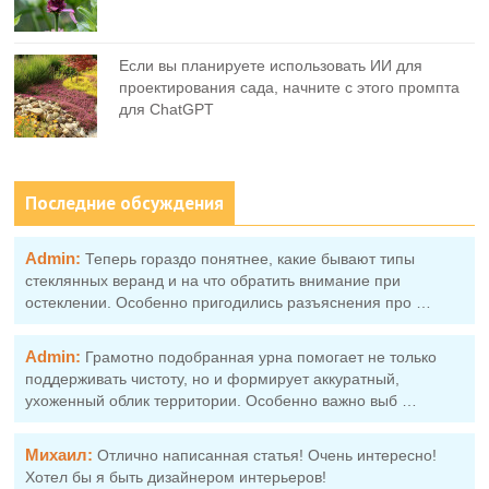
Если вы планируете использовать ИИ для
проектирования сада, начните с этого промпта
для ChatGPT
Последние обсуждения
Admin:
Теперь гораздо понятнее, какие бывают типы
стеклянных веранд и на что обратить внимание при
остеклении. Особенно пригодились разъяснения про …
Admin:
Грамотно подобранная урна помогает не только
поддерживать чистоту, но и формирует аккуратный,
ухоженный облик территории. Особенно важно выб …
Михаил:
Отлично написанная статья! Очень интересно!
Хотел бы я быть дизайнером интерьеров!