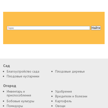
Сад
Благоустройство сада
Плодовые деревья
Плодовые кустарники
Огород
Инвентарь и
Удобрения
приспособления
Вредители и болезни
Бобовые культуры
Картофель
Помидоры
Овощи