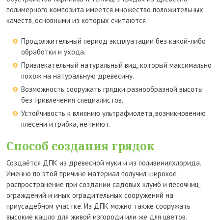
полимерного композита имеется множество положительных
качеств, основными из которых считаются:
Продолжительный период эксплуатации без какой-либо
обработки и ухода.
Привлекательный натуральный вид, который максимально
похож на натуральную древесину.
Возможность сооружать грядки разнообразной высоты
без привлечения специалистов.
Устойчивость к влиянию ультрафиолета, возникновению
плесени и грибка, не гниют.
Способ создания грядок
Создаётся ДПК из древесной муки и из поливинилхлорида.
Именно по этой причине материал получил широкое
распространение при создании садовых клумб и песочниц,
ограждений и иных оградительных сооружений на
приусадебном участке. Из ДПК можно также сооружать
высокие кашло для живой изгороди или же для цветов.