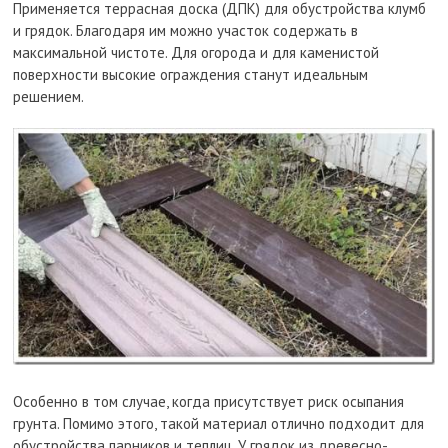
Применяется террасная доска (ДПК) для обустройства клумб
и грядок. Благодаря им можно участок содержать в
максимальной чистоте. Для огорода и для каменистой
поверхности высокие ограждения станут идеальным
решением.
Особенно в том случае, когда присутствует риск осыпания
грунта. Помимо этого, такой материал отлично подходит для
обустройства парников и теплиц. У грядок из древесно-