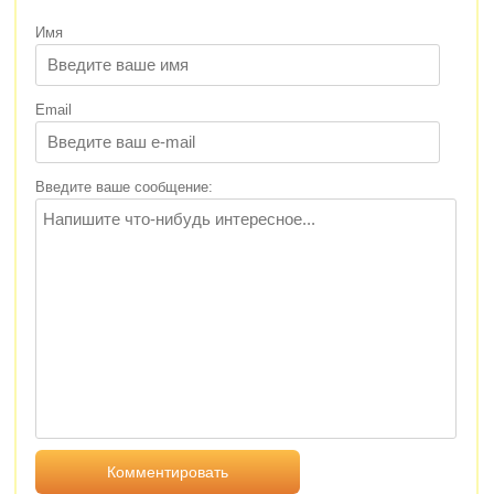
Имя
Email
Введите ваше сообщение: