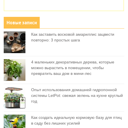
Новые записи
Как заставить восковой амариллис зацвести
повторно: 3 простых шага
4 маленьких декоративных дерева, которые
можно вырастить в помещении, чтобы
превратить ваш дом в мини-лес
Опыт использования домашней гидропонной
системы LetPot: свежая зелень на кухне круглый
год
Как создать идеальную кормовую базу для птиц
в саду без лишних усилий