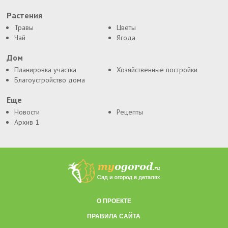
Растения
Травы
Цветы
Чай
Ягода
Дом
Планировка участка
Хозяйственные постройки
Благоустройство дома
Еще
Новости
Рецепты
Архив 1
О ПРОЕКТЕ
ПРАВИЛА САЙТА