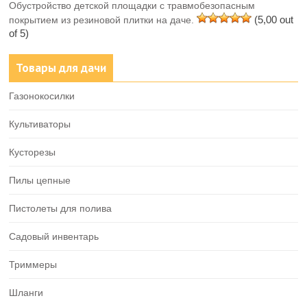
Обустройство детской площадки с травмобезопасным
(5,00 out
покрытием из резиновой плитки на даче.
of 5)
Товары для дачи
Газонокосилки
Культиваторы
Кусторезы
Пилы цепные
Пистолеты для полива
Садовый инвентарь
Триммеры
Шланги