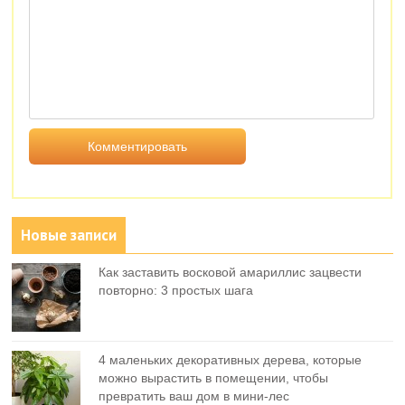
Новые записи
Как заставить восковой амариллис зацвести
повторно: 3 простых шага
4 маленьких декоративных дерева, которые
можно вырастить в помещении, чтобы
превратить ваш дом в мини-лес