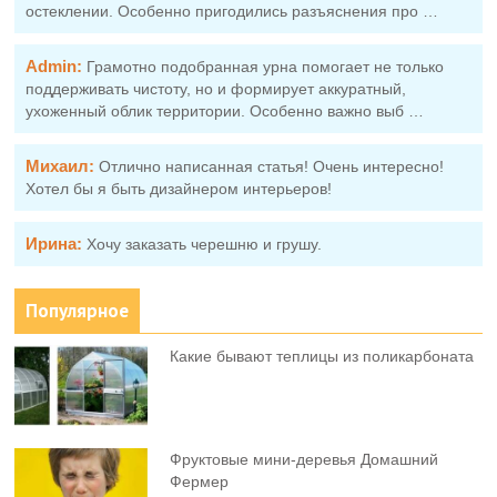
остеклении. Особенно пригодились разъяснения про …
Admin:
Грамотно подобранная урна помогает не только
поддерживать чистоту, но и формирует аккуратный,
ухоженный облик территории. Особенно важно выб …
Михаил:
Отлично написанная статья! Очень интересно!
Хотел бы я быть дизайнером интерьеров!
Ирина:
Хочу заказать черешню и грушу.
Популярное
Какие бывают теплицы из поликарбоната
Фруктовыe мини-деревья Домашний
Фермер