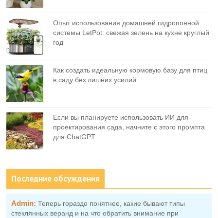
Опыт использования домашней гидропонной
системы LetPot: свежая зелень на кухне круглый
год
Как создать идеальную кормовую базу для птиц
в саду без лишних усилий
Если вы планируете использовать ИИ для
проектирования сада, начните с этого промпта
для ChatGPT
Последние обсуждения
Admin:
Теперь гораздо понятнее, какие бывают типы
стеклянных веранд и на что обратить внимание при