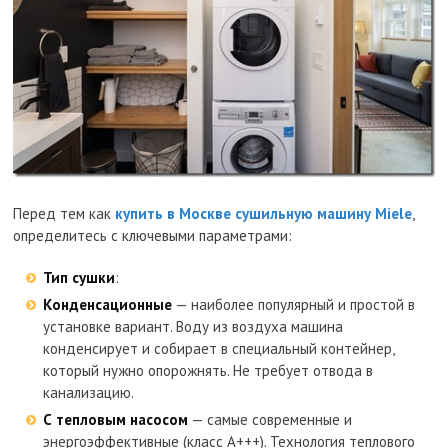
Перед тем как
купить в Москве сушильную машину Miele
,
определитесь с ключевыми параметрами:
Тип сушки
:
Конденсационные
— наиболее популярный и простой в
установке вариант. Воду из воздуха машина
конденсирует и собирает в специальный контейнер,
который нужно опорожнять. Не требует отвода в
канализацию.
С тепловым насосом
— самые современные и
энергоэффективные (класс А+++). Технология теплового