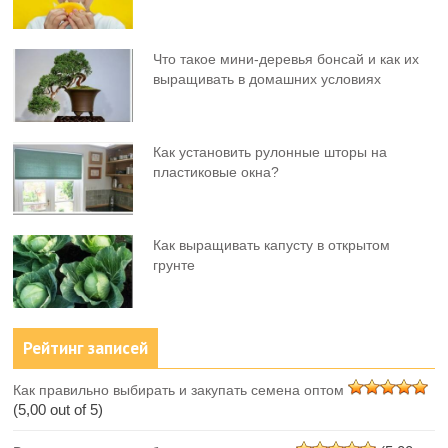
Что такое мини-деревья бонсай и как их
выращивать в домашних условиях
Как установить рулонные шторы на
пластиковые окна?
Как выращивать капусту в открытом
грунте
Рейтинг записей
Как правильно выбирать и закупать семена оптом
(5,00 out of 5)