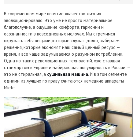
В современном мире понятие «качество жизни»
эволюционировало. Это уже не просто материальное
благополучие, а ощущение комфорта, гармонии и
осознанности в повседневных мелочах. Мы стремимся
окружать себя вещами, которые служат долго, выбираем
решения, которые экономят наш самый ценный ресурс —
время, и все чаще задумываемся о разумном потреблении.
Одна из таких революционных технологий, уже ставшая
стандартом в Европе и набирающая популярность в России, —
это не стиральная, а
сушильная машина
. И в этом сегменте
одними из лучших по праву считаются немецкие аппараты
Miele.