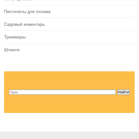
Пистолеты для полива
Садовый инвентарь
Триммеры
Шланги