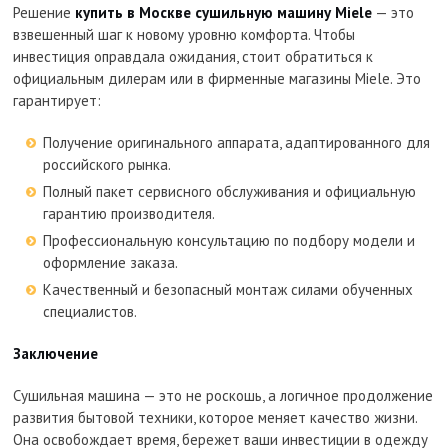
Решение
купить в Москве сушильную машину Miele
— это
взвешенный шаг к новому уровню комфорта. Чтобы
инвестиция оправдала ожидания, стоит обратиться к
официальным дилерам или в фирменные магазины Miele. Это
гарантирует:
Получение оригинального аппарата, адаптированного для
российского рынка.
Полный пакет сервисного обслуживания и официальную
гарантию производителя.
Профессиональную консультацию по подбору модели и
оформление заказа.
Качественный и безопасный монтаж силами обученных
специалистов.
Заключение
Сушильная машина — это не роскошь, а логичное продолжение
развития бытовой техники, которое меняет качество жизни.
Она освобождает время, бережет ваши инвестиции в одежду