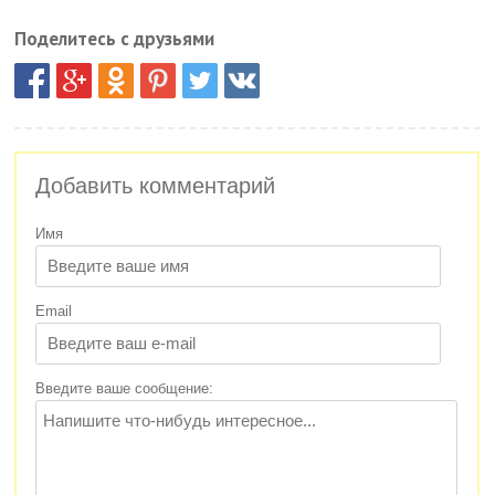
Поделитесь с друзьями
Добавить комментарий
Имя
Email
Введите ваше сообщение: