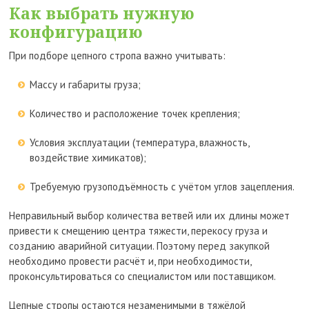
Как выбрать нужную
конфигурацию
При подборе цепного стропа важно учитывать:
Массу и габариты груза;
Количество и расположение точек крепления;
Условия эксплуатации (температура, влажность,
воздействие химикатов);
Требуемую грузоподъёмность с учётом углов зацепления.
Неправильный выбор количества ветвей или их длины может
привести к смещению центра тяжести, перекосу груза и
созданию аварийной ситуации. Поэтому перед закупкой
необходимо провести расчёт и, при необходимости,
проконсультироваться со специалистом или поставщиком.
Цепные стропы остаются незаменимыми в тяжёлой