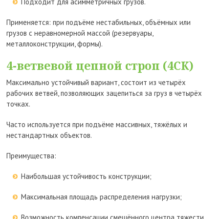
Подходит для асимметричных грузов.
Применяется: при подъёме нестабильных, объёмных или
грузов с неравномерной массой (резервуары,
металлоконструкции, формы).
4-ветвевой цепной строп (4СК)
Максимально устойчивый вариант, состоит из четырёх
рабочих ветвей, позволяющих зацепиться за груз в четырёх
точках.
Часто используется при подъёме массивных, тяжёлых и
нестандартных объектов.
Преимущества:
Наибольшая устойчивость конструкции;
Максимальная площадь распределения нагрузки;
Возможность компенсации смещённого центра тяжести.