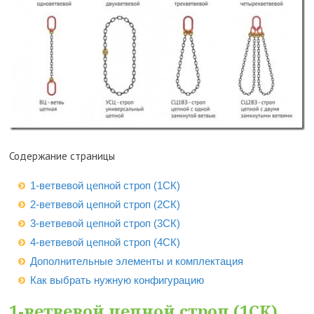
Содержание страницы
1-ветвевой цепной строп (1СК)
2-ветвевой цепной строп (2СК)
3-ветвевой цепной строп (3СК)
4-ветвевой цепной строп (4СК)
Дополнительные элементы и комплектация
Как выбрать нужную конфигурацию
1-ветвевой цепной строп (1СК)