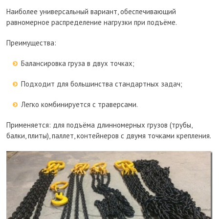
Наиболее универсальный вариант, обеспечивающий
равномерное распределение нагрузки при подъёме.
Преимущества:
Балансировка груза в двух точках;
Подходит для большинства стандартных задач;
Легко комбинируется с траверсами.
Применяется: для подъёма длинномерных грузов (трубы,
балки, плиты), паллет, контейнеров с двумя точками крепления.