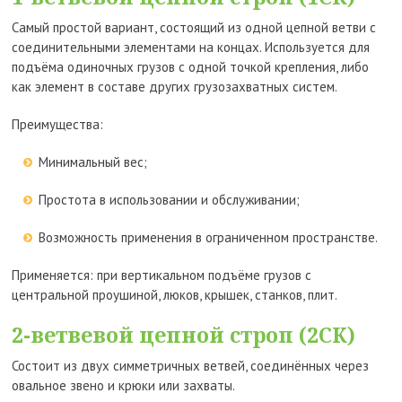
Самый простой вариант, состоящий из одной цепной ветви с
соединительными элементами на концах. Используется для
подъёма одиночных грузов с одной точкой крепления, либо
как элемент в составе других грузозахватных систем.
Преимущества:
Минимальный вес;
Простота в использовании и обслуживании;
Возможность применения в ограниченном пространстве.
Применяется: при вертикальном подъёме грузов с
центральной проушиной, люков, крышек, станков, плит.
2-ветвевой цепной строп (2СК)
Состоит из двух симметричных ветвей, соединённых через
овальное звено и крюки или захваты.