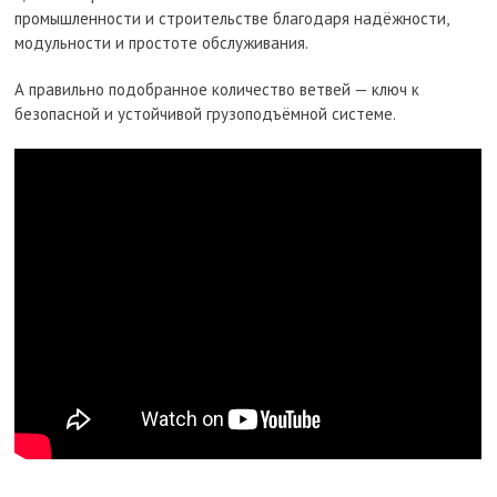
промышленности и строительстве благодаря надёжности,
модульности и простоте обслуживания.
А правильно подобранное количество ветвей — ключ к
безопасной и устойчивой грузоподъёмной системе.