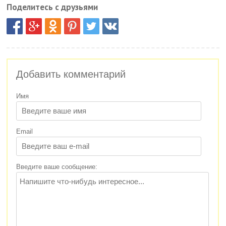
Поделитесь с друзьями
Добавить комментарий
Имя
Email
Введите ваше сообщение: