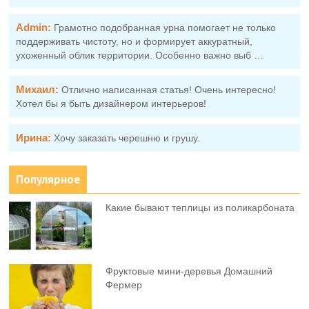
Admin:
Грамотно подобранная урна помогает не только
поддерживать чистоту, но и формирует аккуратный,
ухоженный облик территории. Особенно важно выб …
Михаил:
Отлично написанная статья! Очень интересно!
Хотел бы я быть дизайнером интерьеров!
Ирина:
Хочу заказать черешню и грушу.
Популярное
Какие бывают теплицы из поликарбоната
Фруктовыe мини-деревья Домашний
Фермер