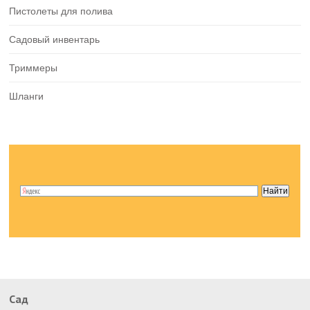
Пистолеты для полива
Садовый инвентарь
Триммеры
Шланги
Сад