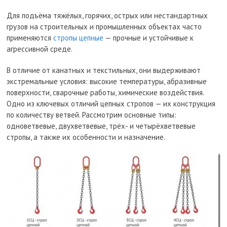
Для подъёма тяжёлых, горячих, острых или нестандартных
грузов на строительных и промышленных объектах часто
применяются
стропы цепные
— прочные и устойчивые к
агрессивной среде.
В отличие от канатных и текстильных, они выдерживают
экстремальные условия: высокие температуры, абразивные
поверхности, сварочные работы, химические воздействия.
Одно из ключевых отличий цепных стропов — их конструкция
по количеству ветвей. Рассмотрим основные типы:
одноветвевые, двухветвевые, трёх- и четырёхветвевые
стропы, а также их особенности и назначение.