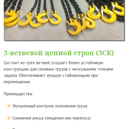
3-ветвевой цепной строп (3СК)
Состоит из трёх ветвей, создаёт более устойчивую
конструкцию для сложных грузов с несколькими точками
зацепа. Обеспечивает лучшую стабилизацию при
перемещении.
Преимущества:
Улучшенный контроль положения груза;
Снижение риска смещения или перекоса;