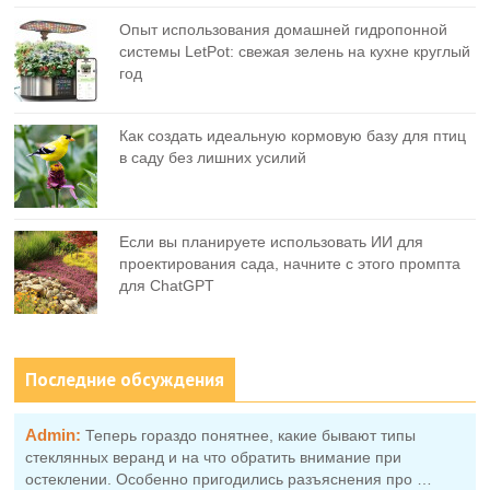
Опыт использования домашней гидропонной
системы LetPot: свежая зелень на кухне круглый
год
Как создать идеальную кормовую базу для птиц
в саду без лишних усилий
Если вы планируете использовать ИИ для
проектирования сада, начните с этого промпта
для ChatGPT
Последние обсуждения
Admin:
Теперь гораздо понятнее, какие бывают типы
стеклянных веранд и на что обратить внимание при
остеклении. Особенно пригодились разъяснения про …