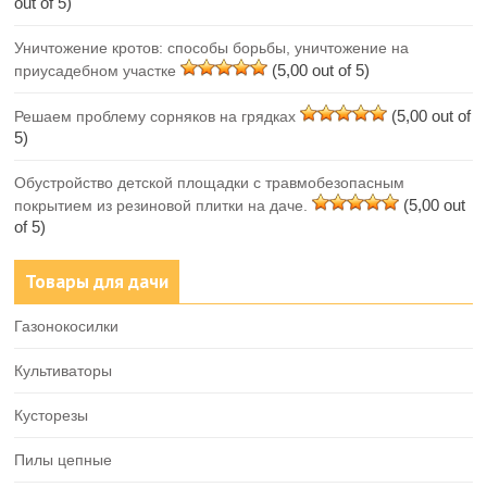
out of 5)
Уничтожение кротов: способы борьбы, уничтожение на
(5,00 out of 5)
приусадебном участке
(5,00 out of
Решаем проблему сорняков на грядках
5)
Обустройство детской площадки с травмобезопасным
(5,00 out
покрытием из резиновой плитки на даче.
of 5)
Товары для дачи
Газонокосилки
Культиваторы
Кусторезы
Пилы цепные