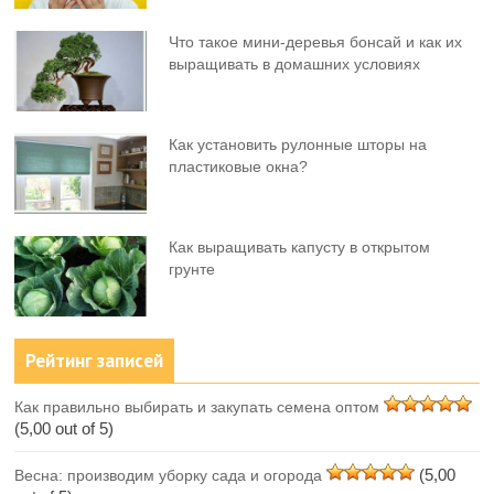
Что такое мини-деревья бонсай и как их
выращивать в домашних условиях
Как установить рулонные шторы на
пластиковые окна?
Как выращивать капусту в открытом
грунте
Рейтинг записей
Как правильно выбирать и закупать семена оптом
(5,00 out of 5)
(5,00
Весна: производим уборку сада и огорода