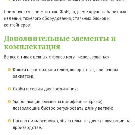
Применяется: при монтаже ЖБИ, подъёме крупногабаритных
изделий, тяжёлого оборудования, стальных блоков и
контейнеров.
Дополнительные элементы и
комплектация
Во всех типах цепных стропов могут использоваться:
Крюки (с предохранителем, поворотные, с вилочным
захватом);
Скобы и серьги для соединения;
Укорочающие элементы (грейферные крюки),
позволяющие быстро регулировать длину ветвей;
Паспорт и маркировка, обязательные для эксплуатации на
производстве.