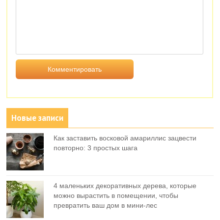
Новые записи
Как заставить восковой амариллис зацвести
повторно: 3 простых шага
4 маленьких декоративных дерева, которые
можно вырастить в помещении, чтобы
превратить ваш дом в мини-лес