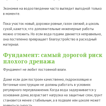
Экономия на водоотведении часто выглядит выгодной только
в моменте.
Пока участок новый, дорожки ровные, газон свежий, а цоколь
сухой, кажется, что дополнительные инженерные работы
можно отложить. Но если вода годами движется неправильно,
она постепенно превращает благоустройство в расходный
материал.
Фундамент: самый дорогой риск
плохого дренажа
Фундамент не любит постоянной влаги.
Даже если дом построен качественно, гидроизоляция и
бетонные конструкции не должны работать в условиях
регулярного переувлажнения. Когда вода задерживается у
основания дома, возрастает нагрузка на защитные слои, грунт
становится менее стабильным, а в подвале или цоколе может
появиться сырость.