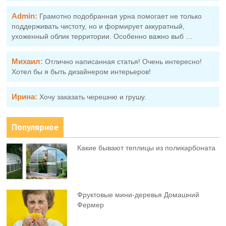
Admin:
Грамотно подобранная урна помогает не только
поддерживать чистоту, но и формирует аккуратный,
ухоженный облик территории. Особенно важно выб …
Михаил:
Отлично написанная статья! Очень интересно!
Хотел бы я быть дизайнером интерьеров!
Ирина:
Хочу заказать черешню и грушу.
Популярное
Какие бывают теплицы из поликарбоната
Фруктовыe мини-деревья Домашний
Фермер