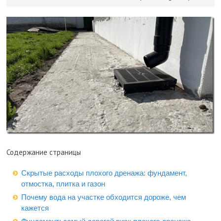
Содержание страницы
Скрытые расходы плохого дренажа: фундамент,
отмостка, плитка и газон
Почему вода на участке обходится дороже, чем
кажется