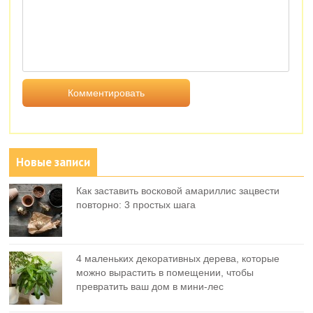
Новые записи
Как заставить восковой амариллис зацвести
повторно: 3 простых шага
4 маленьких декоративных дерева, которые
можно вырастить в помещении, чтобы
превратить ваш дом в мини-лес