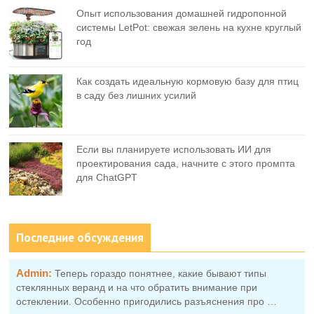
Опыт использования домашней гидропонной
системы LetPot: свежая зелень на кухне круглый
год
Как создать идеальную кормовую базу для птиц
в саду без лишних усилий
Если вы планируете использовать ИИ для
проектирования сада, начните с этого промпта
для ChatGPT
Последние обсуждения
Admin:
Теперь гораздо понятнее, какие бывают типы
стеклянных веранд и на что обратить внимание при
остеклении. Особенно пригодились разъяснения про …