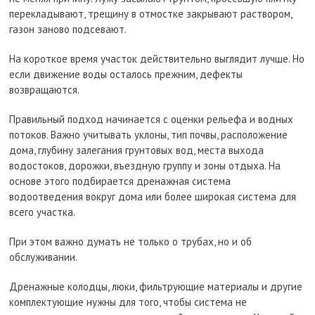
перекладывают, трещину в отмостке закрывают раствором,
газон заново подсевают.
На короткое время участок действительно выглядит лучше. Но
если движение воды осталось прежним, дефекты
возвращаются.
Правильный подход начинается с оценки рельефа и водных
потоков. Важно учитывать уклоны, тип почвы, расположение
дома, глубину залегания грунтовых вод, места выхода
водостоков, дорожки, въездную группу и зоны отдыха. На
основе этого подбирается дренажная система
водоотведения вокруг дома или более широкая система для
всего участка.
При этом важно думать не только о трубах, но и об
обслуживании.
Дренажные колодцы, люки, фильтрующие материалы и другие
комплектующие нужны для того, чтобы система не