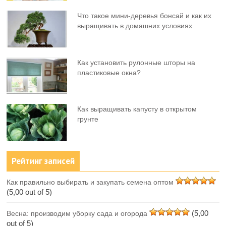
Что такое мини-деревья бонсай и как их
выращивать в домашних условиях
Как установить рулонные шторы на
пластиковые окна?
Как выращивать капусту в открытом
грунте
Рейтинг записей
Как правильно выбирать и закупать семена оптом
(5,00 out of 5)
(5,00
Весна: производим уборку сада и огорода
out of 5)