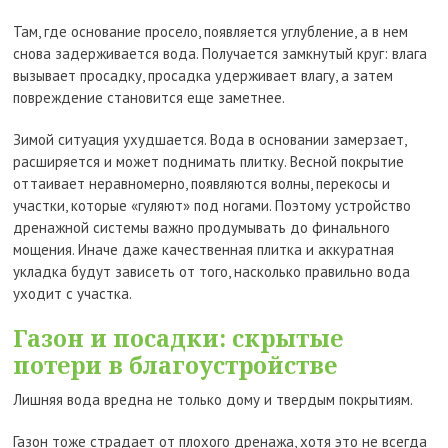
Там, где основание просело, появляется углубление, а в нем
снова задерживается вода. Получается замкнутый круг: влага
вызывает просадку, просадка удерживает влагу, а затем
повреждение становится еще заметнее.
Зимой ситуация ухудшается. Вода в основании замерзает,
расширяется и может поднимать плитку. Весной покрытие
оттаивает неравномерно, появляются волны, перекосы и
участки, которые «гуляют» под ногами. Поэтому устройство
дренажной системы важно продумывать до финального
мощения. Иначе даже качественная плитка и аккуратная
укладка будут зависеть от того, насколько правильно вода
уходит с участка.
Газон и посадки: скрытые
потери в благоустройстве
Лишняя вода вредна не только дому и твердым покрытиям.
Газон тоже страдает от плохого дренажа, хотя это не всегда