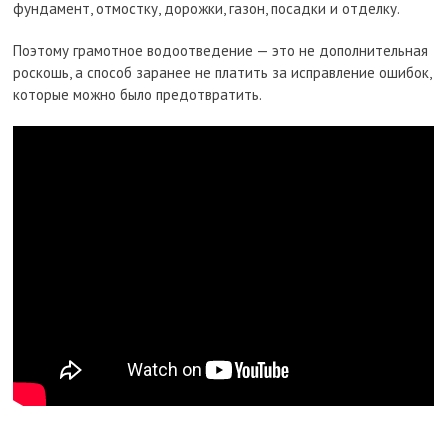
фундамент, отмостку, дорожки, газон, посадки и отделку.
Поэтому грамотное водоотведение — это не дополнительная
роскошь, а способ заранее не платить за исправление ошибок,
которые можно было предотвратить.