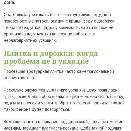
дома.
Она должна учитывать не только грунтовую воду, но и
поверхностные потоки: осадки с крыши, воду с дорожек,
террас, въезда, площадок у крыльца. Если эти потоки не
организованы, отмостка постоянно работает в
неблагоприятных условиях.
Плитка и дорожки: когда
проблема не в укладке
Просевшая тротуарная плитка часто кажется локальной
неприятностью.
Несколько элементов ушли ниже уровня, в швах появилась
грязь, после дождя образовалась лужа — можно снять плитку,
подсыпать песок и уложить обратно. Но если причина в воде,
такой ремонт будет повторяться.
Вода попадает в основание под дорожкой, вымывает мелкие
частицы, нарушает плотность песчано-щебеночной подушки.