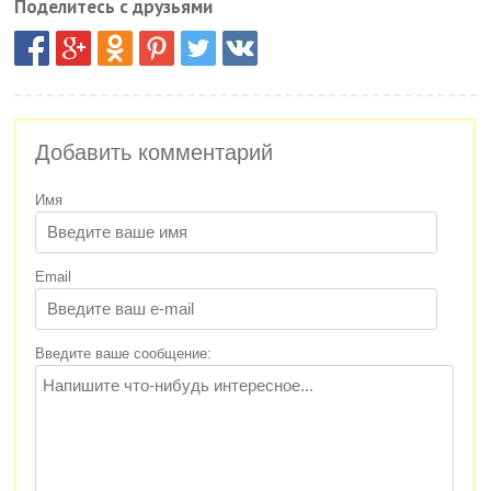
Поделитесь с друзьями
Добавить комментарий
Имя
Email
Введите ваше сообщение: