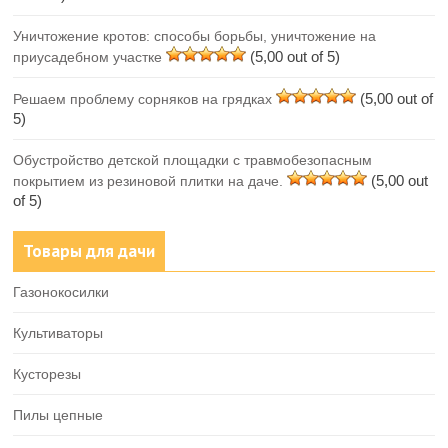
Уничтожение кротов: способы борьбы, уничтожение на
(5,00 out of 5)
приусадебном участке
(5,00 out of
Решаем проблему сорняков на грядках
5)
Обустройство детской площадки с травмобезопасным
(5,00 out
покрытием из резиновой плитки на даче.
of 5)
Товары для дачи
Газонокосилки
Культиваторы
Кусторезы
Пилы цепные