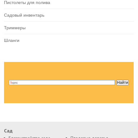
Пистолеты для полива
Садовый инвентарь
Триммеры
Шланги
Сад