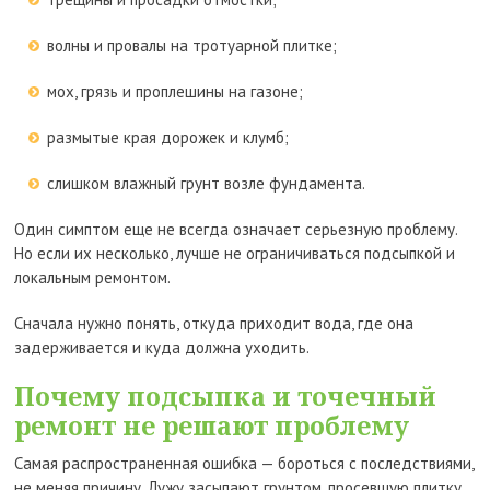
волны и провалы на тротуарной плитке;
мох, грязь и проплешины на газоне;
размытые края дорожек и клумб;
слишком влажный грунт возле фундамента.
Один симптом еще не всегда означает серьезную проблему.
Но если их несколько, лучше не ограничиваться подсыпкой и
локальным ремонтом.
Сначала нужно понять, откуда приходит вода, где она
задерживается и куда должна уходить.
Почему подсыпка и точечный
ремонт не решают проблему
Самая распространенная ошибка — бороться с последствиями,
не меняя причину. Лужу засыпают грунтом, просевшую плитку