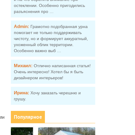
остеклении. Особенно пригодились
разъяснения про …
Admin:
Грамотно подобранная урна
помогает не только поддерживать
чистоту, но и формирует аккуратный,
ухоженный облик территории.
Особенно важно выб …
Михаил:
Отлично написанная статья!
Очень интересно! Хотел бы я быть
дизайнером интерьеров!
Ирина:
Хочу заказать черешню и
грушу.
Популярное
или