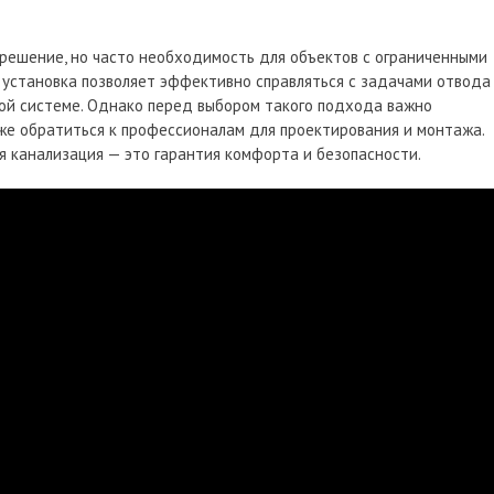
 решение, но часто необходимость для объектов с ограниченными
 установка позволяет эффективно справляться с задачами отвода
ной системе. Однако перед выбором такого подхода важно
кже обратиться к профессионалам для проектирования и монтажа.
 канализация — это гарантия комфорта и безопасности.