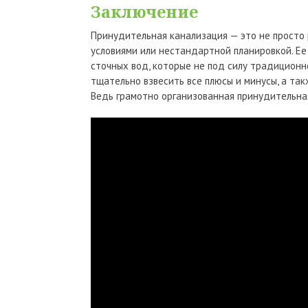
Заключение
Принудительная канализация — это не просто
условиями или нестандартной планировкой. Ее
сточных вод, которые не под силу традицион
тщательно взвесить все плюсы и минусы, а та
Ведь грамотно организованная принудительная