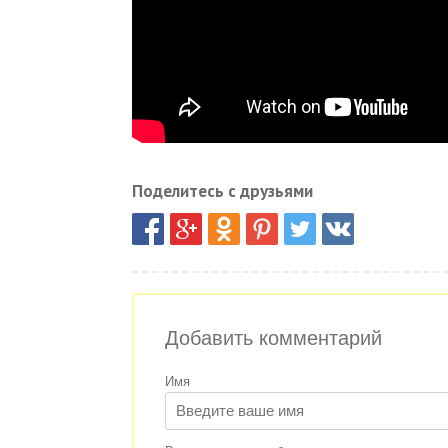
Поделитесь с друзьями
Добавить комментарий
Имя