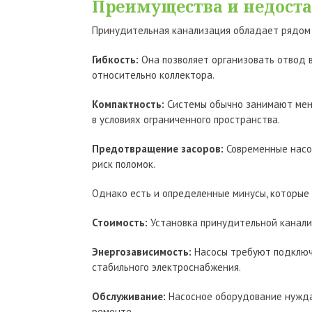
Преимущества и недост
Принудительная канализация обладает рядом 
Гибкость:
Она позволяет организовать отвод 
относительно коллектора.
Компактность:
Системы обычно занимают мен
в условиях ограниченного пространства.
Предотвращение засоров:
Современные насос
риск поломок.
Однако есть и определенные минусы, которые 
Стоимость:
Установка принудительной канали
Энергозависимость:
Насосы требуют подключе
стабильного электроснабжения.
Обслуживание:
Насосное оборудование нуждае
ремонте.