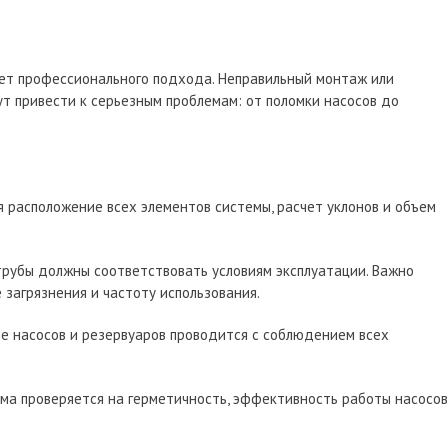
ет профессионального подхода. Неправильный монтаж или
т привести к серьезным проблемам: от поломки насосов до
 расположение всех элементов системы, расчет уклонов и объем
трубы должны соответствовать условиям эксплуатации. Важно
 загрязнения и частоту использования.
е насосов и резервуаров проводится с соблюдением всех
ма проверяется на герметичность, эффективность работы насосов