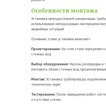
Особенности монтажа
Установка принудительной канализации требу
использование неподходящих материалов могу
аварийных ситуаций.
Основные этапы установки включают:
Проектирование:
На этом этапе определяется
сточных вод.
Выбор оборудования:
Насосы, резервуары и 
учитывать объем сточных вод, предполагаемые
Монтаж:
Установка трубопровода, подключени
технических норм.
Тестирование:
После завершения работ систе
отсутствие утечек.