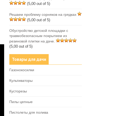
(5,00 out of 5)
Решаем проблему сорняков на грядках
(5,00 out of 5)
Обустройство детской площадки с
травмобезопасным покрытием из
резиновой плитки на даче.
(5,00 out of 5)
Товары для дачи
Газонокосилки
Культиваторы
Кусторезы
Пилы цепные
Пистолеты для полива