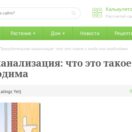
Калькулято
Рассчитай св
Растения
Дом
Новости
Рецепт
Принудительная канализация: что это такое и когда она необходима
нализация: что это такое
ходима
atings Yet)