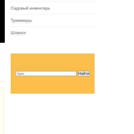
Садовый инвентарь
Триммеры
Шланги