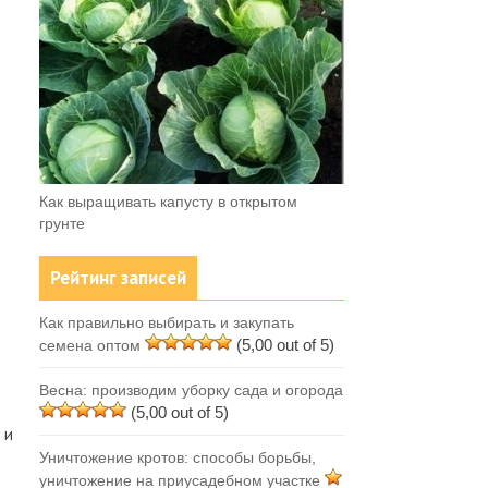
Как выращивать капусту в открытом
грунте
Рейтинг записей
Как правильно выбирать и закупать
(5,00 out of 5)
семена оптом
Весна: производим уборку сада и огорода
(5,00 out of 5)
 и
Уничтожение кротов: способы борьбы,
уничтожение на приусадебном участке