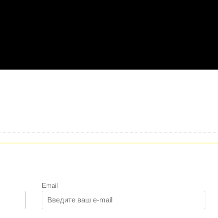
Email