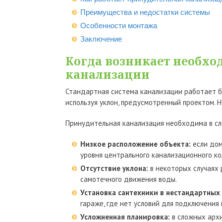
Преимущества и недостатки системы
Особенности монтажа
Заключение
Когда возникает необхо
канализации
Стандартная система канализации работает бл
используя уклон, предусмотренный проектом. Н
Принудительная канализация необходима в с
Низкое расположение объекта:
если дом
уровня центрального канализационного к
Отсутствие уклона:
в некоторых случаях 
самотечного движения воды.
Установка сантехники в нестандартных 
гараже, где нет условий для подключения
Усложненная планировка:
в сложных арх