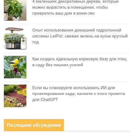
4 маленьких декоративных дерева, которые
можно вырастить в помещении, чтобы
превратить ваш дом в мини-лес
Опыт использования домашней гидропонной
системы LetPot: свежая зелень на кухне круглый
год
Как создать идеальную кормовую базу для птиц
в саду без лишних усилий
Если вы планируете использовать ИИ для
проектирования сада, начните с этого промпта
для ChatGPT
Последние обсуждения