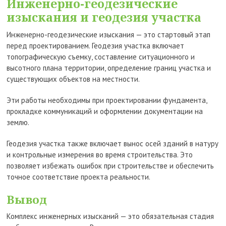
Инженерно-геодезические
изыскания и геодезия участка
Инженерно-геодезические изыскания — это стартовый этап
перед проектированием. Геодезия участка включает
топографическую съемку, составление ситуационного и
высотного плана территории, определение границ участка и
существующих объектов на местности.
Эти работы необходимы при проектировании фундамента,
прокладке коммуникаций и оформлении документации на
землю.
Геодезия участка также включает вынос осей зданий в натуру
и контрольные измерения во время строительства. Это
позволяет избежать ошибок при строительстве и обеспечить
точное соответствие проекта реальности.
Вывод
Комплекс инженерных изысканий — это обязательная стадия