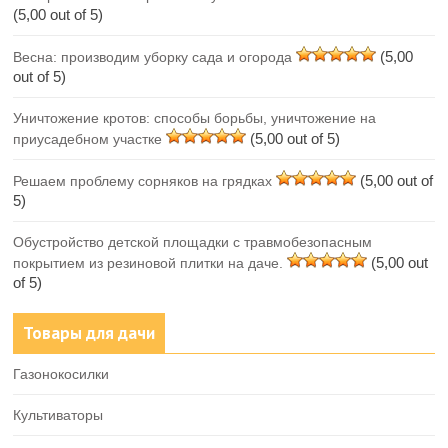
(5,00 out of 5)
(5,00
Весна: производим уборку сада и огорода
out of 5)
Уничтожение кротов: способы борьбы, уничтожение на
(5,00 out of 5)
приусадебном участке
(5,00 out of
Решаем проблему сорняков на грядках
5)
Обустройство детской площадки с травмобезопасным
(5,00 out
покрытием из резиновой плитки на даче.
of 5)
Товары для дачи
Газонокосилки
Культиваторы