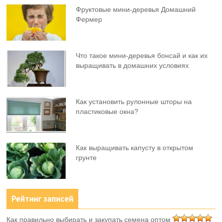
Фруктовыe мини-деревья Домашний
Фермер
Что такое мини-деревья бонсай и как их
выращивать в домашних условиях
Как установить рулонные шторы на
пластиковые окна?
Как выращивать капусту в открытом
грунте
Рейтинг записей
Как правильно выбирать и закупать семена оптом