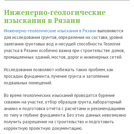
Инженерно-геологические
изыскания в Рязани
Инженерно-геологические изыскания в Рязани
выполняются
для исследования грунтов, определения их состава, уровня
залегания грунтовых вод и несущей способности. Геология
участка в Рязани особенно важна при строительстве домов,
промышленных зданий, мостов, дорог и инженерных сетей.
Исследования позволяют избежать таких проблем, как
просадки фундамента, пучение грунта и затопление
подвальных помещений.
Во время геологических изысканий проводятся бурение
скважин на участке, отбор образцов грунта, лабораторный
анализ и подготовка отчёта с расчётами и рекомендациями
по типу и глубине фундамента. Без этих данных невозможно
получить разрешение на строительство и подготовить
корректную проектную документацию.