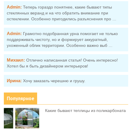
Admin:
Теперь гораздо понятнее, какие бывают типы
стеклянных веранд и на что обратить внимание при
остеклении. Особенно пригодились разъяснения про …
Admin:
Грамотно подобранная урна помогает не только
поддерживать чистоту, но и формирует аккуратный,
ухоженный облик территории. Особенно важно выб …
Михаил:
Отлично написанная статья! Очень интересно!
Хотел бы я быть дизайнером интерьеров!
Ирина:
Хочу заказать черешню и грушу.
Популярное
Какие бывают теплицы из поликарбоната