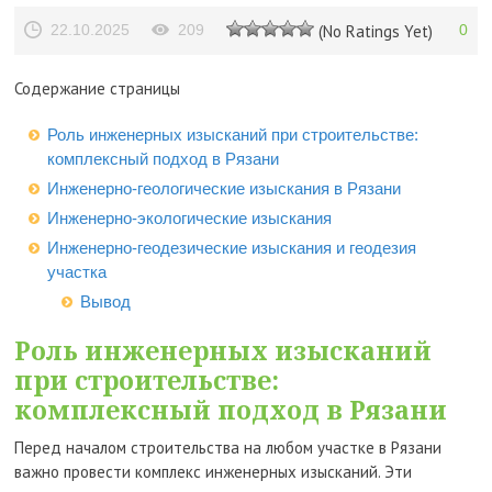
22.10.2025
209
(No Ratings Yet)
0
Содержание страницы
Роль инженерных изысканий при строительстве:
комплексный подход в Рязани
Инженерно-геологические изыскания в Рязани
Инженерно-экологические изыскания
Инженерно-геодезические изыскания и геодезия
участка
Вывод
Роль инженерных изысканий
при строительстве:
комплексный подход в Рязани
Перед началом строительства на любом участке в Рязани
важно провести комплекс инженерных изысканий. Эти