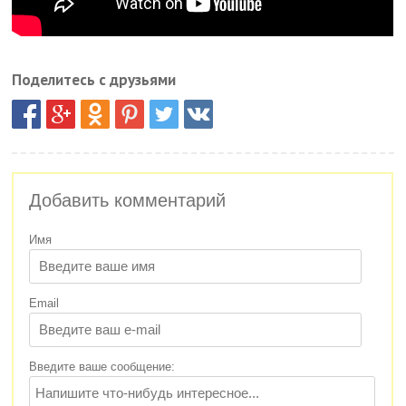
Поделитесь с друзьями
Добавить комментарий
Имя
Email
Введите ваше сообщение: