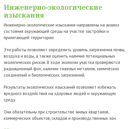
Инженерно-экологические
изыскания
Инженерно-экологические изыскания направлены на анализ
состояния окружающей среды на участке застройки и
прилегающей территории.
Эти работы позволяют определить уровень загрязнения почвы,
воздуха и воды, а также оценить наличие потенциальных
экологических рисков. В ходе экологии участка проверяются
радиационный фон, наличие тяжелых металлов, химических
соединений и биологических загрязнений.
Результаты экологических изысканий позволяют избежать
вредного воздействия на здоровье людей и окружающую
среду.
Они обязательны при строительстве жилых кварталов,
коммерческих объектов, складов и производственных зон.