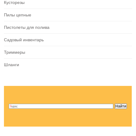
Кусторезы
Пилы цепные
Пистолеты для полива
Садовый инвентарь
Триммеры
Шланги