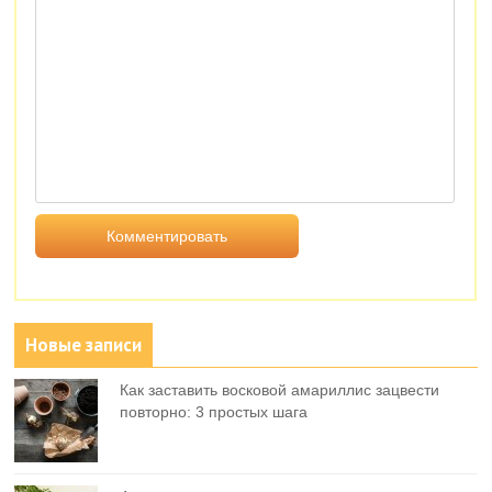
Новые записи
Как заставить восковой амариллис зацвести
повторно: 3 простых шага