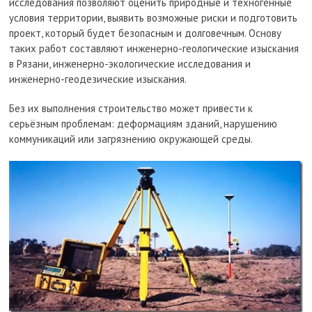
исследования позволяют оценить природные и техногенные
условия территории, выявить возможные риски и подготовить
проект, который будет безопасным и долговечным. Основу
таких работ составляют инженерно-геологические изыскания
в Рязани, инженерно-экологические исследования и
инженерно-геодезические изыскания.
Без их выполнения строительство может привести к
серьёзным проблемам: деформациям зданий, нарушению
коммуникаций или загрязнению окружающей среды.