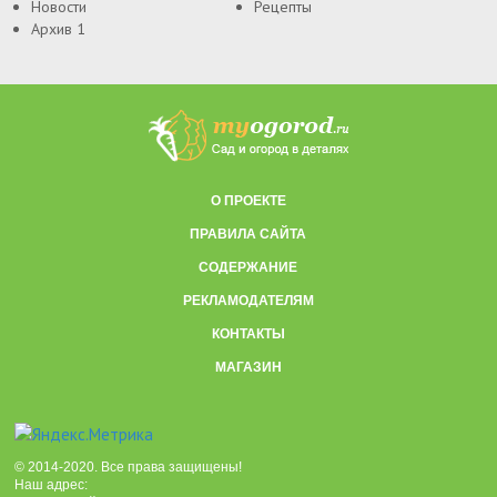
Новости
Рецепты
Архив 1
О ПРОЕКТЕ
ПРАВИЛА САЙТА
СОДЕРЖАНИЕ
РЕКЛАМОДАТЕЛЯМ
КОНТАКТЫ
МАГАЗИН
© 2014-2020. Все права защищены!
Наш адрес: