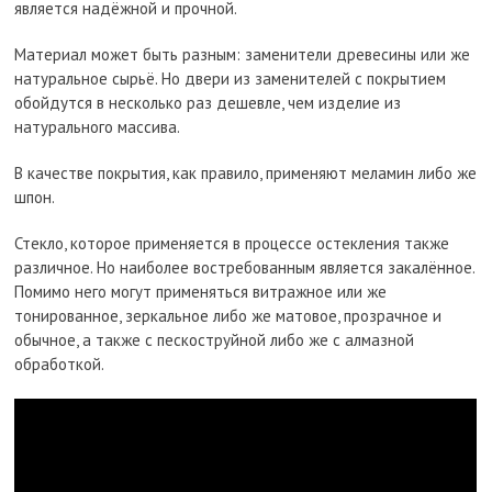
является надёжной и прочной.
Материал может быть разным: заменители древесины или же
натуральное сырьё. Но двери из заменителей с покрытием
обойдутся в несколько раз дешевле, чем изделие из
натурального массива.
В качестве покрытия, как правило, применяют меламин либо же
шпон.
Стекло, которое применяется в процессе остекления также
различное. Но наиболее востребованным является закалённое.
Помимо него могут применяться витражное или же
тонированное, зеркальное либо же матовое, прозрачное и
обычное, а также с пескоструйной либо же с алмазной
обработкой.