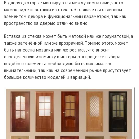
В дверях, которые монтируются между комнатами, часто
можно видеть вставки из стекла. Это является отличным
элементом декора и функциональным параметром, так как
пространство за дверью отлично видно.
Вставка из стекла может быть матовой или же полуматовой, а
также затенённой или же прозрачной. Помимо этого, может
быть нанесена мозаика или же роспись, что вносит
определённую изюминку в интерьер. в процессе выбора
подобного элемента необходимо быть максимально
внимательными, так как на современном рынке присутствует
большое количество моделей и вариаций.