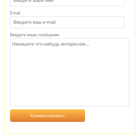
Email
Введите ваше сообщение: