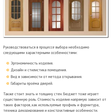
Руководствоваться в процессе выбора необходимо
следующими характерными особенностями:
Эргономичность изделия.
Дизайн и стилистика помещения.
Вид в зависимости от метода открывания.
Габариты проёма дверей.
Также стоит знать и толщину стен. Бюджет тоже играет
существенную роль. Стоимость изделия напрямую зависит от
таких факторов, как используемые профиль и фурнитура,
техника декорирования и конструктивные особенности.