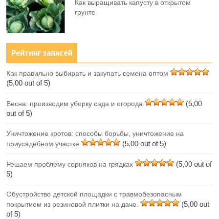
Как выращивать капусту в открытом
грунте
Рейтинг записей
Как правильно выбирать и закупать семена оптом
(5,00 out of 5)
(5,00
Весна: производим уборку сада и огорода
out of 5)
Уничтожение кротов: способы борьбы, уничтожение на
(5,00 out of 5)
приусадебном участке
(5,00 out of
Решаем проблему сорняков на грядках
5)
Обустройство детской площадки с травмобезопасным
(5,00 out
покрытием из резиновой плитки на даче.
of 5)