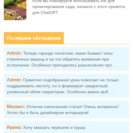
Если вы планируете использовать ИИ для
проектирования сада, начните с этого промпта
для ChatGPT
Последние обсуждения
Admin:
Теперь гораздо понятнее, какие бывают типы
стеклянных веранд и на что обратить внимание при
остеклении. Особенно пригодились разъяснения про …
Admin:
Грамотно подобранная урна помогает не только
поддерживать чистоту, но и формирует аккуратный,
ухоженный облик территории. Особенно важно выб …
Михаил:
Отлично написанная статья! Очень интересно!
Хотел бы я быть дизайнером интерьеров!
Ирина:
Хочу заказать черешню и грушу.