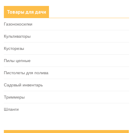
Товары для дачи
Газонокосилки
Культиваторы
Кусторезы
Пилы цепные
Пистолеты для полива
Садовый инвентарь
Триммеры
Шланги