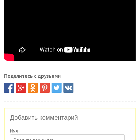
Поделитесь с друзьями
Добавить комментарий
Имя