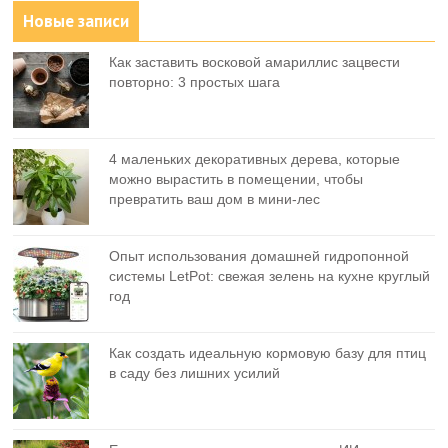
Новые записи
Как заставить восковой амариллис зацвести
повторно: 3 простых шага
4 маленьких декоративных дерева, которые
можно вырастить в помещении, чтобы
превратить ваш дом в мини-лес
Опыт использования домашней гидропонной
системы LetPot: свежая зелень на кухне круглый
год
Как создать идеальную кормовую базу для птиц
в саду без лишних усилий