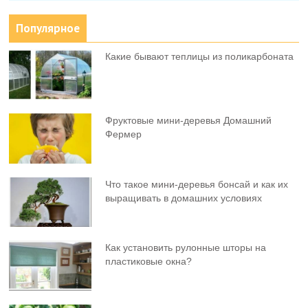
Популярное
Какие бывают теплицы из поликарбоната
Фруктовыe мини-деревья Домашний
Фермер
Что такое мини-деревья бонсай и как их
выращивать в домашних условиях
Как установить рулонные шторы на
пластиковые окна?