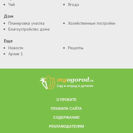
Чай
Ягода
Дом
Планировка участка
Хозяйственные постройки
Благоустройство дома
Еще
Новости
Рецепты
Архив 1
О ПРОЕКТЕ
ПРАВИЛА САЙТА
СОДЕРЖАНИЕ
РЕКЛАМОДАТЕЛЯМ