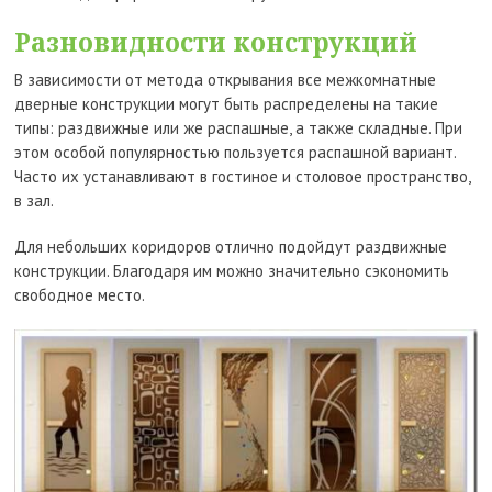
Разновидности конструкций
В зависимости от метода открывания все межкомнатные
дверные конструкции могут быть распределены на такие
типы: раздвижные или же распашные, а также складные. При
этом особой популярностью пользуется распашной вариант.
Часто их устанавливают в гостиное и столовое пространство,
в зал.
Для небольших коридоров отлично подойдут раздвижные
конструкции. Благодаря им можно значительно сэкономить
свободное место.