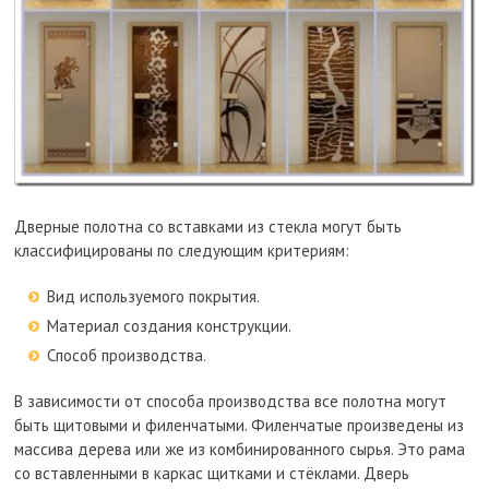
Дверные полотна со вставками из стекла могут быть
классифицированы по следующим критериям:
Вид используемого покрытия.
Материал создания конструкции.
Способ производства.
В зависимости от способа производства все полотна могут
быть щитовыми и филенчатыми. Филенчатые произведены из
массива дерева или же из комбинированного сырья. Это рама
со вставленными в каркас щитками и стёклами. Дверь