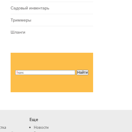
Садовый инвентарь
Триммеры
Шланги
Еще
стка
Новости