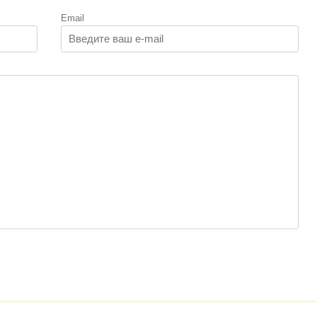
Email