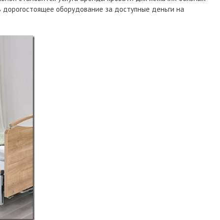
ть дорогостоящее оборудование за доступные деньги на