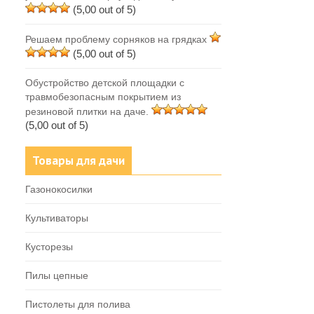
(5,00 out of 5)
Решаем проблему сорняков на грядках
(5,00 out of 5)
Обустройство детской площадки с
травмобезопасным покрытием из
резиновой плитки на даче.
(5,00 out of 5)
Товары для дачи
Газонокосилки
Культиваторы
Кусторезы
Пилы цепные
Пистолеты для полива