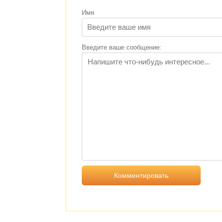
Имя
Введите ваше сообщение: