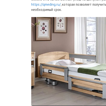
https://qmeding.ru/
, которая позволяет получи
необходимый срок.