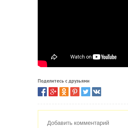
Поделитесь с друзьями
Добавить комментарий