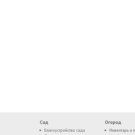
Сад
Огород
Благоустройство сада
Инвентарь и 