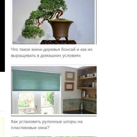
Что такое мини-деревья бонсай и как их
выращивать в домашних условиях
Как установить рулонные шторы на
пластиковые окна?