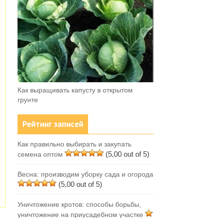
Как выращивать капусту в открытом
грунте
Рейтинг записей
Как правильно выбирать и закупать
(5,00 out of 5)
семена оптом
Весна: производим уборку сада и огорода
(5,00 out of 5)
Уничтожение кротов: способы борьбы,
уничтожение на приусадебном участке