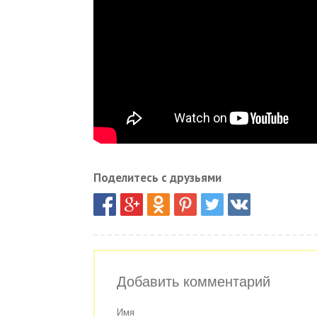
Поделитесь с друзьями
Добавить комментарий
Имя