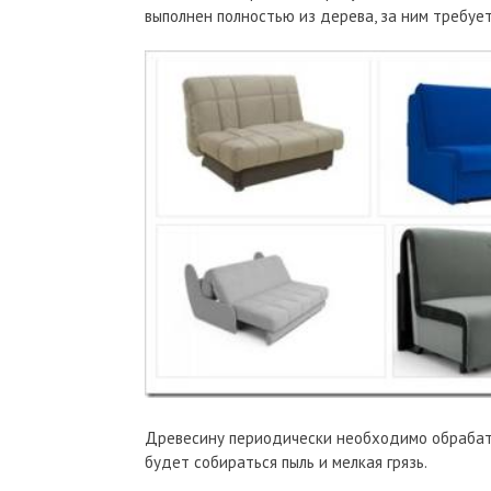
выполнен полностью из дерева, за ним требуе
Древесину периодически необходимо обрабатыв
будет собираться пыль и мелкая грязь.