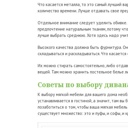
Что касается металла, то это самый лучший ва
количество времени. Лучше отдавать свое пр
Отдельное внимание следует уделить обивке. 
предпочтение натуральным тканям, потому что
лучше выбрать среднюю. Хотя здесь надо учит
Высокого качества должна быть фурнитура. Он
складываться и раскладываться. Что касается 
Их можно стирать самостоятельно, либо отдав
вещей. Там можно хранить постельное белье л
Советы по выбору диван
К выбору мягкой мебели для вашего дома необ
устанавливается в гостиной, а значит, там вы
позаботиться о том, чтобы ваша мягкая мебель
существует множество: это и пуфы, и софы, и 