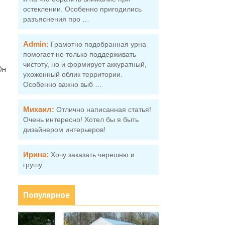
остеклении. Особенно пригодились
разъяснения про …
Admin:
Грамотно подобранная урна
помогает не только поддерживать
чистоту, но и формирует аккуратный,
Он
ухоженный облик территории.
Особенно важно выб …
Михаил:
Отлично написанная статья!
Очень интересно! Хотел бы я быть
дизайнером интерьеров!
Ирина:
Хочу заказать черешню и
грушу.
Популярное