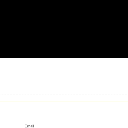
Email