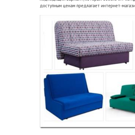
доступным ценам предлагает интернет-магазин