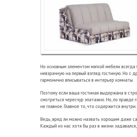
Но основным элементом мягкой мебели всегда
невзрачную на первый взгляд гостиную. Но с д
гармонично вписываться в интерьер комнаты.
Поэтому если ваша гостиная выдержана в стро
смотреться чересчур эпатажно. Но, по правде г
не главное. Главное то, что содержится внутри.
Ведь, вряд ли можно назвать хорошим даже са
Каждый из нас хотя бы раз в жизни задавался,