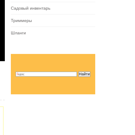
Садовый инвентарь
Триммеры
Шланги