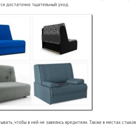
тся достаточно тщательный уход.
ать, чтобы в ней не завелись вредители. Также в местах стыков