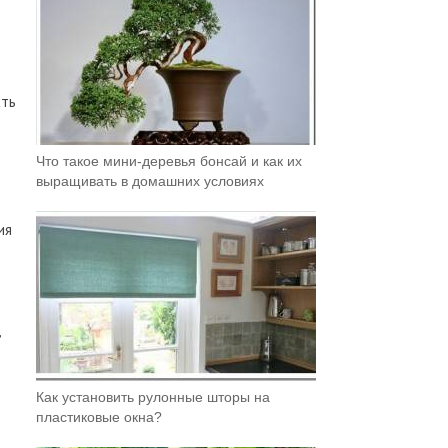
сть
Что такое мини-деревья бонсай и как их
выращивать в домашних условиях
ия
Как установить рулонные шторы на
пластиковые окна?