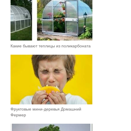
Какие бывают теплицы из поликарбоната
Фруктовыe мини-деревья Домашний
Фермер