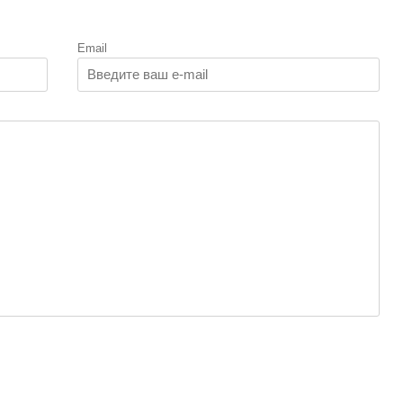
Email