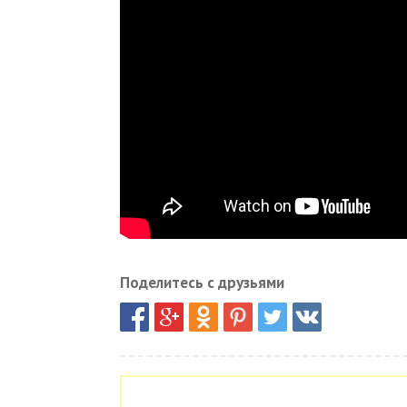
Поделитесь с друзьями