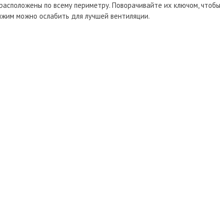
 расположены по всему периметру. Поворачивайте их ключом, чтоб
ижим можно ослабить для лучшей вентиляции.