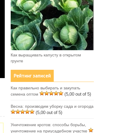
Как выращивать капусту в открытом
грунте
Рейтинг записей
Как правильно выбирать и закупать
(5,00 out of 5)
семена оптом
Весна: производим уборку сада и огорода
(5,00 out of 5)
Уничтожение кротов: способы борьбы,
уничтожение на приусадебном участке