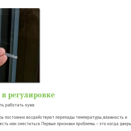
 в регулировке
ть работать хуже.
рь постоянно воздействуют перепады температуры, влажность и
сесть или сместиться. Первые признаки проблемы – это когда двер