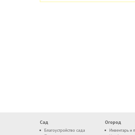
Сад
Огород
Благоустройство сада
Инвентарь и 