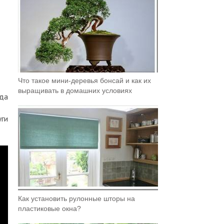
Что такое мини-деревья бонсай и как их
выращивать в домашних условиях
гда
уги
Как установить рулонные шторы на
пластиковые окна?