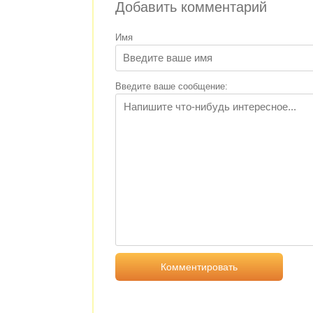
Добавить комментарий
Имя
Введите ваше сообщение: