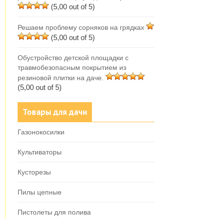
(5,00 out of 5)
Решаем проблему сорняков на грядках
(5,00 out of 5)
Обустройство детской площадки с
травмобезопасным покрытием из
резиновой плитки на даче.
(5,00 out of 5)
Товары для дачи
Газонокосилки
Культиваторы
Кусторезы
Пилы цепные
Пистолеты для полива