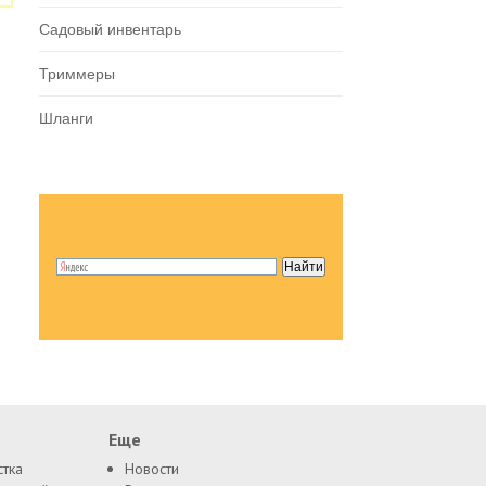
Садовый инвентарь
Триммеры
Шланги
Еще
стка
Новости