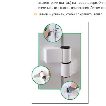
эксцентрики (цапфы) на торце двери. Они
изменить плотность прилегания. Летом пр
Зимой – усилить, чтобы сохранить тепло.