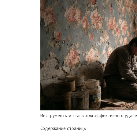
Инструменты и этапы для эффективного удале
Содержание страницы