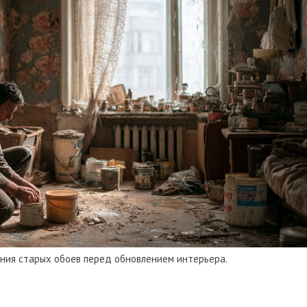
ния старых обоев перед обновлением интерьера.