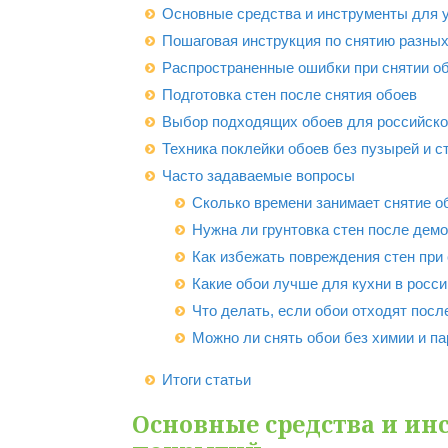
Основные средства и инструменты для 
Пошаговая инструкция по снятию разных
Распространенные ошибки при снятии о
Подготовка стен после снятия обоев
Выбор подходящих обоев для российско
Техника поклейки обоев без пузырей и с
Часто задаваемые вопросы
Сколько времени занимает снятие о
Нужна ли грунтовка стен после дем
Как избежать повреждения стен при
Какие обои лучше для кухни в росси
Что делать, если обои отходят посл
Можно ли снять обои без химии и па
Итоги статьи
Основные средства и ин