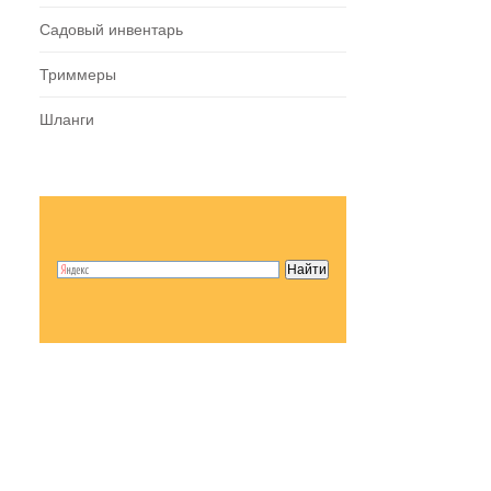
Садовый инвентарь
Триммеры
Шланги