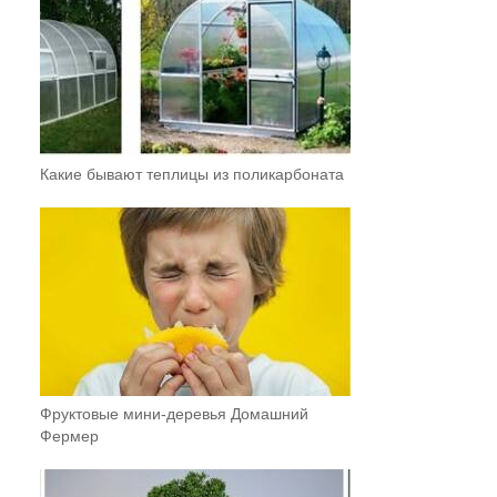
Какие бывают теплицы из поликарбоната
Фруктовыe мини-деревья Домашний
Фермер