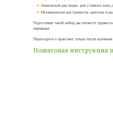
Химические растворы: для стойкого клея, 
Механические инструменты: шпатель и ро
Подготовив такой набор, вы сможете справитьс
неровные.
Переходите к практике только после изучения
Пошаговая инструкция п