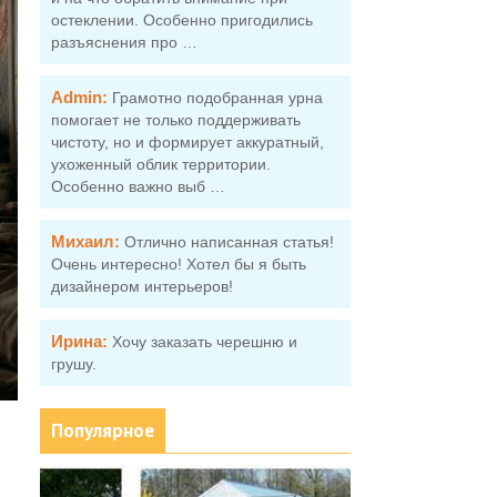
остеклении. Особенно пригодились
разъяснения про …
Admin:
Грамотно подобранная урна
помогает не только поддерживать
чистоту, но и формирует аккуратный,
ухоженный облик территории.
Особенно важно выб …
Михаил:
Отлично написанная статья!
Очень интересно! Хотел бы я быть
дизайнером интерьеров!
Ирина:
Хочу заказать черешню и
грушу.
Популярное