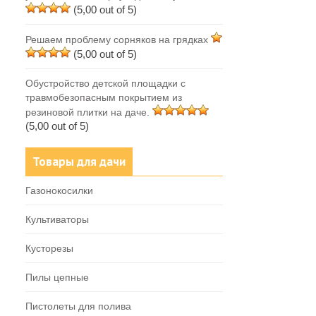
(5,00 out of 5)
Решаем проблему сорняков на грядках
(5,00 out of 5)
Обустройство детской площадки с
травмобезопасным покрытием из
резиновой плитки на даче.
(5,00 out of 5)
Товары для дачи
Газонокосилки
Культиваторы
Кусторезы
Пилы цепные
Пистолеты для полива