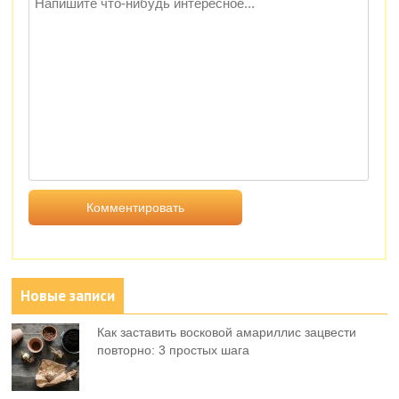
Новые записи
Как заставить восковой амариллис зацвести
повторно: 3 простых шага