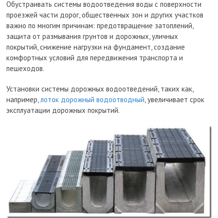
Обустраивать системы водоотведения воды с поверхности
проезжей части дорог, общественных зон и других участков
важно по многим причинам: предотвращение затоплений,
защита от размывания грунтов и дорожных, уличных
покрытий, снижение нагрузки на фундамент, создание
комфортных условий для передвижения транспорта и
пешеходов.
Установки системы дорожных водоотведений, таких как,
например,
лоток дорожный водоотводный
, увеличивает срок
эксплуатации дорожных покрытий.