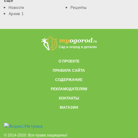
Еще
Новости
Рецепты
Архив 1
О ПРОЕКТЕ
ПРАВИЛА САЙТА
СОДЕРЖАНИЕ
РЕКЛАМОДАТЕЛЯМ
КОНТАКТЫ
МАГАЗИН
© 2014-2020. Все права защищены!