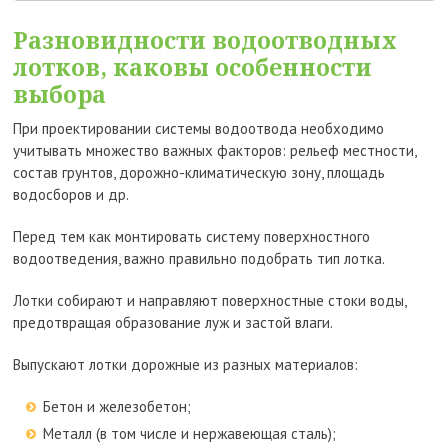
Разновидности водоотводных
лотков, каковы особенности
выбора
При проектировании системы водоотвода необходимо
учитывать множество важных факторов: рельеф местности,
состав грунтов, дорожно-климатическую зону, площадь
водосборов и др.
Перед тем как монтировать систему поверхностного
водоотведения, важно правильно подобрать тип лотка.
Лотки собирают и направляют поверхностные стоки воды,
предотвращая образование луж и застой влаги.
Выпускают лотки дорожные из разных материалов:
Бетон и железобетон;
Металл (в том числе и нержавеющая сталь);