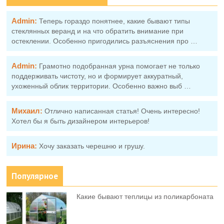
Admin:
Теперь гораздо понятнее, какие бывают типы
стеклянных веранд и на что обратить внимание при
остеклении. Особенно пригодились разъяснения про …
Admin:
Грамотно подобранная урна помогает не только
поддерживать чистоту, но и формирует аккуратный,
ухоженный облик территории. Особенно важно выб …
Михаил:
Отлично написанная статья! Очень интересно!
Хотел бы я быть дизайнером интерьеров!
Ирина:
Хочу заказать черешню и грушу.
Популярное
Какие бывают теплицы из поликарбоната