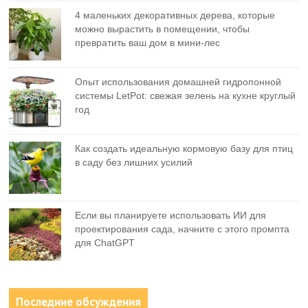
4 маленьких декоративных дерева, которые
можно вырастить в помещении, чтобы
превратить ваш дом в мини-лес
Опыт использования домашней гидропонной
системы LetPot: свежая зелень на кухне круглый
год
Как создать идеальную кормовую базу для птиц
в саду без лишних усилий
Если вы планируете использовать ИИ для
проектирования сада, начните с этого промпта
для ChatGPT
Последние обсуждения