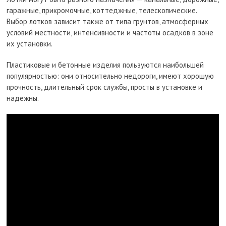
гаражные, прикромочные, коттеджные, телескопические.
Выбор лотков зависит также от типа грунтов, атмосферных
условий местности, интенсивности и частоты осадков в зоне
их установки.
Пластиковые и бетонные изделия пользуются наибольшей
популярностью: они относительно недороги, имеют хорошую
прочность, длительный срок службы, просты в установке и
надежны.