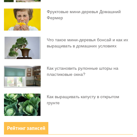
Фруктовыe мини-деревья Домашний
Фермер
Что такое мини-деревья бонсай и как их
выращивать в домашних условиях
Как установить рулонные шторы на
пластиковые окна?
Как выращивать капусту в открытом
грунте
Рейтинг записей