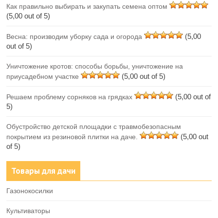
Как правильно выбирать и закупать семена оптом
(5,00 out of 5)
(5,00
Весна: производим уборку сада и огорода
out of 5)
Уничтожение кротов: способы борьбы, уничтожение на
(5,00 out of 5)
приусадебном участке
(5,00 out of
Решаем проблему сорняков на грядках
5)
Обустройство детской площадки с травмобезопасным
(5,00 out
покрытием из резиновой плитки на даче.
of 5)
Товары для дачи
Газонокосилки
Культиваторы