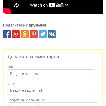
Поделитесь с друзьями
Добавить комментарий
Имя
Email
Введите ваше сообщение: