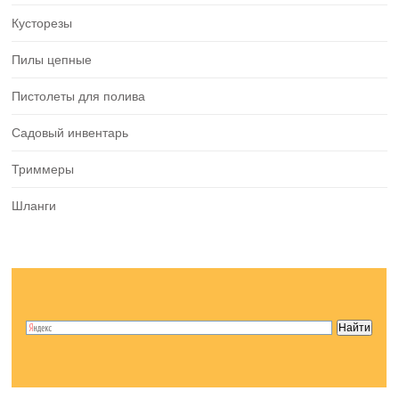
Кусторезы
Пилы цепные
Пистолеты для полива
Садовый инвентарь
Триммеры
Шланги