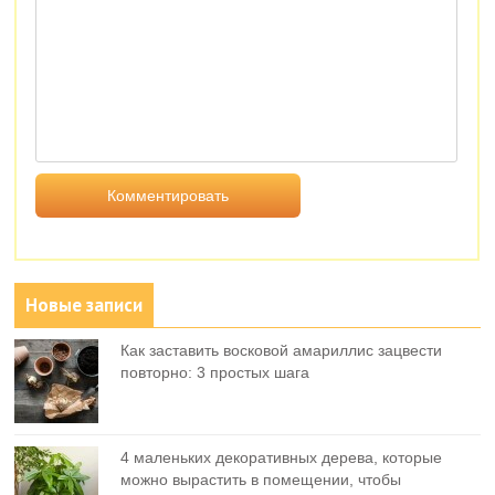
Новые записи
Как заставить восковой амариллис зацвести
повторно: 3 простых шага
4 маленьких декоративных дерева, которые
можно вырастить в помещении, чтобы