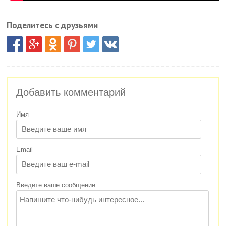
Поделитесь с друзьями
Добавить комментарий
Имя
Email
Введите ваше сообщение: