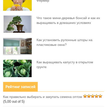
Фермер
Что такое мини-деревья бонсай и как их
выращивать в домашних условиях
Как установить рулонные шторы на
пластиковые окна?
Как выращивать капусту в открытом
грунте
Рейтинг записей
Как правильно выбирать и закупать семена оптом
(5,00 out of 5)