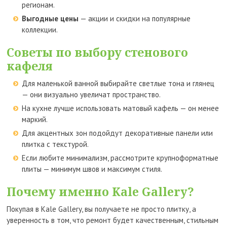
регионам.
Выгодные цены
— акции и скидки на популярные
коллекции.
Советы по выбору стенового
кафеля
Для маленькой ванной выбирайте светлые тона и глянец
— они визуально увеличат пространство.
На кухне лучше использовать матовый кафель — он менее
маркий.
Для акцентных зон подойдут декоративные панели или
плитка с текстурой.
Если любите минимализм, рассмотрите крупноформатные
плиты — минимум швов и максимум стиля.
Почему именно Kale Gallery?
Покупая в Kale Gallery, вы получаете не просто плитку, а
уверенность в том, что ремонт будет качественным, стильным