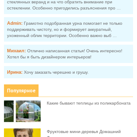
стеклянных веранд и на что обратить внимание при
остеклении. Особенно пригодились разъяснения про …
Admin:
Грамотно подобранная урна помогает не только
поддерживать чистоту, но и формирует аккуратный,
ухоженный облик территории. Особенно важно выб …
Михаил:
Отлично написанная статья! Очень интересно!
Хотел бы я быть дизайнером интерьеров!
Ирина:
Хочу заказать черешню и грушу.
Популярное
Какие бывают теплицы из поликарбоната
Фруктовыe мини-деревья Домашний