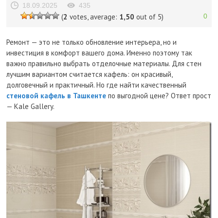
18.09.2025
435
(
2
votes, average:
1,50
out of 5)
0
Ремонт — это не только обновление интерьера, но и
инвестиция в комфорт вашего дома. Именно поэтому так
важно правильно выбрать отделочные материалы. Для стен
лучшим вариантом считается кафель: он красивый,
долговечный и практичный. Но где найти качественный
стеновой кафель в Ташкенте
по выгодной цене? Ответ прост
— Kale Gallery.