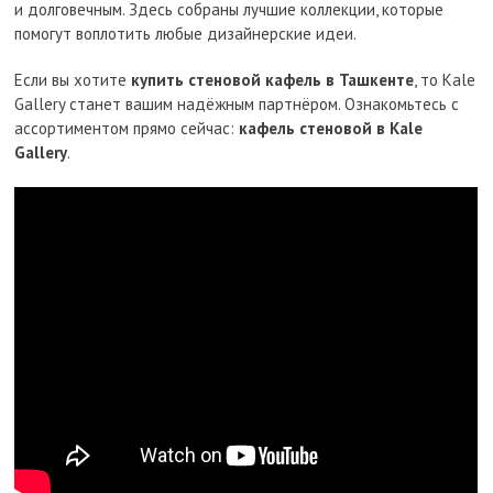
и долговечным. Здесь собраны лучшие коллекции, которые
помогут воплотить любые дизайнерские идеи.
Если вы хотите
купить стеновой кафель в Ташкенте
, то Kale
Gallery станет вашим надёжным партнёром. Ознакомьтесь с
ассортиментом прямо сейчас:
кафель стеновой в Kale
Gallery
.