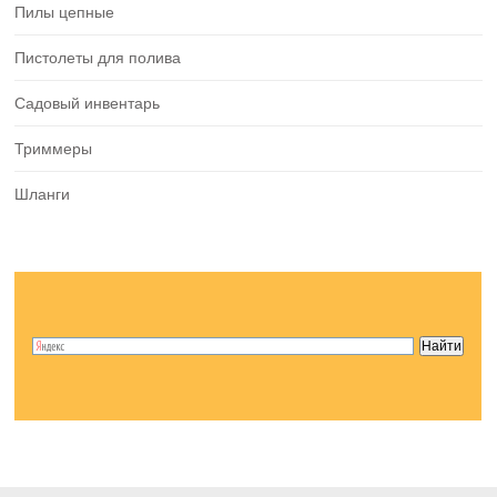
Пилы цепные
Пистолеты для полива
Садовый инвентарь
Триммеры
Шланги