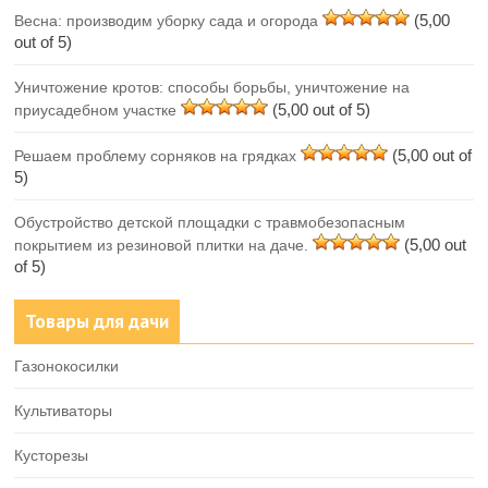
(5,00
Весна: производим уборку сада и огорода
out of 5)
Уничтожение кротов: способы борьбы, уничтожение на
(5,00 out of 5)
приусадебном участке
(5,00 out of
Решаем проблему сорняков на грядках
5)
Обустройство детской площадки с травмобезопасным
(5,00 out
покрытием из резиновой плитки на даче.
of 5)
Товары для дачи
Газонокосилки
Культиваторы
Кусторезы