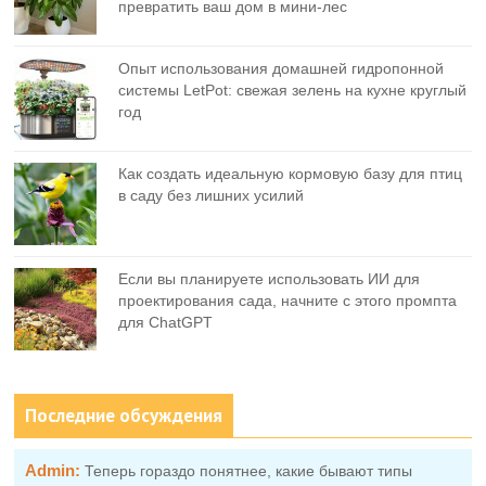
превратить ваш дом в мини-лес
Опыт использования домашней гидропонной
системы LetPot: свежая зелень на кухне круглый
год
Как создать идеальную кормовую базу для птиц
в саду без лишних усилий
Если вы планируете использовать ИИ для
проектирования сада, начните с этого промпта
для ChatGPT
Последние обсуждения
Admin:
Теперь гораздо понятнее, какие бывают типы