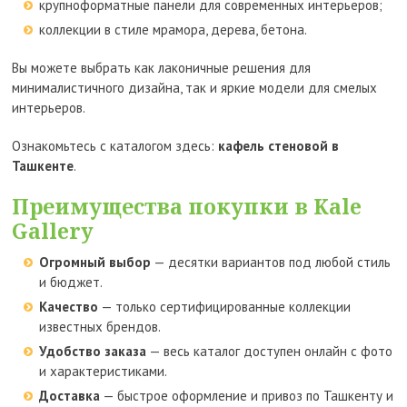
крупноформатные панели для современных интерьеров;
коллекции в стиле мрамора, дерева, бетона.
Вы можете выбрать как лаконичные решения для
минималистичного дизайна, так и яркие модели для смелых
интерьеров.
Ознакомьтесь с каталогом здесь:
кафель стеновой в
Ташкенте
.
Преимущества покупки в Kale
Gallery
Огромный выбор
— десятки вариантов под любой стиль
и бюджет.
Качество
— только сертифицированные коллекции
известных брендов.
Удобство заказа
— весь каталог доступен онлайн с фото
и характеристиками.
Доставка
— быстрое оформление и привоз по Ташкенту и