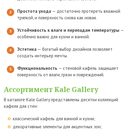
Простота ухода
— достаточно протереть влажной
тряпкой, и поверхность снова как новая.
Устойчивость к влаге и перепадам температуры
—
особенно важно для кухни и ванной.
Эстетика
— богатый выбор дизайнов позволяет
создать интерьер мечты.
Функциональность
— стеновой кафель защищает
поверхность от влаги, грязи и повреждений.
Ассортимент Kale Gallery
В каталоге Kale Gallery представлены десятки коллекций
кафеля для стен:
классический кафель для ванной и кухни;
декоративные элементы для акцентных зон;