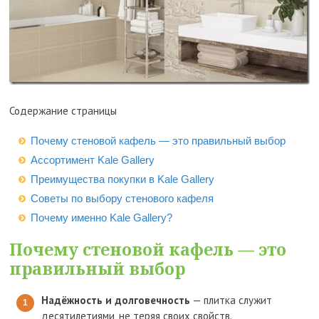
Содержание страницы
Почему стеновой кафель — это правильный выбор
Ассортимент Kale Gallery
Преимущества покупки в Kale Gallery
Советы по выбору стенового кафеля
Почему именно Kale Gallery?
Почему стеновой кафель — это
правильный выбор
Надёжность и долговечность
— плитка служит
десятилетиями, не теряя своих свойств.