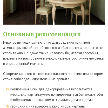
Основные рекомендации
Некоторые люди думают, что для создания приятной
атмосферы подойдет абсолютно любая картина, ведь это не
столь важно. Но даже такие, казалось бы, мелочи способны
повлиять на настроение и эмоциональное состояние человека
в определенный момент.
Оформление стен относится к важному занятию, при котором
стоит соблюдать определенные правила:
композиция. Если для декорирования используется
несколько картин, нужно придерживаться баланса, чтобы
изображения не слишком отличались друг от друга;
гармония с интерьером. Важно, чтобы картины