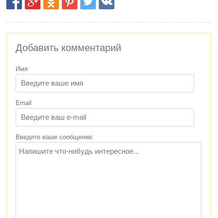
Добавить комментарий
Имя
Email
Введите ваше сообщение: