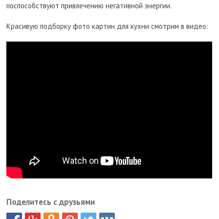
поспособствуют привлечению негативной энергии.
Красивую подборку фото картин для кухни смотрим в видео:
Поделитесь с друзьями