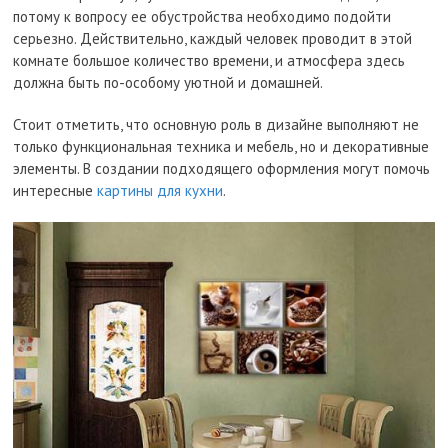
потому к вопросу ее обустройства необходимо подойти
серьезно. Действительно, каждый человек проводит в этой
комнате большое количество времени, и атмосфера здесь
должна быть по-особому уютной и домашней.
Стоит отметить, что основную роль в дизайне выполняют не
только функциональная техника и мебель, но и декоративные
элементы. В создании подходящего оформления могут помочь
интересные
картины для кухни
.