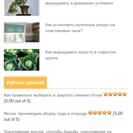
выращивать в домашних условиях
Как установить рулонные шторы на
пластиковые окна?
Как выращивать капусту в открытом
грунте
Рейтинг записей
Как правильно выбирать и закупать семена оптом
(5,00 out of 5)
(5,00
Весна: производим уборку сада и огорода
out of 5)
Уничтожение кротов: способы борьбы, уничтожение на