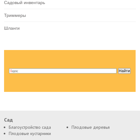
Садовый инвентарь
Триммеры
Шланги
Сад
Благоустройство сада
Плодовые деревья
Плодовые кустарники