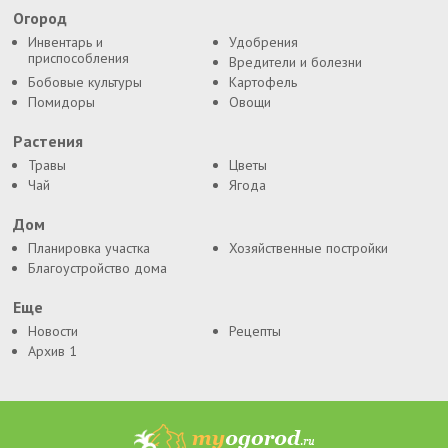
Огород
Инвентарь и
Удобрения
приспособления
Вредители и болезни
Бобовые культуры
Картофель
Помидоры
Овощи
Растения
Травы
Цветы
Чай
Ягода
Дом
Планировка участка
Хозяйственные постройки
Благоустройство дома
Еще
Новости
Рецепты
Архив 1