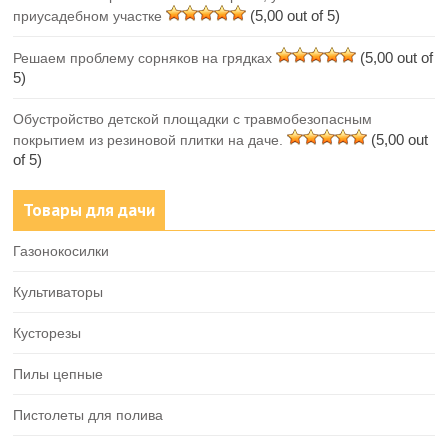
(5,00 out of 5)
приусадебном участке
(5,00 out of
Решаем проблему сорняков на грядках
5)
Обустройство детской площадки с травмобезопасным
(5,00 out
покрытием из резиновой плитки на даче.
of 5)
Товары для дачи
Газонокосилки
Культиваторы
Кусторезы
Пилы цепные
Пистолеты для полива