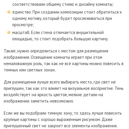
соответствовали общему стилю и дизайну комнаты;
единство. При создании композиции стоит обратиться к
одному мотиву, который будет прослеживаться при
просмотре;
масштаб. Если стена отличается внушительной
площадью, то стоит подобрать большую картину.
Также, нужно определиться с местом для размещения
изображения. Освещение комнаты играет при этом
немаловажную роль, так как не все картины можно повесить в
темных или светлых зонах.
Для размещения лучше всего выбирать место, где свет не
приглушен, так как это влияет на визуальное восприятие. Тень
воздействует на яркость цветов, мелкие детали на
изображении заметить невозможно.
Если же вы подобрали темную зону, то здесь лучше повесить
крупные картины с хорошо выраженным рисунком. Даже
приглушенный свет не закроет все элементы изображения.