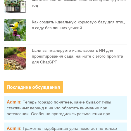
год
Как создать идеальную кормовую базу для птиц
в саду без лишних усилий
Если вы планируете использовать ИИ для
проектирования сада, начните с этого промпта
для ChatGPT
Последние обсуждения
Admin:
Теперь гораздо понятнее, какие бывают типы
стеклянных веранд и на что обратить внимание при
остеклении. Особенно пригодились разъяснения про …
Admin:
Грамотно подобранная урна помогает не только