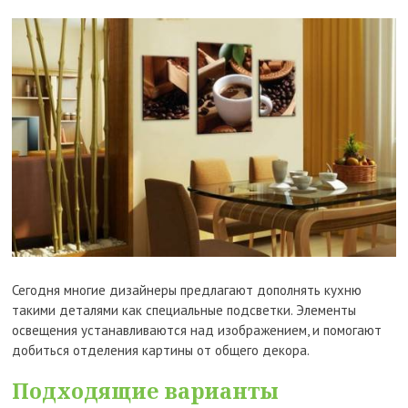
Сегодня многие дизайнеры предлагают дополнять кухню
такими деталями как специальные подсветки. Элементы
освещения устанавливаются над изображением, и помогают
добиться отделения картины от общего декора.
Подходящие варианты