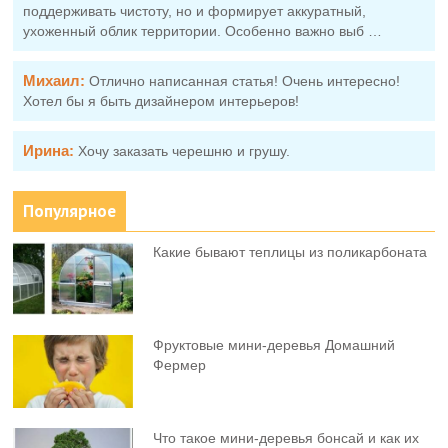
поддерживать чистоту, но и формирует аккуратный,
ухоженный облик территории. Особенно важно выб …
Михаил:
Отлично написанная статья! Очень интересно!
Хотел бы я быть дизайнером интерьеров!
Ирина:
Хочу заказать черешню и грушу.
Популярное
Какие бывают теплицы из поликарбоната
Фруктовыe мини-деревья Домашний
Фермер
Что такое мини-деревья бонсай и как их