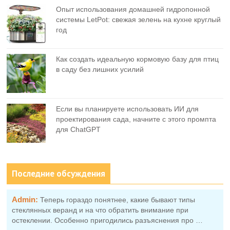
Опыт использования домашней гидропонной
системы LetPot: свежая зелень на кухне круглый
год
Как создать идеальную кормовую базу для птиц
в саду без лишних усилий
Если вы планируете использовать ИИ для
проектирования сада, начните с этого промпта
для ChatGPT
Последние обсуждения
Admin:
Теперь гораздо понятнее, какие бывают типы
стеклянных веранд и на что обратить внимание при
остеклении. Особенно пригодились разъяснения про …