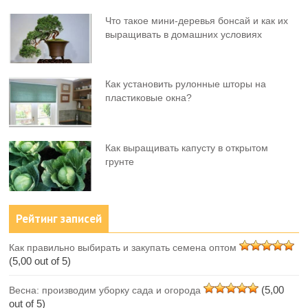
Что такое мини-деревья бонсай и как их
выращивать в домашних условиях
Как установить рулонные шторы на
пластиковые окна?
Как выращивать капусту в открытом
грунте
Рейтинг записей
Как правильно выбирать и закупать семена оптом
(5,00 out of 5)
(5,00
Весна: производим уборку сада и огорода
out of 5)