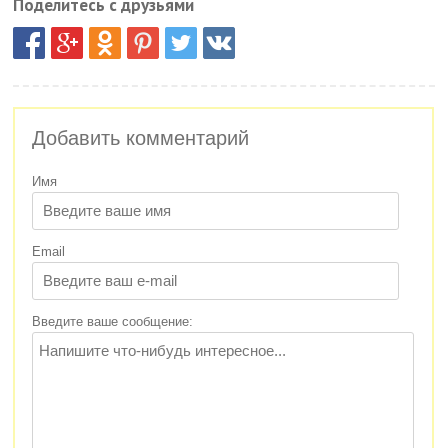
Поделитесь с друзьями
Добавить комментарий
Имя
Email
Введите ваше сообщение: