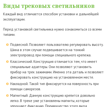
Виды трековых светильников
Каждый вид отличается способом установки и дальнейшей
эксплуатации.
Перед установкой светильника нужно ознакомиться со всеми
типами.
Подвесной. Позволяет пользователю регулировать высоту.
Шина в этом случае подвешивается на тонкий
электропровод при помощи специального крепежа.
Классический. Конструкция отличается тем, что имеет
специальные адаптеры. Они позволяют установить
прибор на трек зажимами. Именно эта деталь и позволяет
фиксировать конструкцию на установленном месте.
Накладной. Такой тип фиксируется на поверхность при
помощи саморезов.
Магнитный. Данную конструкцию крепится довольно
легко. В треке уже установлены магниты, которые
упрощают фиксацию. Преимущество этого вида