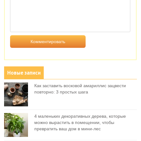
Новые записи
Как заставить восковой амариллис зацвести
повторно: 3 простых шага
4 маленьких декоративных дерева, которые
можно вырастить в помещении, чтобы
превратить ваш дом в мини-лес