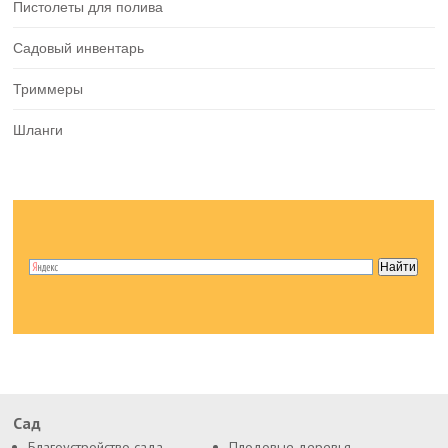
Пистолеты для полива
Садовый инвентарь
Триммеры
Шланги
Сад
Благоустройство сада
Плодовые деревья