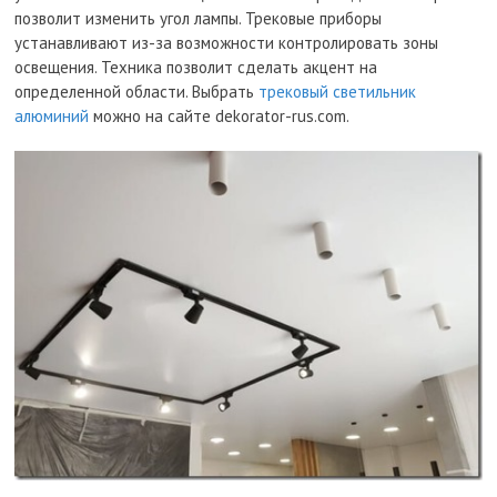
позволит изменить угол лампы. Трековые приборы
устанавливают из-за возможности контролировать зоны
освещения. Техника позволит сделать акцент на
определенной области. Выбрать
трековый светильник
алюминий
можно на сайте dekorator-rus.com.