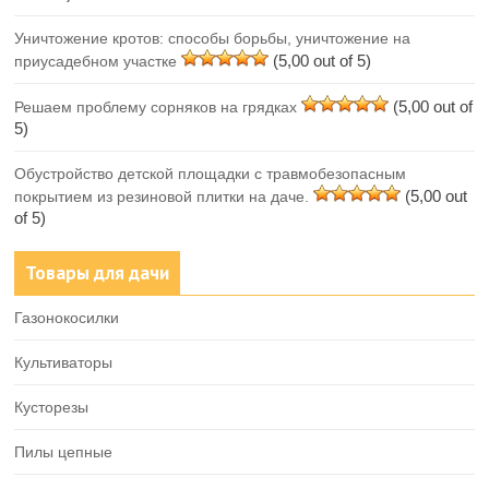
Уничтожение кротов: способы борьбы, уничтожение на
(5,00 out of 5)
приусадебном участке
(5,00 out of
Решаем проблему сорняков на грядках
5)
Обустройство детской площадки с травмобезопасным
(5,00 out
покрытием из резиновой плитки на даче.
of 5)
Товары для дачи
Газонокосилки
Культиваторы
Кусторезы
Пилы цепные