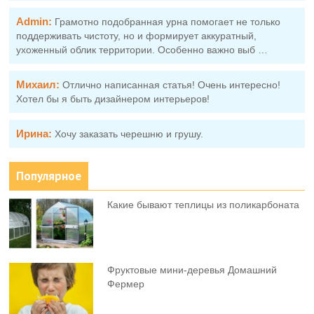
Admin:
Грамотно подобранная урна помогает не только
поддерживать чистоту, но и формирует аккуратный,
ухоженный облик территории. Особенно важно выб …
Михаил:
Отлично написанная статья! Очень интересно!
Хотел бы я быть дизайнером интерьеров!
Ирина:
Хочу заказать черешню и грушу.
Популярное
Какие бывают теплицы из поликарбоната
Фруктовыe мини-деревья Домашний
Фермер