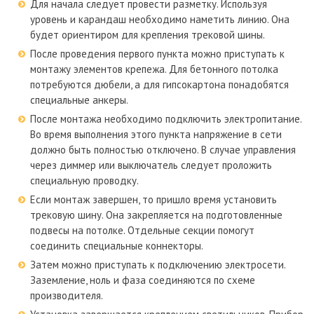
Для начала следует провести разметку. Используя
уровень и карандаш необходимо наметить линию. Она
будет ориентиром для крепления трековой шины.
После проведения первого пункта можно приступать к
монтажу элементов крепежа. Для бетонного потолка
потребуются дюбели, а для гипсокартона понадобятся
специальные анкеры.
После монтажа необходимо подключить электропитание.
Во время выполнения этого пункта напряжение в сети
должно быть полностью отключено. В случае управления
через диммер или выключатель следует проложить
специальную проводку.
Если монтаж завершен, то пришло время установить
трековую шину. Она закрепляется на подготовленные
подвесы на потолке. Отдельные секции помогут
соединить специальные коннекторы.
Затем можно приступать к подключению электросети.
Заземление, ноль и фаза соединяются по схеме
производителя.