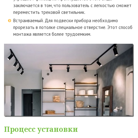
заключается в том, что пользователь с легкостью сможет
переместить трековой светильник.
Встраиваемый. Для подвески прибора необходимо
прорезать в потолке специальное отверстие. Этот способ
монтажа является более трудоемким.
Процесс установки