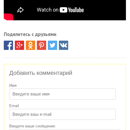
Поделитесь с друзьями
Добавить комментарий
Имя
Email
Введите ваше сообщение: