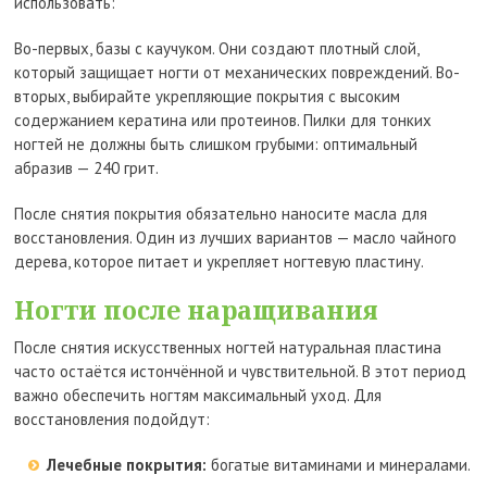
использовать:
Во-первых, базы с каучуком. Они создают плотный слой,
который защищает ногти от механических повреждений. Во-
вторых, выбирайте укрепляющие покрытия с высоким
содержанием кератина или протеинов. Пилки для тонких
ногтей не должны быть слишком грубыми: оптимальный
абразив — 240 грит.
После снятия покрытия обязательно наносите масла для
восстановления. Один из лучших вариантов — масло чайного
дерева, которое питает и укрепляет ногтевую пластину.
Ногти после наращивания
После снятия искусственных ногтей натуральная пластина
часто остаётся истончённой и чувствительной. В этот период
важно обеспечить ногтям максимальный уход. Для
восстановления подойдут:
Лечебные покрытия:
богатые витаминами и минералами.