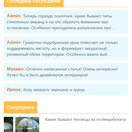
Последние обсуждения
Admin:
Теперь гораздо понятнее, какие бывают типы
стеклянных веранд и на что обратить внимание при
остеклении. Особенно пригодились разъяснения про …
Admin:
Грамотно подобранная урна помогает не только
поддерживать чистоту, но и формирует аккуратный,
ухоженный облик территории. Особенно важно выб …
Михаил:
Отлично написанная статья! Очень интересно!
Хотел бы я быть дизайнером интерьеров!
Ирина:
Хочу заказать черешню и грушу.
Популярное
Какие бывают теплицы из поликарбоната