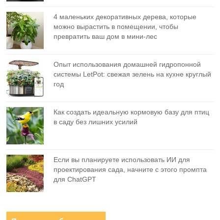
4 маленьких декоративных дерева, которые
можно вырастить в помещении, чтобы
превратить ваш дом в мини-лес
Опыт использования домашней гидропонной
системы LetPot: свежая зелень на кухне круглый
год
Как создать идеальную кормовую базу для птиц
в саду без лишних усилий
Если вы планируете использовать ИИ для
проектирования сада, начните с этого промпта
для ChatGPT