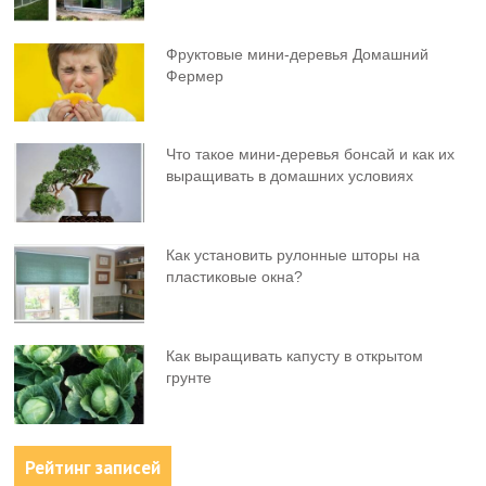
Фруктовыe мини-деревья Домашний
Фермер
Что такое мини-деревья бонсай и как их
выращивать в домашних условиях
Как установить рулонные шторы на
пластиковые окна?
Как выращивать капусту в открытом
грунте
Рейтинг записей