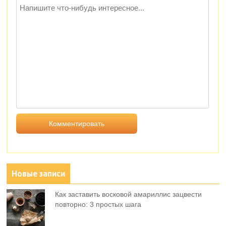
Новые записи
Как заставить восковой амариллис зацвести
повторно: 3 простых шага