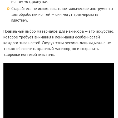
ногтям «отдохнуть».
Старайтесь не использовать металлические инструменты
для обработки ногтей — они могут травмировать
пластину.
Правильный выбор материалов для маникюра — это искусство,
которое требует внимания и понимания особенностей
каждого типа ногтей. Следуя этим рекомендациям, можно не
только обеспечить красивый маникюр, но и сохранить
здоровье ногтевой пластины.