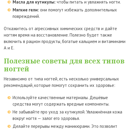
Масла для кутикулы:
чтобы питать и увлажнять ногти.
Мягкие гели:
они помогут избежать дополнительных
повреждений.
Откажитесь от агрессивных химических средств и дайте
ногтям время на восстановление. Полезно будет также
включить в рацион продукты, богатые кальцием и витаминами
А и Е.
Полезные советы для всех типов
ногтей
Независимо от типа ногтей, есть несколько универсальных
рекомендаций, которые помогут сохранить их здоровье:
Используйте качественные материалы. Дешёвые
средства могут содержать вредные компоненты.
Не забывайте про уход за кутикулой. Увлажнённая кожа
вокруг ногтя — залог его здоровья.
Делайте перерывы между маникюрами. Это позволит