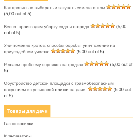
Как правильно выбирать и закупать семена оптом
(5,00 out of 5)
(5,00
Весна: производим уборку сада и огорода
out of 5)
Уничтожение кротов: способы борьбы, уничтожение на
(5,00 out of 5)
приусадебном участке
(5,00 out of
Решаем проблему сорняков на грядках
5)
Обустройство детской площадки с травмобезопасным
(5,00 out
покрытием из резиновой плитки на даче.
of 5)
Товары для дачи
Газонокосилки
Культиваторы