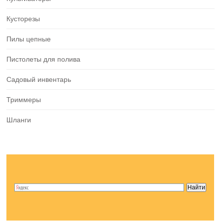
Кусторезы
Пилы цепные
Пистолеты для полива
Садовый инвентарь
Триммеры
Шланги