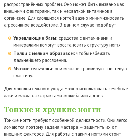
распространённых проблем. Оно может быть вызвано как
внешними факторами, так и нехваткой витаминов в
организме. Для слоящихся ногтей важно минимизировать
агрессивное воздействие. В данном случае подойдут:
Укрепляющие базы:
средства с витаминами и
минералами помогут восстановить структуру ногтя.
Пилки с мелким абразивом:
чтобы избежать
дальнейшего расслоения.
Мягкие гель-лаки:
они меньше травмируют ногтевую
пластину.
Для дополнительного ухода можно использовать лечебные
лаки и масла с экстрактами жожоба или арганы.
Тонкие и хрупкие ногти
Тонкие ногти требуют особенной деликатности. Они легко
ломаются, поэтому задача мастера — защитить их от
внешних факторов. Для работы с такими ногтями стоит