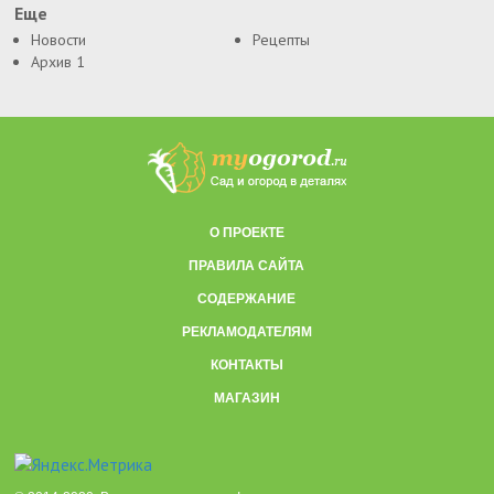
Еще
Новости
Рецепты
Архив 1
О ПРОЕКТЕ
ПРАВИЛА САЙТА
СОДЕРЖАНИЕ
РЕКЛАМОДАТЕЛЯМ
КОНТАКТЫ
МАГАЗИН