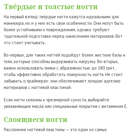
Твёрдые и толстые ногти
На первый взгляд твёрдые ногти кажутся идеальными для
маникюра, но и у них есть свои особенности. Они могут быть
более устойчивыми к повреждениям, однако требуют
тщательной подготовки перед нанесением материалов. Вот
что стоит учитывать:
Во-первых, для таких ногтей подойдут более жесткие базы и
гели, которые способны выдерживать нагрузку. Во-вторых,
важно использовать пилки с абразивностью до 180 грит,
чтобы эффективно обработать поверхность ногтя. Не стоит
забывать о праймерах: они обеспечивают лучшую адгезию
материалов с ногтевой пластиной.
Если ногти склонны к чрезмерной сухости, выбирайте
увлажняющие масла или специальные покрытия с витамином Е.
Слоящиеся ногти
Расслоение ногтевой пластины — это один из самых