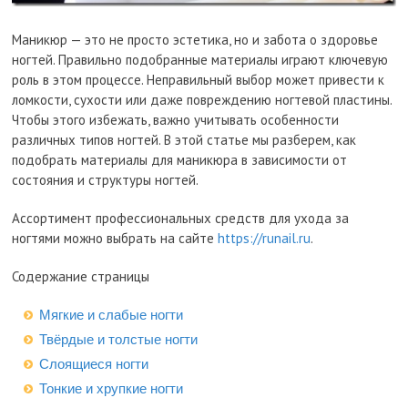
Маникюр — это не просто эстетика, но и забота о здоровье
ногтей. Правильно подобранные материалы играют ключевую
роль в этом процессе. Неправильный выбор может привести к
ломкости, сухости или даже повреждению ногтевой пластины.
Чтобы этого избежать, важно учитывать особенности
различных типов ногтей. В этой статье мы разберем, как
подобрать материалы для маникюра в зависимости от
состояния и структуры ногтей.
Ассортимент профессиональных средств для ухода за
ногтями можно выбрать на сайте
https://runail.ru
.
Содержание страницы
Мягкие и слабые ногти
Твёрдые и толстые ногти
Слоящиеся ногти
Тонкие и хрупкие ногти