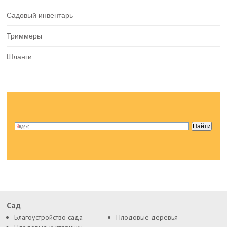
Садовый инвентарь
Триммеры
Шланги
Сад
Благоустройство сада
Плодовые деревья