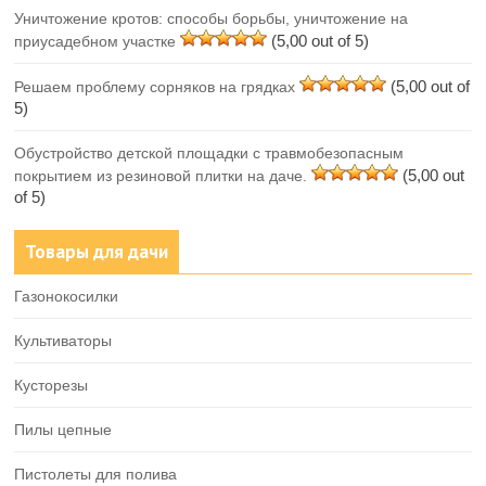
Уничтожение кротов: способы борьбы, уничтожение на
(5,00 out of 5)
приусадебном участке
(5,00 out of
Решаем проблему сорняков на грядках
5)
Обустройство детской площадки с травмобезопасным
(5,00 out
покрытием из резиновой плитки на даче.
of 5)
Товары для дачи
Газонокосилки
Культиваторы
Кусторезы
Пилы цепные
Пистолеты для полива