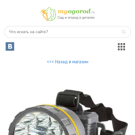
<<< Назад в магазин