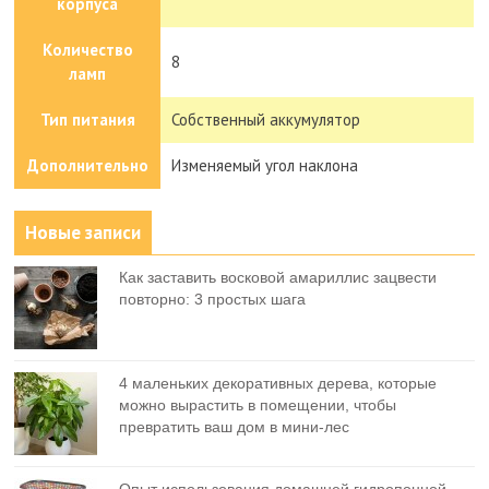
корпуса
Количество
8
ламп
Тип питания
Собственный аккумулятор
Дополнительно
Изменяемый угол наклона
Новые записи
Как заставить восковой амариллис зацвести
повторно: 3 простых шага
4 маленьких декоративных дерева, которые
можно вырастить в помещении, чтобы
превратить ваш дом в мини-лес