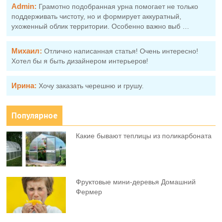
Admin:
Грамотно подобранная урна помогает не только
поддерживать чистоту, но и формирует аккуратный,
ухоженный облик территории. Особенно важно выб …
Михаил:
Отлично написанная статья! Очень интересно!
Хотел бы я быть дизайнером интерьеров!
Ирина:
Хочу заказать черешню и грушу.
Популярное
Какие бывают теплицы из поликарбоната
Фруктовыe мини-деревья Домашний
Фермер