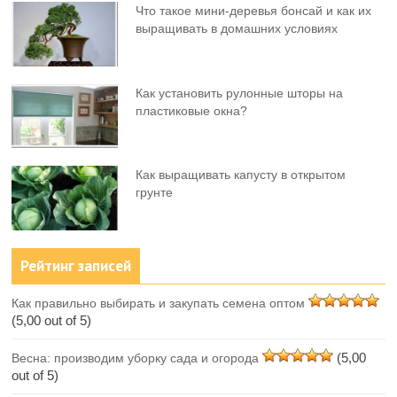
Что такое мини-деревья бонсай и как их
выращивать в домашних условиях
Как установить рулонные шторы на
пластиковые окна?
Как выращивать капусту в открытом
грунте
Рейтинг записей
Как правильно выбирать и закупать семена оптом
(5,00 out of 5)
(5,00
Весна: производим уборку сада и огорода
out of 5)