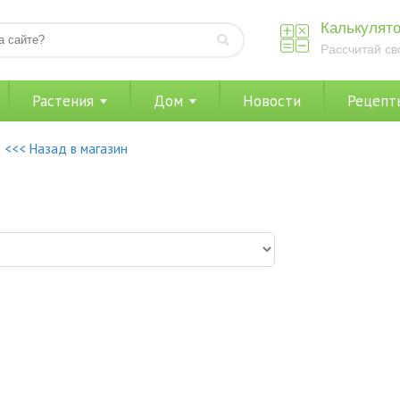
Калькулято
Рассчитай св
Растения
Дом
Новости
Рецепт
<<< Назад в магазин