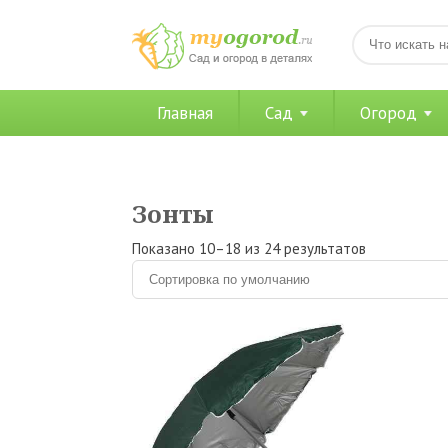
Главная
Сад
Огород
Зонты
Показано 10–18 из 24 результатов