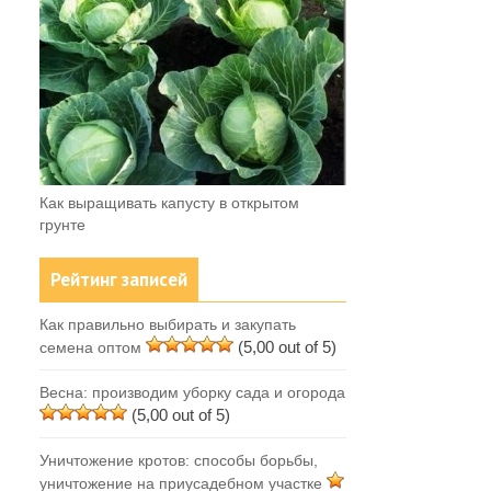
Как выращивать капусту в открытом
грунте
Рейтинг записей
Как правильно выбирать и закупать
(5,00 out of 5)
семена оптом
Весна: производим уборку сада и огорода
(5,00 out of 5)
Уничтожение кротов: способы борьбы,
уничтожение на приусадебном участке