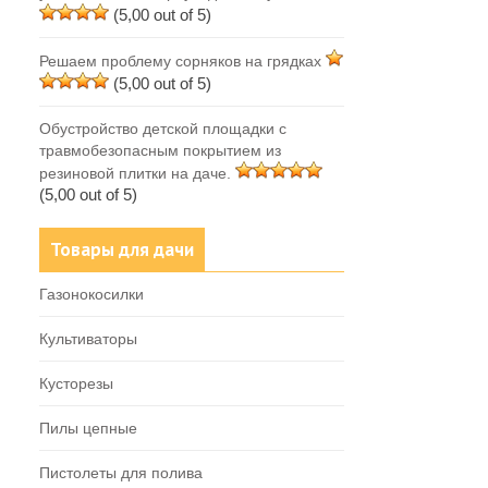
(5,00 out of 5)
Решаем проблему сорняков на грядках
(5,00 out of 5)
Обустройство детской площадки с
травмобезопасным покрытием из
резиновой плитки на даче.
(5,00 out of 5)
Товары для дачи
Газонокосилки
Культиваторы
Кусторезы
Пилы цепные
Пистолеты для полива