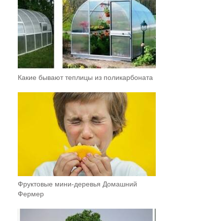
Какие бывают теплицы из поликарбоната
Фруктовыe мини-деревья Домашний
Фермер