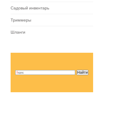
Садовый инвентарь
Триммеры
Шланги