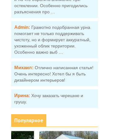
остеклении. Особенно пригодились
разъяснения про …
Admin:
Грамотно подобранная урна
помогает не только поддерживать
чистоту, но и формирует аккуратный,
ухоженный облик территории.
Особенно важно выб …
Михаил:
Отлично написанная статья!
Очень интересно! Хотел бы я быть
дизайнером интерьеров!
Ирина:
Хочу заказать черешню и
грушу.
Популярное