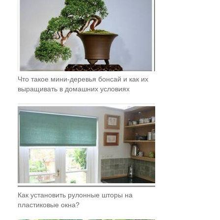
Что такое мини-деревья бонсай и как их
выращивать в домашних условиях
Как установить рулонные шторы на
пластиковые окна?