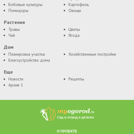
Бобовые культуры
Картофель
Помидоры
Овощи
Растения
Травы
Цветы
Чай
Ягода
Дом
Планировка участка
Хозяйственные постройки
Благоустройство дома
Еще
Новости
Рецепты
Архив 1
О ПРОЕКТЕ