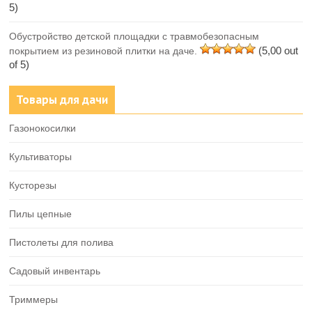
5)
Обустройство детской площадки с травмобезопасным
(5,00 out
покрытием из резиновой плитки на даче.
of 5)
Товары для дачи
Газонокосилки
Культиваторы
Кусторезы
Пилы цепные
Пистолеты для полива
Садовый инвентарь
Триммеры