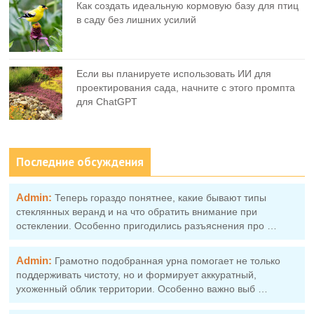
Как создать идеальную кормовую базу для птиц
в саду без лишних усилий
Если вы планируете использовать ИИ для
проектирования сада, начните с этого промпта
для ChatGPT
Последние обсуждения
Admin:
Теперь гораздо понятнее, какие бывают типы
стеклянных веранд и на что обратить внимание при
остеклении. Особенно пригодились разъяснения про …
Admin:
Грамотно подобранная урна помогает не только
поддерживать чистоту, но и формирует аккуратный,
ухоженный облик территории. Особенно важно выб …