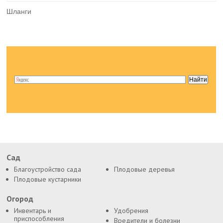
Шланги
Сад
Благоустройство сада
Плодовые деревья
Плодовые кустарники
Огород
Инвентарь и
Удобрения
приспособления
Вредители и болезни