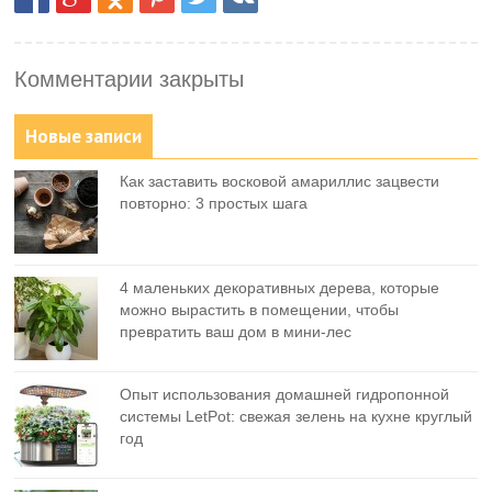
Комментарии закрыты
Новые записи
Как заставить восковой амариллис зацвести
повторно: 3 простых шага
4 маленьких декоративных дерева, которые
можно вырастить в помещении, чтобы
превратить ваш дом в мини-лес
Опыт использования домашней гидропонной
системы LetPot: свежая зелень на кухне круглый
год