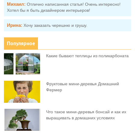
Михаил:
Отлично написанная статья! Очень интересно!
Хотел бы я быть дизайнером интерьеров!
Ирина:
Хочу заказать черешню и грушу.
Популярное
Какие бывают теплицы из поликарбоната
Фруктовыe мини-деревья Домашний
Фермер
Что такое мини-деревья бонсай и как их
выращивать в домашних условиях