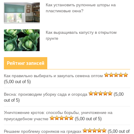
Как установить рулонные шторы на
пластиковые окна?
Как выращивать капусту в открытом
грунте
Рейтинг записей
Как правильно выбирать и закупать семена оптом
(5,00 out of 5)
(5,00
Весна: производим уборку сада и огорода
out of 5)
Уничтожение кротов: способы борьбы, уничтожение на
(5,00 out of 5)
приусадебном участке
(5,00 out of
Решаем проблему сорняков на грядках