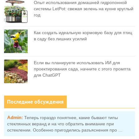
Опыт использования домашней гидропонной
системы LetPot: свежая зелень на кухне круглый
год
Как создать идеальную кормовую базу для птиц
в саду без лишних усилий
Если вы планируете использовать ИИ для
проектирования сада, начните с этого промпта
для ChatGPT
Последние обсуждения
Admin:
Теперь гораздо понятнее, какие бывают типы
стеклянных веранд и на что обратить внимание при
остеклении. Особенно пригодились разъяснения про …