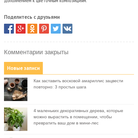
дополнением к цветочным композициям.
Поделитесь с друзьями
Комментарии закрыты
Новые записи
Как заставить восковой амариллис зацвести
повторно: 3 простых шага
4 маленьких декоративных дерева, которые
можно вырастить в помещении, чтобы
превратить ваш дом в мини-лес