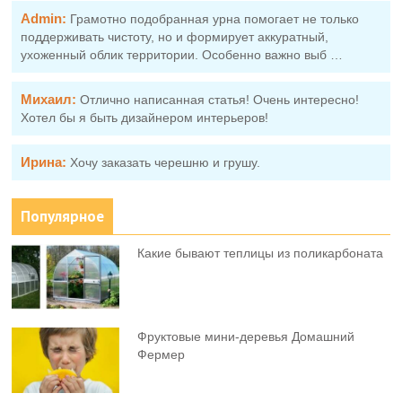
Admin:
Грамотно подобранная урна помогает не только
поддерживать чистоту, но и формирует аккуратный,
ухоженный облик территории. Особенно важно выб …
Михаил:
Отлично написанная статья! Очень интересно!
Хотел бы я быть дизайнером интерьеров!
Ирина:
Хочу заказать черешню и грушу.
Популярное
Какие бывают теплицы из поликарбоната
Фруктовыe мини-деревья Домашний
Фермер