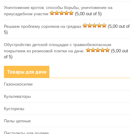
Уничтожение кротов: способы борьбы, уничтожение на
(5,00 out of 5)
приусадебном участке
(5,00 out of
Решаем проблему сорняков на грядках
5)
Обустройство детской площадки с травмобезопасным
(5,00 out
покрытием из резиновой плитки на даче.
of 5)
Товары для дачи
Газонокосилки
Культиваторы
Кусторезы
Пилы цепные
Пистолеты для полива