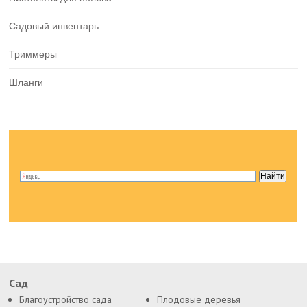
Садовый инвентарь
Триммеры
Шланги
Сад
Благоустройство сада
Плодовые деревья