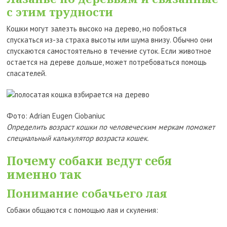
с этим трудности
Кошки могут залезть высоко на дерево, но побояться
спускаться из-за страха высоты или шума внизу. Обычно они
спускаются самостоятельно в течение суток. Если животное
остается на дереве дольше, может потребоваться помощь
спасателей.
Фото: Adrian Eugen Ciobaniuc
Определить возраст кошки по человеческим меркам поможет
специальный
калькулятор возраста кошек.
Почему собаки ведут себя
именно так
Понимание собачьего лая
Собаки общаются с помощью лая и скуления: