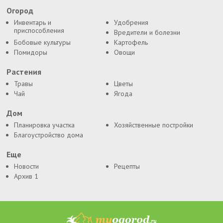
Огород
Инвентарь и
Удобрения
приспособления
Вредители и болезни
Бобовые культуры
Картофель
Помидоры
Овощи
Растения
Травы
Цветы
Чай
Ягода
Дом
Планировка участка
Хозяйственные постройки
Благоустройство дома
Еще
Новости
Рецепты
Архив 1