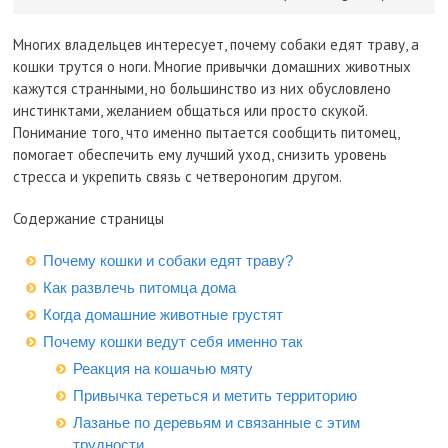
Многих владельцев интересует, почему собаки едят траву, а
кошки трутся о ноги. Многие привычки домашних животных
кажутся странными, но большинство из них обусловлено
инстинктами, желанием общаться или просто скукой.
Понимание того, что именно пытается сообщить питомец,
помогает обеспечить ему лучший уход, снизить уровень
стресса и укрепить связь с четвероногим другом.
Содержание страницы
Почему кошки и собаки едят траву?
Как развлечь питомца дома
Когда домашние животные грустят
Почему кошки ведут себя именно так
Реакция на кошачью мяту
Привычка тереться и метить территорию
Лазанье по деревьям и связанные с этим
трудности