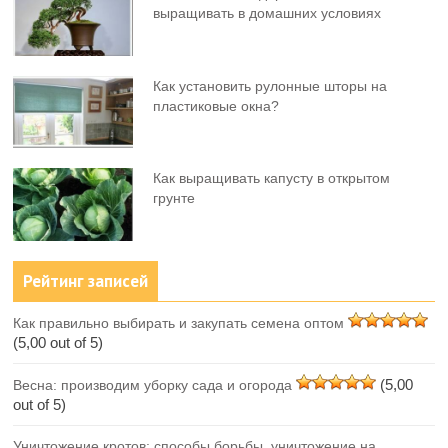
выращивать в домашних условиях
Как установить рулонные шторы на
пластиковые окна?
Как выращивать капусту в открытом
грунте
Рейтинг записей
Как правильно выбирать и закупать семена оптом
(5,00 out of 5)
(5,00
Весна: производим уборку сада и огорода
out of 5)
Уничтожение кротов: способы борьбы, уничтожение на