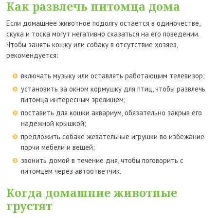
Как развлечь питомца дома
Если домашнее животное подолгу остается в одиночестве,
скука и тоска могут негативно сказаться на его поведении.
Чтобы занять кошку или собаку в отсутствие хозяев,
рекомендуется:
включать музыку или оставлять работающим телевизор;
установить за окном кормушку для птиц, чтобы развлечь
питомца интересным зрелищем;
поставить для кошки аквариум, обязательно закрыв его
надежной крышкой;
предложить собаке жевательные игрушки во избежание
порчи мебели и вещей;
звонить домой в течение дня, чтобы поговорить с
питомцем через автоответчик.
Когда домашние животные
грустят