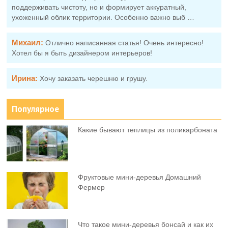
поддерживать чистоту, но и формирует аккуратный,
ухоженный облик территории. Особенно важно выб …
Михаил:
Отлично написанная статья! Очень интересно!
Хотел бы я быть дизайнером интерьеров!
Ирина:
Хочу заказать черешню и грушу.
Популярное
Какие бывают теплицы из поликарбоната
Фруктовыe мини-деревья Домашний
Фермер
Что такое мини-деревья бонсай и как их