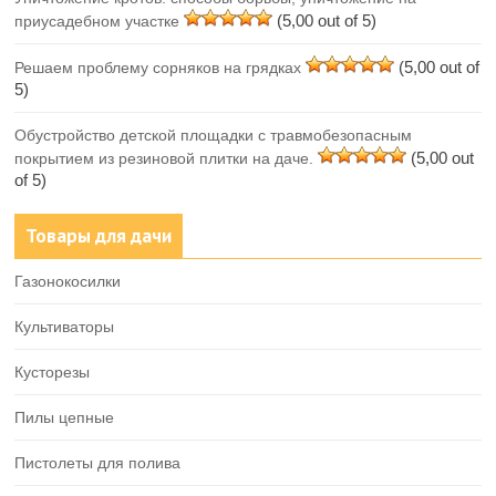
(5,00 out of 5)
приусадебном участке
(5,00 out of
Решаем проблему сорняков на грядках
5)
Обустройство детской площадки с травмобезопасным
(5,00 out
покрытием из резиновой плитки на даче.
of 5)
Товары для дачи
Газонокосилки
Культиваторы
Кусторезы
Пилы цепные
Пистолеты для полива