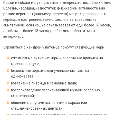
Кошки и собаки могут испытывать депрессию, подобно людям.
Болезнь, изоляция, недостаток физической активности или
резкие перемены (например, переезд) могут спровоцировать
перепады настроения. Важно следить за тревожными
симптомами: если кошка отказывается от еды более 36 часов,
а собака — более 48 часов, необходимо обратиться к
ветеринару.
Справиться с хандрой у питомца помогут следующие меры:
ежедневные активные игры и энергичные прогулки на
свежем воздухе;
безопасные зеркала для уменьшения чувства
одиночества;
вовлечение питомца в семейные дела;
воспроизведение успокаивающей музыки, особенно
классической;
общение с другими животными в парках или
специализированных центрах;