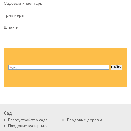
Садовый инвентарь
Триммеры
Шланги
Сад
Благоустройство сада
Плодовые деревья
Плодовые кустарники