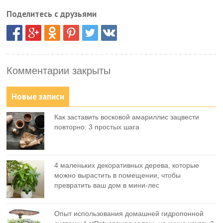
Поделитесь с друзьями
Комментарии закрыты
Новые записи
Как заставить восковой амариллис зацвести
повторно: 3 простых шага
4 маленьких декоративных дерева, которые
можно вырастить в помещении, чтобы
превратить ваш дом в мини-лес
Опыт использования домашней гидропонной