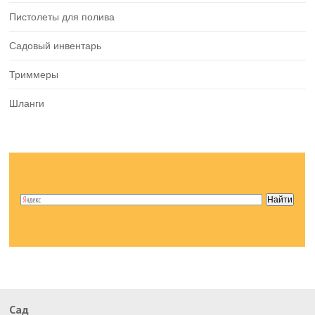
Пистолеты для полива
Садовый инвентарь
Триммеры
Шланги
Сад