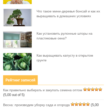
Что такое мини-деревья бонсай и как их
выращивать в домашних условиях
Как установить рулонные шторы на
пластиковые окна?
Как выращивать капусту в открытом
грунте
Рейтинг записей
Как правильно выбирать и закупать семена оптом
(5,00 out of 5)
(5,00
Весна: производим уборку сада и огорода