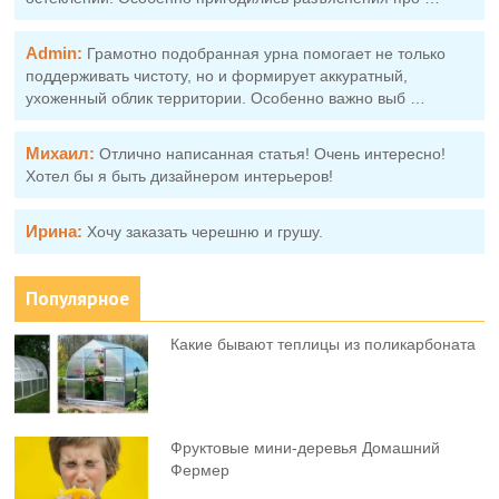
Admin:
Грамотно подобранная урна помогает не только
поддерживать чистоту, но и формирует аккуратный,
ухоженный облик территории. Особенно важно выб …
Михаил:
Отлично написанная статья! Очень интересно!
Хотел бы я быть дизайнером интерьеров!
Ирина:
Хочу заказать черешню и грушу.
Популярное
Какие бывают теплицы из поликарбоната
Фруктовыe мини-деревья Домашний
Фермер