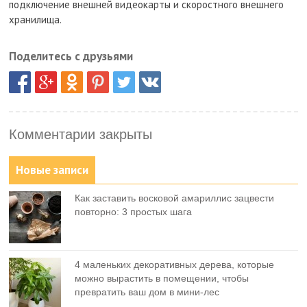
подключение внешней видеокарты и скоростного внешнего
хранилища.
Поделитесь с друзьями
Комментарии закрыты
Новые записи
Как заставить восковой амариллис зацвести
повторно: 3 простых шага
4 маленьких декоративных дерева, которые
можно вырастить в помещении, чтобы
превратить ваш дом в мини-лес