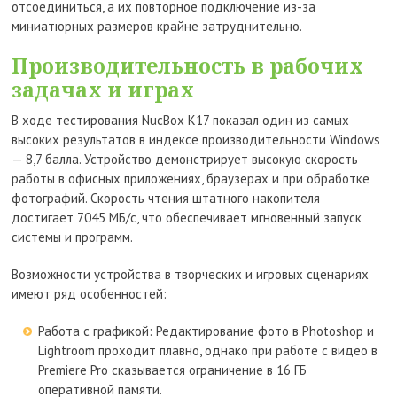
отсоединиться, а их повторное подключение из-за
миниатюрных размеров крайне затруднительно.
Производительность в рабочих
задачах и играх
В ходе тестирования NucBox K17 показал один из самых
высоких результатов в индексе производительности Windows
— 8,7 балла. Устройство демонстрирует высокую скорость
работы в офисных приложениях, браузерах и при обработке
фотографий. Скорость чтения штатного накопителя
достигает 7045 МБ/с, что обеспечивает мгновенный запуск
системы и программ.
Возможности устройства в творческих и игровых сценариях
имеют ряд особенностей:
Работа с графикой: Редактирование фото в Photoshop и
Lightroom проходит плавно, однако при работе с видео в
Premiere Pro сказывается ограничение в 16 ГБ
оперативной памяти.