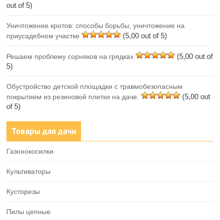
out of 5)
Уничтожение кротов: способы борьбы, уничтожение на
(5,00 out of 5)
приусадебном участке
(5,00 out of
Решаем проблему сорняков на грядках
5)
Обустройство детской площадки с травмобезопасным
(5,00 out
покрытием из резиновой плитки на даче.
of 5)
Товары для дачи
Газонокосилки
Культиваторы
Кусторезы
Пилы цепные