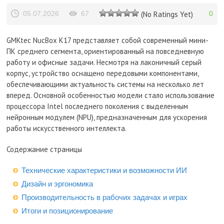
05.07.2026
67
(No Ratings Yet)
0
GMKtec NucBox K17 представляет собой современный мини-
ПК среднего сегмента, ориентированный на повседневную
работу и офисные задачи. Несмотря на лаконичный серый
корпус, устройство оснащено передовыми компонентами,
обеспечивающими актуальность системы на несколько лет
вперед. Основной особенностью модели стало использование
процессора Intel последнего поколения с выделенным
нейронным модулем (NPU), предназначенным для ускорения
работы искусственного интеллекта.
Содержание страницы
Технические характеристики и возможности ИИ
Дизайн и эргономика
Производительность в рабочих задачах и играх
Итоги и позиционирование