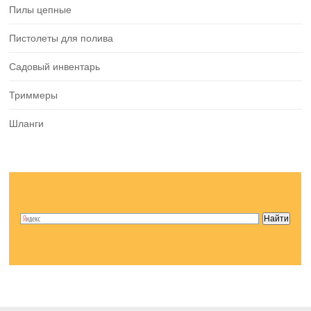
Пилы цепные
Пистолеты для полива
Садовый инвентарь
Триммеры
Шланги