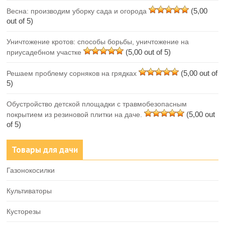
(5,00
Весна: производим уборку сада и огорода
out of 5)
Уничтожение кротов: способы борьбы, уничтожение на
(5,00 out of 5)
приусадебном участке
(5,00 out of
Решаем проблему сорняков на грядках
5)
Обустройство детской площадки с травмобезопасным
(5,00 out
покрытием из резиновой плитки на даче.
of 5)
Товары для дачи
Газонокосилки
Культиваторы
Кусторезы