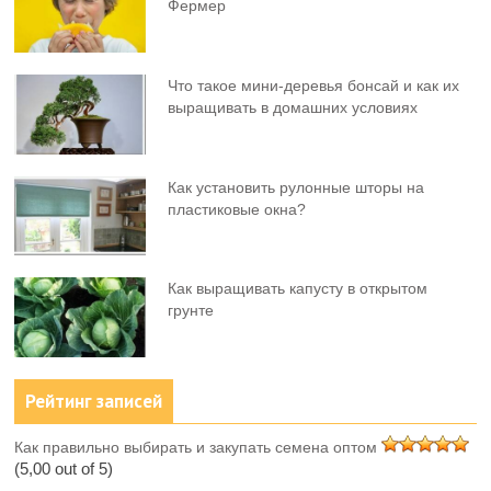
Фермер
Что такое мини-деревья бонсай и как их
выращивать в домашних условиях
Как установить рулонные шторы на
пластиковые окна?
Как выращивать капусту в открытом
грунте
Рейтинг записей
Как правильно выбирать и закупать семена оптом
(5,00 out of 5)