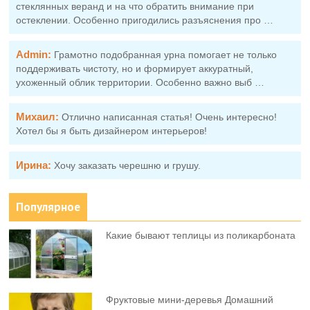
стеклянных веранд и на что обратить внимание при
остеклении. Особенно пригодились разъяснения про …
Admin:
Грамотно подобранная урна помогает не только
поддерживать чистоту, но и формирует аккуратный,
ухоженный облик территории. Особенно важно выб …
Михаил:
Отлично написанная статья! Очень интересно!
Хотел бы я быть дизайнером интерьеров!
Ирина:
Хочу заказать черешню и грушу.
Популярное
Какие бывают теплицы из поликарбоната
Фруктовыe мини-деревья Домашний