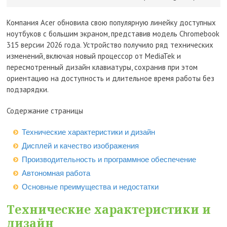
Компания Acer обновила свою популярную линейку доступных
ноутбуков с большим экраном, представив модель Chromebook
315 версии 2026 года. Устройство получило ряд технических
изменений, включая новый процессор от MediaTek и
пересмотренный дизайн клавиатуры, сохранив при этом
ориентацию на доступность и длительное время работы без
подзарядки.
Содержание страницы
Технические характеристики и дизайн
Дисплей и качество изображения
Производительность и программное обеспечение
Автономная работа
Основные преимущества и недостатки
Технические характеристики и
дизайн