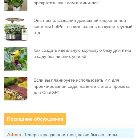
превратить ваш дом в мини-лес
Опыт использования домашней гидропонной
системы LetPot: свежая зелень на кухне круглый
год
Как создать идеальную кормовую базу для птиц
в саду без лишних усилий
Если вы планируете использовать ИИ для
проектирования сада, начните с этого промпта
для ChatGPT
Последние обсуждения
Admin:
Теперь гораздо понятнее, какие бывают типы