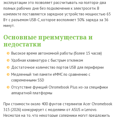
эксплуатации это позволяет рассчитывать на полтора-два
полных рабочих дня без подключения к электросети. В
комплекте поставляется зарядное устройство мощностью 65
Вт с разъемом USB-C, которое восполняет 50% заряда за 36
минут.
Основные преимущества и
недостатки
Высокое время автономной работы (более 15 часов)
Удобная клавиатура с быстрым откликом
Достаточное количество портов USB для периферии
Медленный тип памяти eMMC по сравнению с
современными SSD
Отсутствие функций Chromebook Plus из-за специфики
аппаратной платформы
При стоимости около 400 фунтов стерлингов Acer Chromebook
315 (2026) конкурирует с моделями от ASUS и Lenovo.
Несмотря на то, что некоторые соперники могут предложить