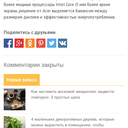
более мощные процессоры Intel Core i5 или более яркие
экраны, решение от Acer выделяется балансом между
размером дисплея и эффективностью энергопотребления.
Поделитесь с друзьями
Комментарии закрыты
Новые записи
Как заставить восковой амариллис зацвести
повторно: 3 простых шага
4 маленьких декоративных дерева, которые
можно вырастить в помещении, чтобы