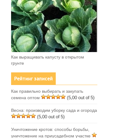
Как выращивать капусту в открытом
грунте
Рейтинг записей
Как правильно выбирать и закупать
(5,00 out of 5)
семена оптом
Весна: производим уборку сада и огорода
(5,00 out of 5)
Уничтожение кротов: способы борьбы,
уничтожение на приусадебном участке