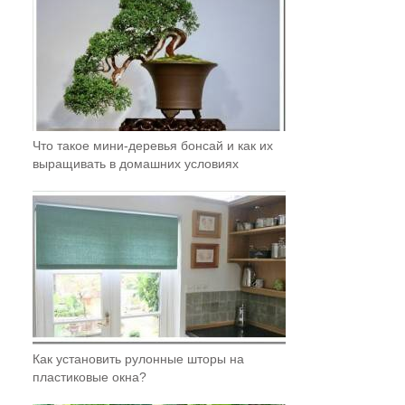
Что такое мини-деревья бонсай и как их
выращивать в домашних условиях
Как установить рулонные шторы на
пластиковые окна?