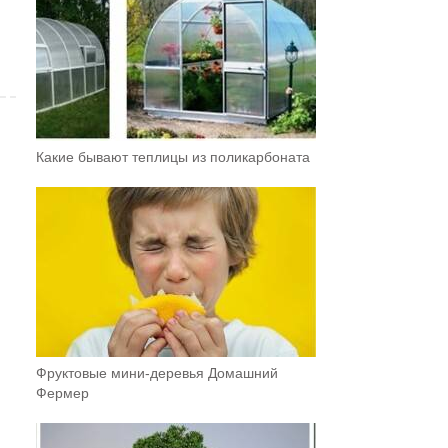
Какие бывают теплицы из поликарбоната
Фруктовыe мини-деревья Домашний
Фермер