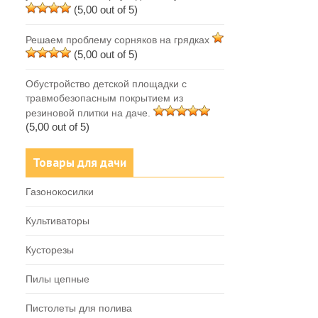
(5,00 out of 5)
Решаем проблему сорняков на грядках
(5,00 out of 5)
Обустройство детской площадки с
травмобезопасным покрытием из
резиновой плитки на даче.
(5,00 out of 5)
Товары для дачи
Газонокосилки
Культиваторы
Кусторезы
Пилы цепные
Пистолеты для полива