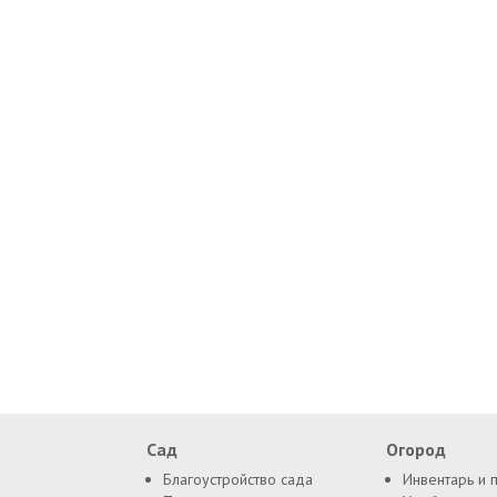
Сад
Огород
Благоустройство сада
Инвентарь и 