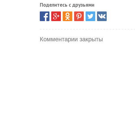
Поделитесь с друзьями
Комментарии закрыты