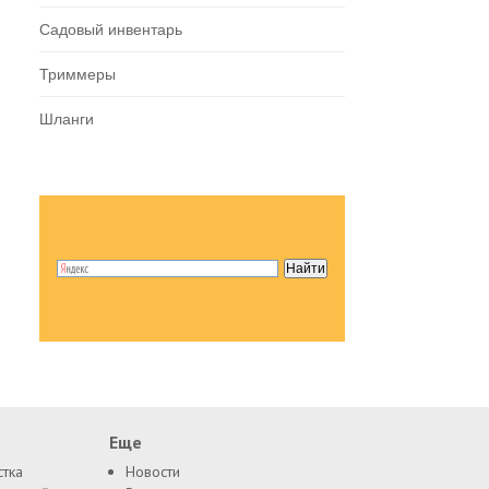
Садовый инвентарь
Триммеры
Шланги
Еще
стка
Новости