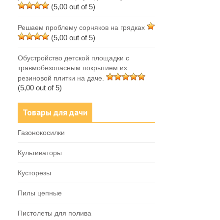
(5,00 out of 5)
Решаем проблему сорняков на грядках
(5,00 out of 5)
Обустройство детской площадки с
травмобезопасным покрытием из
резиновой плитки на даче.
(5,00 out of 5)
Товары для дачи
Газонокосилки
Культиваторы
Кусторезы
Пилы цепные
Пистолеты для полива