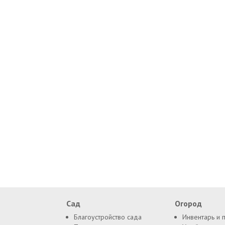
Сад
Огород
Благоустройство сада
Инвентарь и 