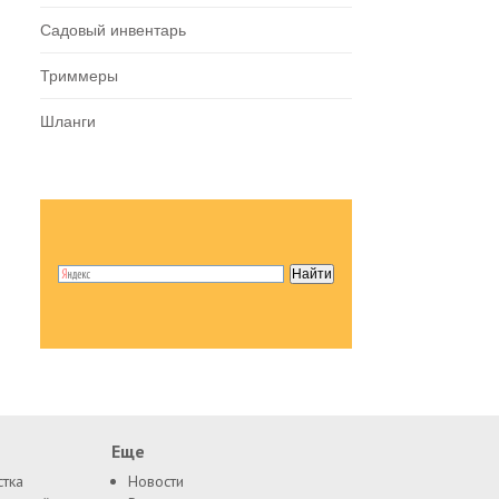
Садовый инвентарь
Триммеры
Шланги
Еще
стка
Новости