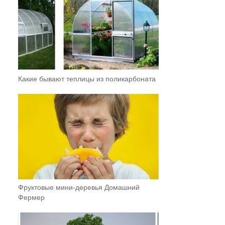
Какие бывают теплицы из поликарбоната
Фруктовыe мини-деревья Домашний
Фермер