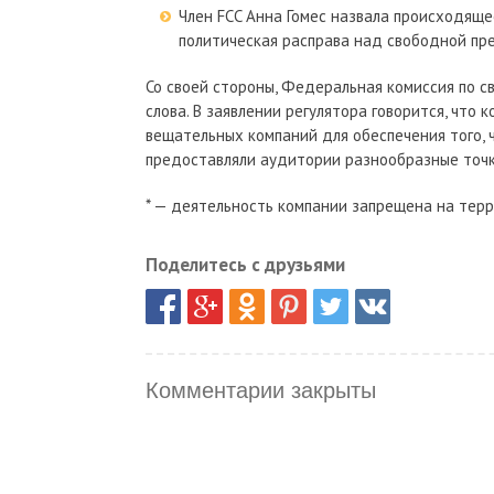
Член FCC Анна Гомес назвала происходяще
политическая расправа над свободной пре
Со своей стороны, Федеральная комиссия по с
слова. В заявлении регулятора говорится, что
вещательных компаний для обеспечения того,
предоставляли аудитории разнообразные точк
* — деятельность компании запрещена на тер
Поделитесь с друзьями
Комментарии закрыты