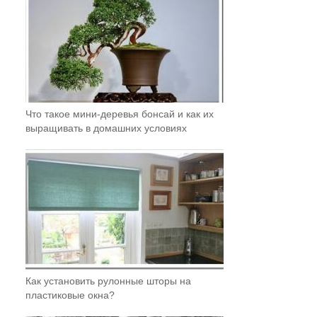
Что такое мини-деревья бонсай и как их
выращивать в домашних условиях
Как установить рулонные шторы на
пластиковые окна?