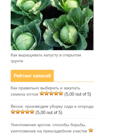
Как выращивать капусту в открытом
грунте
Рейтинг записей
Как правильно выбирать и закупать
(5,00 out of 5)
семена оптом
Весна: производим уборку сада и огорода
(5,00 out of 5)
Уничтожение кротов: способы борьбы,
уничтожение на приусадебном участке