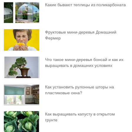
Какие бывают теплицы из поликарбоната
Фруктовыe мини-деревья Домашний
Фермер
Что такое мини-деревья бонсай и как их
выращивать в домашних условиях
Как установить рулонные шторы на
пластиковые окна?
Как выращивать капусту в открытом
грунте