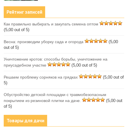
Рейтинг записей
Как правильно выбирать и закупать семена оптом
(5,00 out of 5)
(5,00
Весна: производим уборку сада и огорода
out of 5)
Уничтожение кротов: способы борьбы, уничтожение на
(5,00 out of 5)
приусадебном участке
(5,00 out of
Решаем проблему сорняков на грядках
5)
Обустройство детской площадки с травмобезопасным
(5,00 out
покрытием из резиновой плитки на даче.
of 5)
Товары для дачи