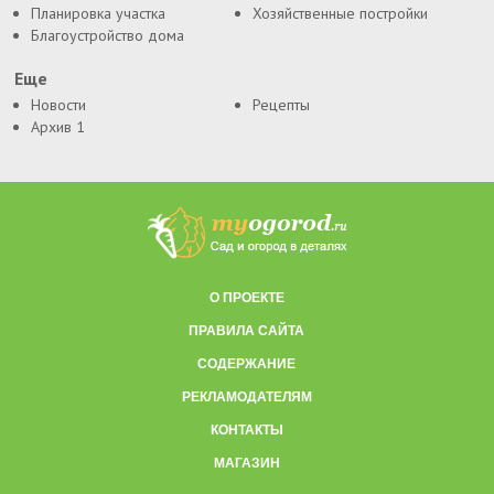
Планировка участка
Хозяйственные постройки
Благоустройство дома
Еще
Новости
Рецепты
Архив 1
О ПРОЕКТЕ
ПРАВИЛА САЙТА
СОДЕРЖАНИЕ
РЕКЛАМОДАТЕЛЯМ
КОНТАКТЫ
МАГАЗИН