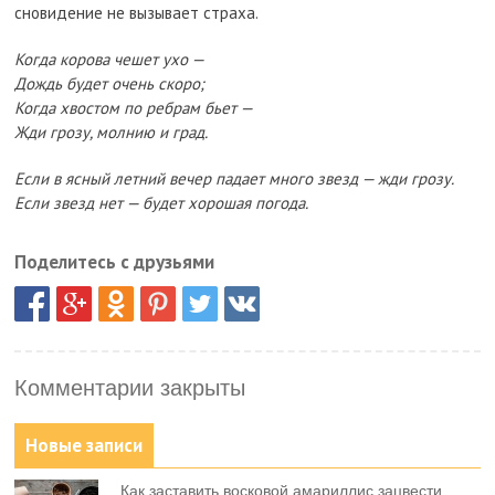
сновидение не вызывает страха.
Когда корова чешет ухо —
Дождь будет очень скоро;
Когда хвостом по ребрам бьет —
Жди грозу, молнию и град.
Если в ясный летний вечер падает много звезд — жди грозу.
Если звезд нет — будет хорошая погода.
Поделитесь с друзьями
Комментарии закрыты
Новые записи
Как заставить восковой амариллис зацвести