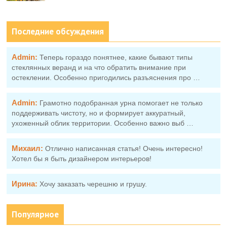
Последние обсуждения
Admin:
Теперь гораздо понятнее, какие бывают типы
стеклянных веранд и на что обратить внимание при
остеклении. Особенно пригодились разъяснения про …
Admin:
Грамотно подобранная урна помогает не только
поддерживать чистоту, но и формирует аккуратный,
ухоженный облик территории. Особенно важно выб …
Михаил:
Отлично написанная статья! Очень интересно!
Хотел бы я быть дизайнером интерьеров!
Ирина:
Хочу заказать черешню и грушу.
Популярное