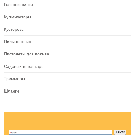
Газонокосилки
Культиваторы
Кусторезы
Пилы цепные
Пистолеты для полива
Садовый инвентарь
Триммеры
Шланги