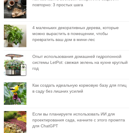
повторно: 3 простых шага
4 маленьких декоративных дерева, которые
можно вырастить в помещении, чтобы
превратить ваш дом в мини-лес
Опыт использования домашней гидропонной
системы LetPot: свежая зелень на кухне круглый
год
Как создать идеальную кормовую базу для птиц
в саду без лишних усилий
Если вы планируете использовать ИИ для
проектирования сада, начните с этого промпта
для ChatGPT