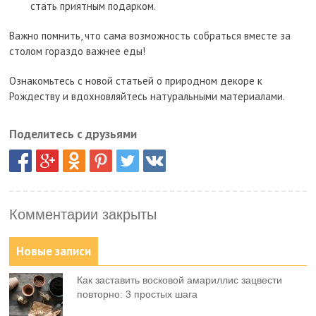
стать приятным подарком.
Важно помнить, что сама возможность собраться вместе за
столом гораздо важнее еды!
Ознакомьтесь с новой статьей о природном декоре к
Рождеству и вдохновляйтесь натуральными материалами.
Поделитесь с друзьями
Комментарии закрыты
Новые записи
Как заставить восковой амариллис зацвести
повторно: 3 простых шага