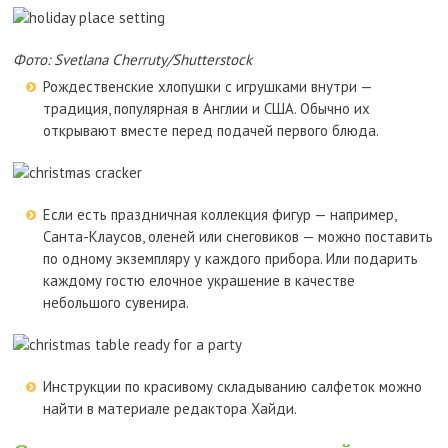
Фото: Svetlana Cherruty/Shutterstock
Рождественские хлопушки с игрушками внутри —
традиция, популярная в Англии и США. Обычно их
открывают вместе перед подачей первого блюда.
Если есть праздничная коллекция фигур — например,
Санта-Клаусов, оленей или снеговиков — можно поставить
по одному экземпляру у каждого прибора. Или подарить
каждому гостю елочное украшение в качестве
небольшого сувенира.
Инструкции по красивому складыванию салфеток можно
найти в материале редактора Хайди.