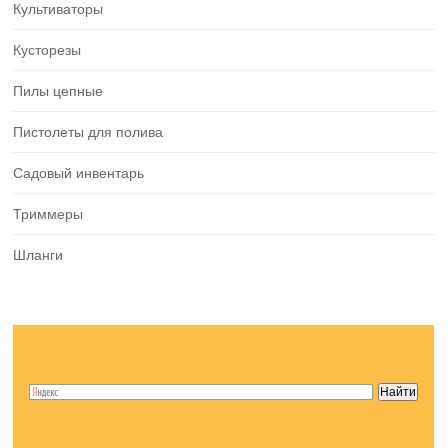
Культиваторы
Кусторезы
Пилы цепные
Пистолеты для полива
Садовый инвентарь
Триммеры
Шланги