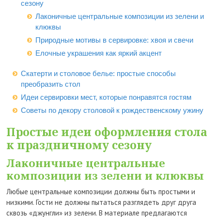
сезону
Лаконичные центральные композиции из зелени и
клюквы
Природные мотивы в сервировке: хвоя и свечи
Елочные украшения как яркий акцент
Скатерти и столовое белье: простые способы
преобразить стол
Идеи сервировки мест, которые понравятся гостям
Советы по декору столовой к рождественскому ужину
Простые идеи оформления стола
к праздничному сезону
Лаконичные центральные
композиции из зелени и клюквы
Любые центральные композиции должны быть простыми и
низкими. Гости не должны пытаться разглядеть друг друга
сквозь «джунгли» из зелени. В материале предлагаются