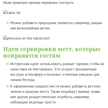
Ниже приведен пример перевязки скатерти.
Можно добавить природные элементы, например, шишки
или вечнозеленые ветки.
Идеи сервировки мест, которые
понравятся гостям
Интересная идея: использовать разные тарелки, чтобы ни
одна пара не повторялась. Это создаст праздничную
пеструю атмосферу и послужит отличным поводом для
начала беседы.
К оформлению каждого места можно добавить веточку
зелени и красную ленту. Также подойдут пряные травы
или другие рождественские атрибуты, например,
небольшие леденцы-трости.