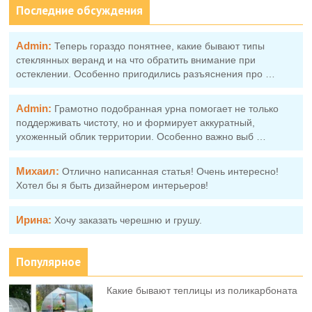
Последние обсуждения
Admin:
Теперь гораздо понятнее, какие бывают типы
стеклянных веранд и на что обратить внимание при
остеклении. Особенно пригодились разъяснения про …
Admin:
Грамотно подобранная урна помогает не только
поддерживать чистоту, но и формирует аккуратный,
ухоженный облик территории. Особенно важно выб …
Михаил:
Отлично написанная статья! Очень интересно!
Хотел бы я быть дизайнером интерьеров!
Ирина:
Хочу заказать черешню и грушу.
Популярное
Какие бывают теплицы из поликарбоната