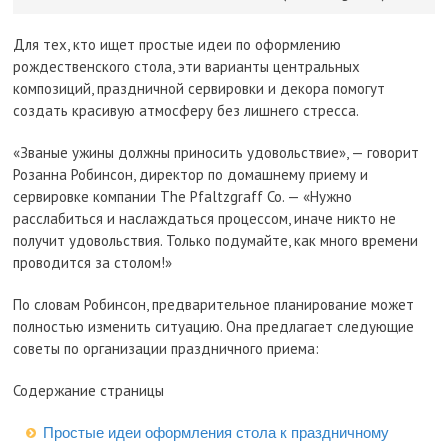
Для тех, кто ищет простые идеи по оформлению
рождественского стола, эти варианты центральных
композиций, праздничной сервировки и декора помогут
создать красивую атмосферу без лишнего стресса.
«Званые ужины должны приносить удовольствие», — говорит
Розанна Робинсон, директор по домашнему приему и
сервировке компании The Pfaltzgraff Co. — «Нужно
расслабиться и наслаждаться процессом, иначе никто не
получит удовольствия. Только подумайте, как много времени
проводится за столом!»
По словам Робинсон, предварительное планирование может
полностью изменить ситуацию. Она предлагает следующие
советы по организации праздничного приема:
Содержание страницы
Простые идеи оформления стола к праздничному