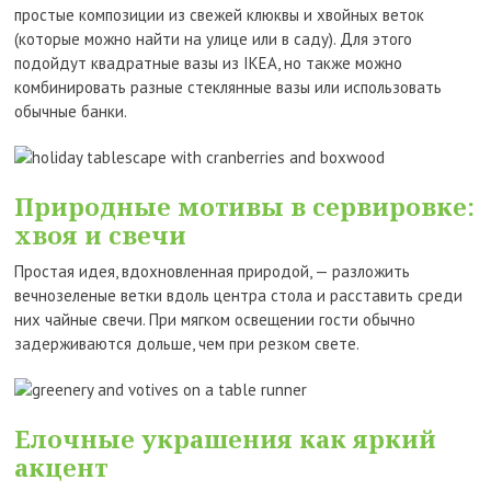
простые композиции из свежей клюквы и хвойных веток
(которые можно найти на улице или в саду). Для этого
подойдут квадратные вазы из IKEA, но также можно
комбинировать разные стеклянные вазы или использовать
обычные банки.
Природные мотивы в сервировке:
хвоя и свечи
Простая идея, вдохновленная природой, — разложить
вечнозеленые ветки вдоль центра стола и расставить среди
них чайные свечи. При мягком освещении гости обычно
задерживаются дольше, чем при резком свете.
Елочные украшения как яркий
акцент