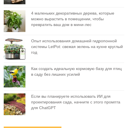
4 маленьких декоративных дерева, которые
можно вырастить в помещении, чтобы
превратить ваш дом в мини-лес
Опыт использования домашней гидропонной
системы LetPot: свежая зелень на кухне круглый
год
Как создать идеальную кормовую базу для птиц
в саду без лишних усилий
Если вы планируете использовать ИИ для
проектирования сада, начните с этого промпта
для ChatGPT