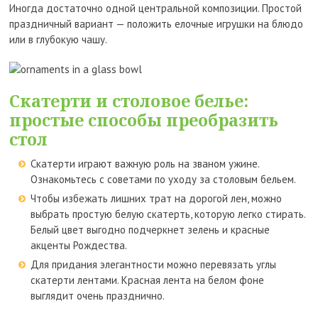
Иногда достаточно одной центральной композиции. Простой
праздничный вариант — положить елочные игрушки на блюдо
или в глубокую чашу.
Скатерти и столовое белье:
простые способы преобразить
стол
Скатерти играют важную роль на званом ужине.
Ознакомьтесь с советами по уходу за столовым бельем.
Чтобы избежать лишних трат на дорогой лен, можно
выбрать простую белую скатерть, которую легко стирать.
Белый цвет выгодно подчеркнет зелень и красные
акценты Рождества.
Для придания элегантности можно перевязать углы
скатерти лентами. Красная лента на белом фоне
выглядит очень празднично.