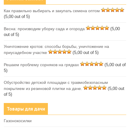
Как правильно выбирать и закупать семена оптом
(5,00 out of 5)
(5,00
Весна: производим уборку сада и огорода
out of 5)
Уничтожение кротов: способы борьбы, уничтожение на
(5,00 out of 5)
приусадебном участке
(5,00 out of
Решаем проблему сорняков на грядках
5)
Обустройство детской площадки с травмобезопасным
(5,00 out
покрытием из резиновой плитки на даче.
of 5)
Товары для дачи
Газонокосилки