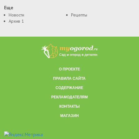
Еще
Новости
Рецепты
Архив 1
О ПРОЕКТЕ
ПРАВИЛА САЙТА
СОДЕРЖАНИЕ
РЕКЛАМОДАТЕЛЯМ
КОНТАКТЫ
МАГАЗИН