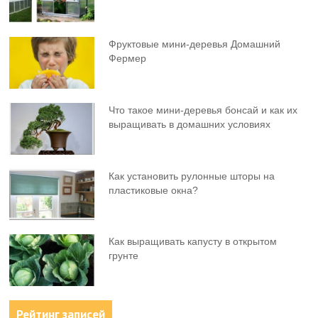
Фруктовыe мини-деревья Домашний
Фермер
Что такое мини-деревья бонсай и как их
выращивать в домашних условиях
Как установить рулонные шторы на
пластиковые окна?
Как выращивать капусту в открытом
грунте
Рейтинг записей