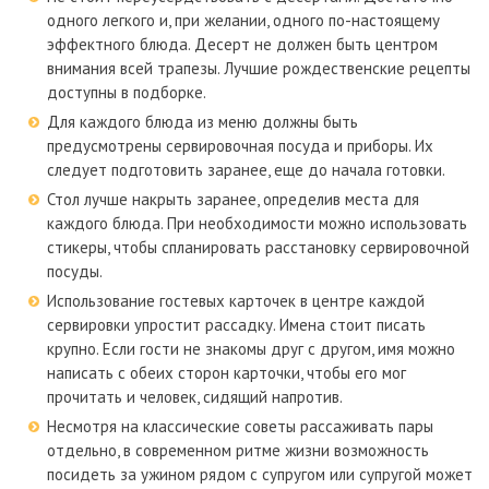
одного легкого и, при желании, одного по-настоящему
эффектного блюда. Десерт не должен быть центром
внимания всей трапезы. Лучшие рождественские рецепты
доступны в подборке.
Для каждого блюда из меню должны быть
предусмотрены сервировочная посуда и приборы. Их
следует подготовить заранее, еще до начала готовки.
Стол лучше накрыть заранее, определив места для
каждого блюда. При необходимости можно использовать
стикеры, чтобы спланировать расстановку сервировочной
посуды.
Использование гостевых карточек в центре каждой
сервировки упростит рассадку. Имена стоит писать
крупно. Если гости не знакомы друг с другом, имя можно
написать с обеих сторон карточки, чтобы его мог
прочитать и человек, сидящий напротив.
Несмотря на классические советы рассаживать пары
отдельно, в современном ритме жизни возможность
посидеть за ужином рядом с супругом или супругой может