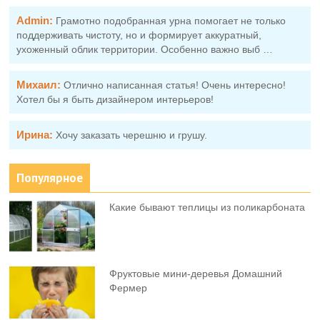
Admin:
Грамотно подобранная урна помогает не только
поддерживать чистоту, но и формирует аккуратный,
ухоженный облик территории. Особенно важно выб …
Михаил:
Отлично написанная статья! Очень интересно!
Хотел бы я быть дизайнером интерьеров!
Ирина:
Хочу заказать черешню и грушу.
Популярное
Какие бывают теплицы из поликарбоната
Фруктовыe мини-деревья Домашний
Фермер