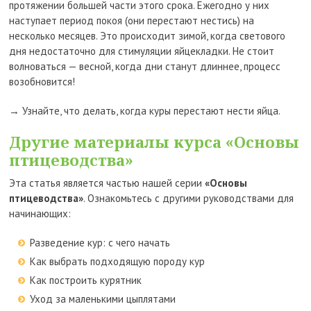
протяжении большей части этого срока. Ежегодно у них
наступает период покоя (они перестают нестись) на
несколько месяцев. Это происходит зимой, когда светового
дня недостаточно для стимуляции яйцекладки. Не стоит
волноваться — весной, когда дни станут длиннее, процесс
возобновится!
→ Узнайте, что делать, когда куры перестают нести яйца.
Другие материалы курса «Основы
птицеводства»
Эта статья является частью нашей серии
«Основы
птицеводства»
. Ознакомьтесь с другими руководствами для
начинающих:
Разведение кур: с чего начать
Как выбрать подходящую породу кур
Как построить курятник
Уход за маленькими цыплятами