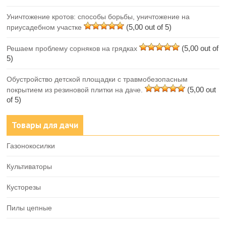
Уничтожение кротов: способы борьбы, уничтожение на
(5,00 out of 5)
приусадебном участке
(5,00 out of
Решаем проблему сорняков на грядках
5)
Обустройство детской площадки с травмобезопасным
(5,00 out
покрытием из резиновой плитки на даче.
of 5)
Товары для дачи
Газонокосилки
Культиваторы
Кусторезы
Пилы цепные