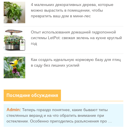
4 маленьких декоративных дерева, которые
можно вырастить в помещении, чтобы
превратить ваш дом в мини-лес
Опыт использования домашней гидропонной
системы LetPot: свежая зелень на кухне круглый
год
Как создать идеальную кормовую базу для птиц
в саду без лишних усилий
Последние обсуждения
Admin:
Теперь гораздо понятнее, какие бывают типы
стеклянных веранд и на что обратить внимание при
остеклении. Особенно пригодились разъяснения про …