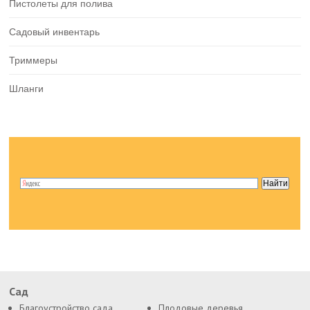
Пистолеты для полива
Садовый инвентарь
Триммеры
Шланги
Сад
Благоустройство сада
Плодовые деревья