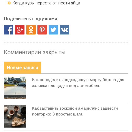
Когда куры перестают нести яйца
Поделитесь с друзьями
Комментарии закрыты
Новые записи
Как определить подходящую марку бетона для
заливки площадки под автомобиль
Как заставить восковой амариллис зацвести
повторно: 3 простых шага