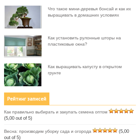
Что такое мини-деревья бонсай и как их
выращивать в домашних условиях
Как установить рулонные шторы на
пластиковые окна?
Как выращивать капусту в открытом
грунте
Рейтинг записей
Как правильно выбирать и закупать семена оптом
(5,00 out of 5)
(5,00
Весна: производим уборку сада и огорода
out of 5)