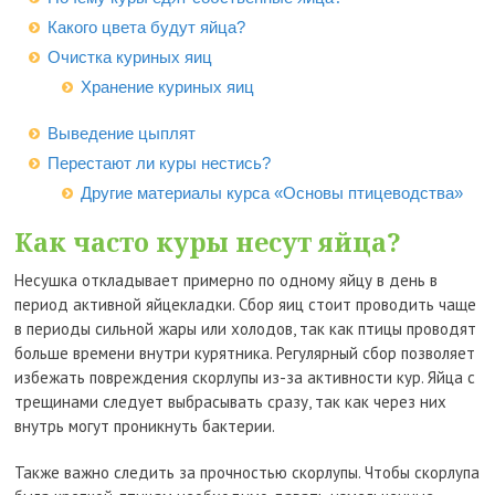
Какого цвета будут яйца?
Очистка куриных яиц
Хранение куриных яиц
Выведение цыплят
Перестают ли куры нестись?
Другие материалы курса «Основы птицеводства»
Как часто куры несут яйца?
Несушка откладывает примерно по одному яйцу в день в
период активной яйцекладки. Сбор яиц стоит проводить чаще
в периоды сильной жары или холодов, так как птицы проводят
больше времени внутри курятника. Регулярный сбор позволяет
избежать повреждения скорлупы из-за активности кур. Яйца с
трещинами следует выбрасывать сразу, так как через них
внутрь могут проникнуть бактерии.
Также важно следить за прочностью скорлупы. Чтобы скорлупа