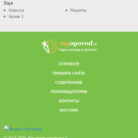
Еще
Новости
Рецепты
Архив 1
О ПРОЕКТЕ
ПРАВИЛА САЙТА
СОДЕРЖАНИЕ
РЕКЛАМОДАТЕЛЯМ
КОНТАКТЫ
МАГАЗИН