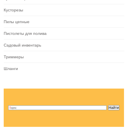
Кусторезы
Пилы цепные
Пистолеты для полива
Садовый инвентарь
Триммеры
Шланги