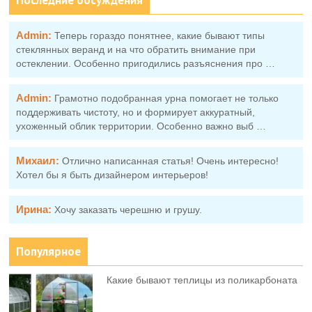
Последние обсуждения
Admin:
Теперь гораздо понятнее, какие бывают типы
стеклянных веранд и на что обратить внимание при
остеклении. Особенно пригодились разъяснения про …
Admin:
Грамотно подобранная урна помогает не только
поддерживать чистоту, но и формирует аккуратный,
ухоженный облик территории. Особенно важно выб …
Михаил:
Отлично написанная статья! Очень интересно!
Хотел бы я быть дизайнером интерьеров!
Ирина:
Хочу заказать черешню и грушу.
Популярное
Какие бывают теплицы из поликарбоната