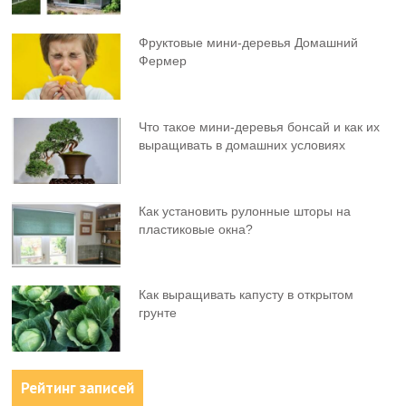
Фруктовыe мини-деревья Домашний
Фермер
Что такое мини-деревья бонсай и как их
выращивать в домашних условиях
Как установить рулонные шторы на
пластиковые окна?
Как выращивать капусту в открытом
грунте
Рейтинг записей