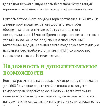
цвете под нержавеющую сталь, благодаря чему станция
гармонично вписывается в интерьер современной кухни.
Емкость встроенного аккумулятора составляет 1024 Вт·ч. По
данным производителя, этого достаточно, чтобы
обеспечивать автономную работу стандартного
холодильника до 15 часов. Время резервного питания можно
увеличить до 30 часов, подключив дополнительный
батарейный модуль. Станция также поддерживает функцию
источника бесперебойного питания (ИБП) со скоростью
переключения всего 10 миллисекунд.
Надежность и дополнительные
возможности
Новинка рассчитана на высокие пусковые нагрузки, выдавая
до 1600 Вт мощности, что крайне важно для запуска
компрессоров. Устройство оснащено интеллектуальным
сквозным режимом: при полной зарядке аккумулятора ток
направляется в холодильник напрямую из сети, снижая износ