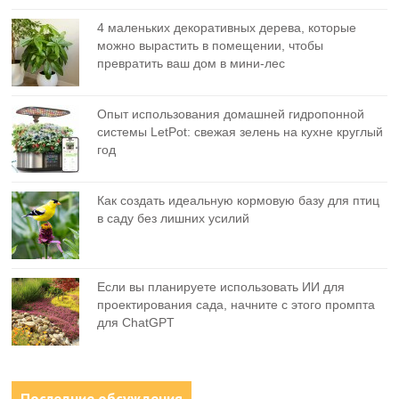
4 маленьких декоративных дерева, которые
можно вырастить в помещении, чтобы
превратить ваш дом в мини-лес
Опыт использования домашней гидропонной
системы LetPot: свежая зелень на кухне круглый
год
Как создать идеальную кормовую базу для птиц
в саду без лишних усилий
Если вы планируете использовать ИИ для
проектирования сада, начните с этого промпта
для ChatGPT