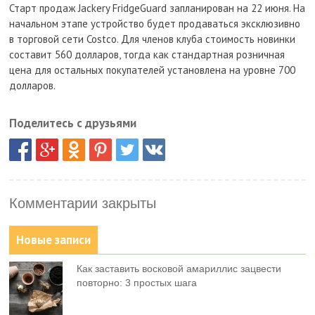
Старт продаж Jackery FridgeGuard запланирован на 22 июня. На
начальном этапе устройство будет продаваться эксклюзивно
в торговой сети Costco. Для членов клуба стоимость новинки
составит 560 долларов, тогда как стандартная розничная
цена для остальных покупателей установлена на уровне 700
долларов.
Поделитесь с друзьями
Комментарии закрыты
Новые записи
Как заставить восковой амариллис зацвести
повторно: 3 простых шага