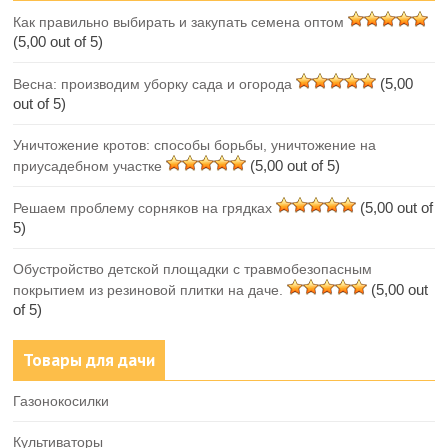
Как правильно выбирать и закупать семена оптом
(5,00 out of 5)
(5,00
Весна: производим уборку сада и огорода
out of 5)
Уничтожение кротов: способы борьбы, уничтожение на
(5,00 out of 5)
приусадебном участке
(5,00 out of
Решаем проблему сорняков на грядках
5)
Обустройство детской площадки с травмобезопасным
(5,00 out
покрытием из резиновой плитки на даче.
of 5)
Товары для дачи
Газонокосилки
Культиваторы