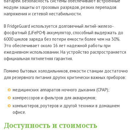
батареи. Безопасность системы обеспечивают встроенные
модули защиты от грозовых разрядов, резких перепадов
напряжения и сетевой нестабильности.
В FridgeGuard используется долговечный литий-железо-
фосфатный (LiFePO4) аккумулятор, способный выдержать до
6000 циклов заряда без потери емкости более чем на 30%.
Это обеспечивает около 16 лет надежной работы при
ежедневном использовании. На устройство распространяется
официальная пятилетняя гарантия.
Помимо бытовых холодильников, емкости станции достаточно
для резервного питания других критически важных приборов:
медицинских аппаратов ночного дыхания (CPAP);
компрессоров и фильтров для аквариумов;
компьютеров, роутеров и другой техники в домашнем
офисе.
Доступность и стоимость