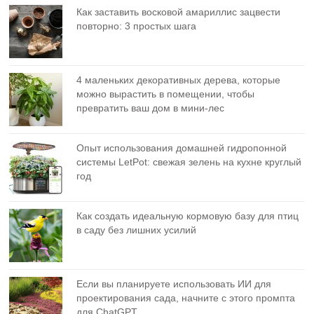
Как заставить восковой амариллис зацвести
повторно: 3 простых шага
4 маленьких декоративных дерева, которые
можно вырастить в помещении, чтобы
превратить ваш дом в мини-лес
Опыт использования домашней гидропонной
системы LetPot: свежая зелень на кухне круглый
год
Как создать идеальную кормовую базу для птиц
в саду без лишних усилий
Если вы планируете использовать ИИ для
проектирования сада, начните с этого промпта
для ChatGPT