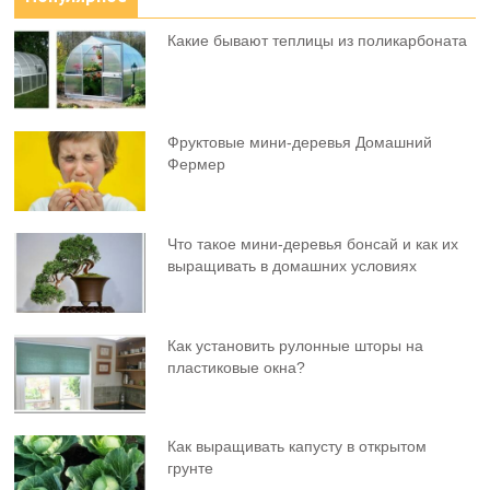
Какие бывают теплицы из поликарбоната
Фруктовыe мини-деревья Домашний
Фермер
Что такое мини-деревья бонсай и как их
выращивать в домашних условиях
Как установить рулонные шторы на
пластиковые окна?
Как выращивать капусту в открытом
грунте