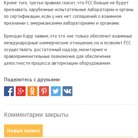
Кроме того, третье правило гласит, что FCC больше не будет
признавать зарубежные испытательные лаборатории и органы
по сертификации, если у них нет соглашений о взаимном
признании с американскими лабораториями и органами.
Брендан Карр заявил, что это «не только обеспечит взаимные
международные коммерческие отношения, но и позволит FCC
осуществлять достаточный надзор, мониторинг и
правоприменительные полномочия для обеспечения
целостности процесса авторизации оборудования».
Поделитесь с друзьями
Комментарии закрыты
Новые записи