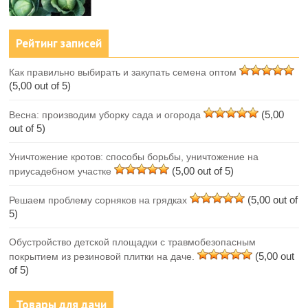
Рейтинг записей
Как правильно выбирать и закупать семена оптом
(5,00 out of 5)
(5,00
Весна: производим уборку сада и огорода
out of 5)
Уничтожение кротов: способы борьбы, уничтожение на
(5,00 out of 5)
приусадебном участке
(5,00 out of
Решаем проблему сорняков на грядках
5)
Обустройство детской площадки с травмобезопасным
(5,00 out
покрытием из резиновой плитки на даче.
of 5)
Товары для дачи