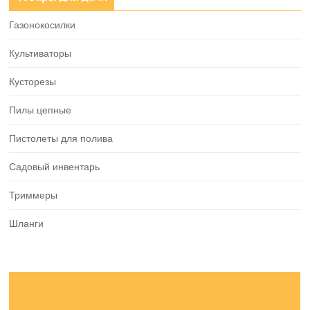
Газонокосилки
Культиваторы
Кусторезы
Пилы цепные
Пистолеты для полива
Садовый инвентарь
Триммеры
Шланги