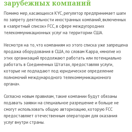
зарубежных компаний
Помимо мер, касающихся KYC, регулятор предпринимает шаги
по запрету деятельности иностранных компаний, включенных
в «запретный список» FCC, в сфере междугородних
телекоммуникационных услуг на территории США.
Несмотря на то, что компаниям из этого списка уже запрещена
продажа оборудования в США, по словам Карра, «многие из
этих организаций продолжают работать или потенциально
работать в Соединенных Штатах, предоставляя услуги,
которые не подпадают под юридическое определение
полномочий международного телекоммуникационного
органа».
Согласно новым правилам, такие компании будут обязаны
подавать заявки на специальное разрешение и больше не
смогут использовать общую авторизацию, которую FCC
предоставляет отечественным операторам для оказания
услуг внутри страны.