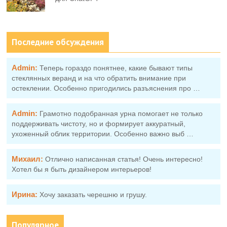
Последние обсуждения
Admin:
Теперь гораздо понятнее, какие бывают типы
стеклянных веранд и на что обратить внимание при
остеклении. Особенно пригодились разъяснения про …
Admin:
Грамотно подобранная урна помогает не только
поддерживать чистоту, но и формирует аккуратный,
ухоженный облик территории. Особенно важно выб …
Михаил:
Отлично написанная статья! Очень интересно!
Хотел бы я быть дизайнером интерьеров!
Ирина:
Хочу заказать черешню и грушу.
Популярное