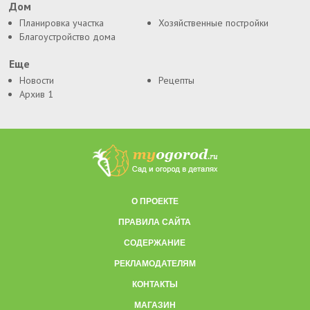
Дом
Планировка участка
Хозяйственные постройки
Благоустройство дома
Еще
Новости
Рецепты
Архив 1
О ПРОЕКТЕ
ПРАВИЛА САЙТА
СОДЕРЖАНИЕ
РЕКЛАМОДАТЕЛЯМ
КОНТАКТЫ
МАГАЗИН