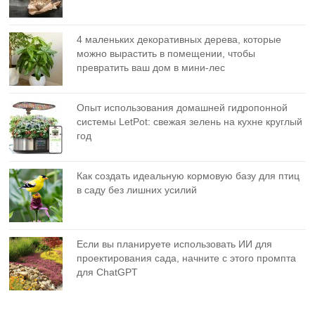
4 маленьких декоративных дерева, которые
можно вырастить в помещении, чтобы
превратить ваш дом в мини-лес
Опыт использования домашней гидропонной
системы LetPot: свежая зелень на кухне круглый
год
Как создать идеальную кормовую базу для птиц
в саду без лишних усилий
Если вы планируете использовать ИИ для
проектирования сада, начните с этого промпта
для ChatGPT