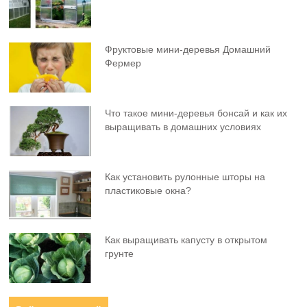
Фруктовыe мини-деревья Домашний
Фермер
Что такое мини-деревья бонсай и как их
выращивать в домашних условиях
Как установить рулонные шторы на
пластиковые окна?
Как выращивать капусту в открытом
грунте