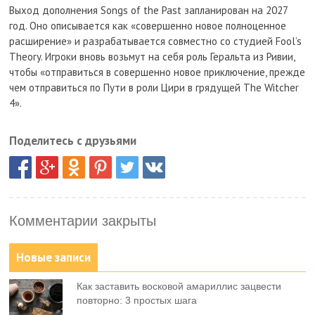
Выход дополнения Songs of the Past запланирован на 2027
год. Оно описывается как «совершенно новое полноценное
расширение» и разрабатывается совместно со студией Fool’s
Theory. Игроки вновь возьмут на себя роль Геральта из Ривии,
чтобы «отправиться в совершенно новое приключение, прежде
чем отправиться по Пути в роли Цири в грядущей The Witcher
4».
Поделитесь с друзьями
Комментарии закрыты
Новые записи
Как заставить восковой амариллис зацвести
повторно: 3 простых шага