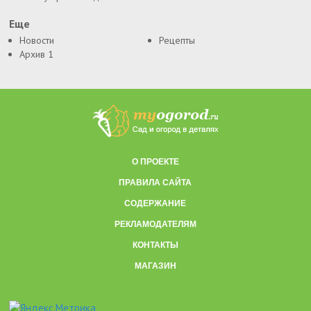
Еще
Новости
Рецепты
Архив 1
О ПРОЕКТЕ
ПРАВИЛА САЙТА
СОДЕРЖАНИЕ
РЕКЛАМОДАТЕЛЯМ
КОНТАКТЫ
МАГАЗИН