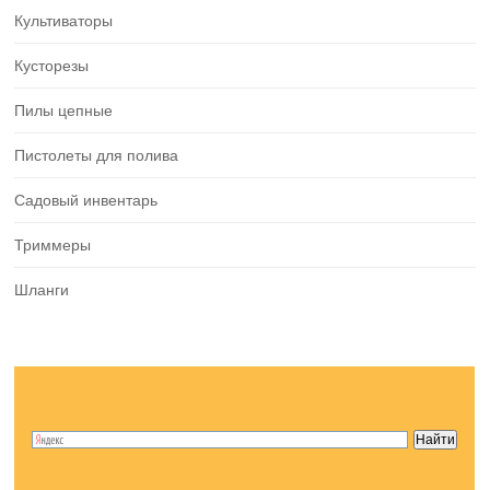
Культиваторы
Кусторезы
Пилы цепные
Пистолеты для полива
Садовый инвентарь
Триммеры
Шланги