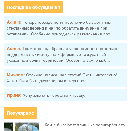
Последние обсуждения
Admin:
Теперь гораздо понятнее, какие бывают типы
стеклянных веранд и на что обратить внимание при
остеклении. Особенно пригодились разъяснения про …
Admin:
Грамотно подобранная урна помогает не только
поддерживать чистоту, но и формирует аккуратный,
ухоженный облик территории. Особенно важно выб …
Михаил:
Отлично написанная статья! Очень интересно!
Хотел бы я быть дизайнером интерьеров!
Ирина:
Хочу заказать черешню и грушу.
Популярное
Какие бывают теплицы из поликарбоната