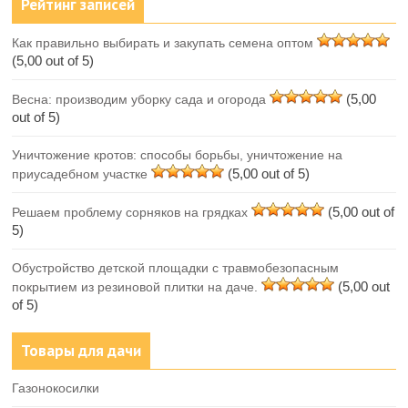
Рейтинг записей
Как правильно выбирать и закупать семена оптом
(5,00 out of 5)
(5,00
Весна: производим уборку сада и огорода
out of 5)
Уничтожение кротов: способы борьбы, уничтожение на
(5,00 out of 5)
приусадебном участке
(5,00 out of
Решаем проблему сорняков на грядках
5)
Обустройство детской площадки с травмобезопасным
(5,00 out
покрытием из резиновой плитки на даче.
of 5)
Товары для дачи
Газонокосилки