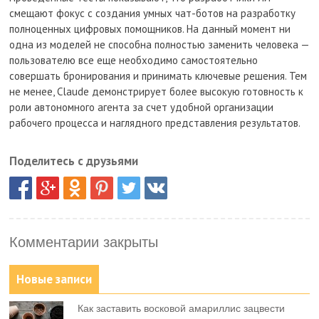
смещают фокус с создания умных чат-ботов на разработку
полноценных цифровых помощников. На данный момент ни
одна из моделей не способна полностью заменить человека —
пользователю все еще необходимо самостоятельно
совершать бронирования и принимать ключевые решения. Тем
не менее, Claude демонстрирует более высокую готовность к
роли автономного агента за счет удобной организации
рабочего процесса и наглядного представления результатов.
Поделитесь с друзьями
Комментарии закрыты
Новые записи
Как заставить восковой амариллис зацвести