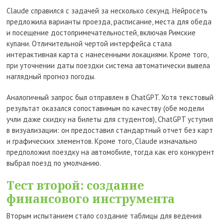
Claude справился с задачей за несколько секунд. Нейросеть
предложила варианты проезда, расписание, места для обеда
и посещение достопримечательностей, включая Римские
купани. Отличительной чертой интерфейса стала
интерактивная карта с нанесенными локациями. Кроме того,
при уточнении даты поездки система автоматически вывела
наглядный прогноз погоды.
Аналогичный запрос был отправлен в ChatGPT. Хотя текстовый
результат оказался сопоставимым по качеству (обе модели
учли даже скидку на билеты для студентов), ChatGPT уступил
в визуализации: он предоставил стандартный отчет без карт
и графических элементов. Кроме того, Claude изначально
предположил поездку на автомобиле, тогда как его конкурент
выбрал поезд по умолчанию.
Тест второй: создание
финансового инструмента
Вторым испытанием стало создание таблицы для ведения