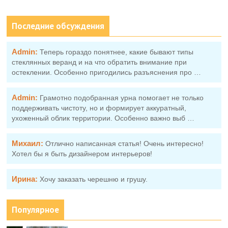
Последние обсуждения
Admin:
Теперь гораздо понятнее, какие бывают типы
стеклянных веранд и на что обратить внимание при
остеклении. Особенно пригодились разъяснения про …
Admin:
Грамотно подобранная урна помогает не только
поддерживать чистоту, но и формирует аккуратный,
ухоженный облик территории. Особенно важно выб …
Михаил:
Отлично написанная статья! Очень интересно!
Хотел бы я быть дизайнером интерьеров!
Ирина:
Хочу заказать черешню и грушу.
Популярное