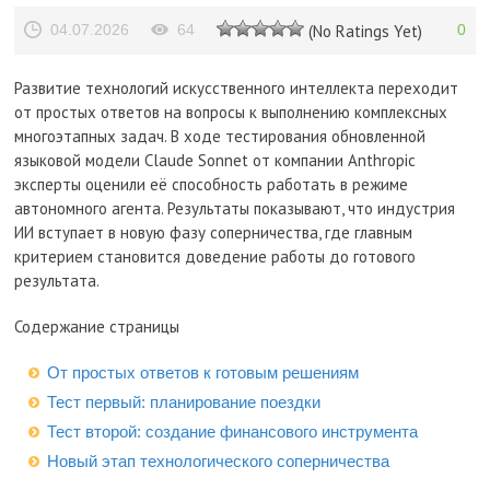
04.07.2026
64
(No Ratings Yet)
0
Развитие технологий искусственного интеллекта переходит
от простых ответов на вопросы к выполнению комплексных
многоэтапных задач. В ходе тестирования обновленной
языковой модели Claude Sonnet от компании Anthropic
эксперты оценили её способность работать в режиме
автономного агента. Результаты показывают, что индустрия
ИИ вступает в новую фазу соперничества, где главным
критерием становится доведение работы до готового
результата.
Содержание страницы
От простых ответов к готовым решениям
Тест первый: планирование поездки
Тест второй: создание финансового инструмента
Новый этап технологического соперничества