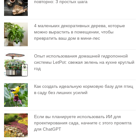
повторно: 3 простых шага
4 маленьких декоративных дерева, которые
можно вырастить в помещении, чтобы
превратить ваш дом в мини-лес
Опыт использования домашней гидропонной
системы LetPot: свежая зелень на кухне круглый
год
Как создать идеальную кормовую базу для птиц
в саду без лишних усилий
Если вы планируете использовать ИИ для
проектирования сада, начните с этого промпта
для ChatGPT