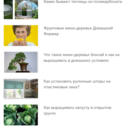
Какие бывают теплицы из поликарбоната
Фруктовыe мини-деревья Домашний
Фермер
Что такое мини-деревья бонсай и как их
выращивать в домашних условиях
Как установить рулонные шторы на
пластиковые окна?
Как выращивать капусту в открытом
грунте