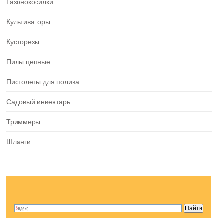
Газонокосилки
Культиваторы
Кусторезы
Пилы цепные
Пистолеты для полива
Садовый инвентарь
Триммеры
Шланги