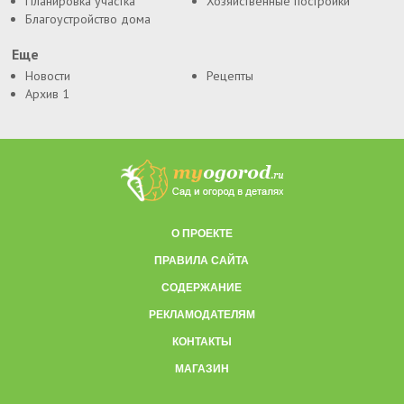
Планировка участка
Хозяйственные постройки
Благоустройство дома
Еще
Новости
Рецепты
Архив 1
О ПРОЕКТЕ
ПРАВИЛА САЙТА
СОДЕРЖАНИЕ
РЕКЛАМОДАТЕЛЯМ
КОНТАКТЫ
МАГАЗИН