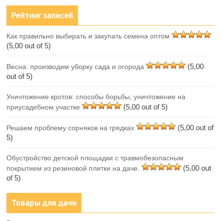
Рейтинг записей
Как правильно выбирать и закупать семена оптом
(5,00 out of 5)
(5,00
Весна: производим уборку сада и огорода
out of 5)
Уничтожение кротов: способы борьбы, уничтожение на
(5,00 out of 5)
приусадебном участке
(5,00 out of
Решаем проблему сорняков на грядках
5)
Обустройство детской площадки с травмобезопасным
(5,00 out
покрытием из резиновой плитки на даче.
of 5)
Товары для дачи