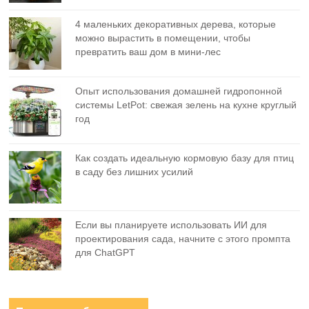
4 маленьких декоративных дерева, которые
можно вырастить в помещении, чтобы
превратить ваш дом в мини-лес
Опыт использования домашней гидропонной
системы LetPot: свежая зелень на кухне круглый
год
Как создать идеальную кормовую базу для птиц
в саду без лишних усилий
Если вы планируете использовать ИИ для
проектирования сада, начните с этого промпта
для ChatGPT