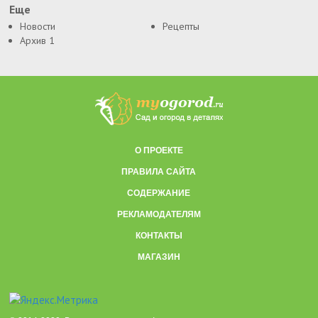
Еще
Новости
Рецепты
Архив 1
О ПРОЕКТЕ
ПРАВИЛА САЙТА
СОДЕРЖАНИЕ
РЕКЛАМОДАТЕЛЯМ
КОНТАКТЫ
МАГАЗИН