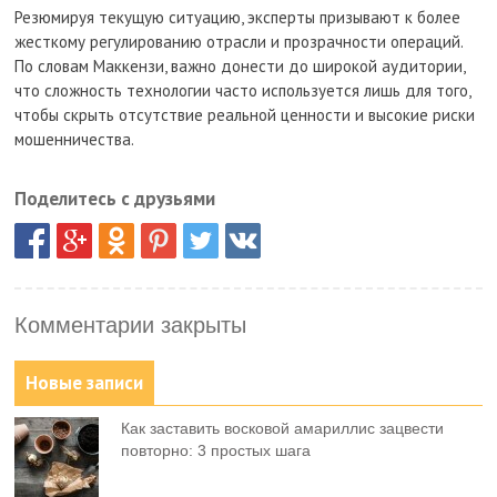
Резюмируя текущую ситуацию, эксперты призывают к более
жесткому регулированию отрасли и прозрачности операций.
По словам Маккензи, важно донести до широкой аудитории,
что сложность технологии часто используется лишь для того,
чтобы скрыть отсутствие реальной ценности и высокие риски
мошенничества.
Поделитесь с друзьями
Комментарии закрыты
Новые записи
Как заставить восковой амариллис зацвести
повторно: 3 простых шага