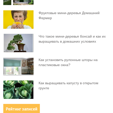
Фруктовыe мини-деревья Домашний
Фермер
Что такое мини-деревья бонсай и как их
выращивать в домашних условиях
Как установить рулонные шторы на
пластиковые окна?
Как выращивать капусту в открытом
грунте
Рейтинг записей