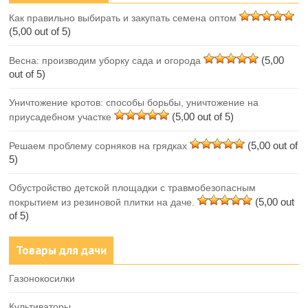
Как правильно выбирать и закупать семена оптом
(5,00 out of 5)
(5,00
Весна: производим уборку сада и огорода
out of 5)
Уничтожение кротов: способы борьбы, уничтожение на
(5,00 out of 5)
приусадебном участке
(5,00 out of
Решаем проблему сорняков на грядках
5)
Обустройство детской площадки с травмобезопасным
(5,00 out
покрытием из резиновой плитки на даче.
of 5)
Товары для дачи
Газонокосилки
Культиваторы