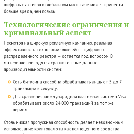
цифровых активов в глобальном масштабе может принести
больше вреда, чем пользы.
Технологические ограничения и
криминальный аспект
Несмотря на широкую рекламную кампанию, реальная
эффективность технологии блокчейн — цифрового
распределенного реестра — остается под вопросом. В
материале приводятся сравнительные данные
производительности систем:
Сеть биткоина способна обрабатывать лишь от 5 до 7
транзакций в секунду.
Для сравнения, международная платежная система Visa
обрабатывает около 24 000 транзакций за тот же
период.
Столь низкая пропускная способность делает невозможным
использование криптовалюты как полноценного средства