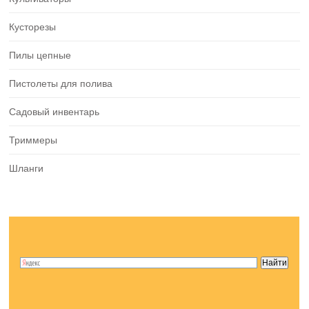
Кусторезы
Пилы цепные
Пистолеты для полива
Садовый инвентарь
Триммеры
Шланги