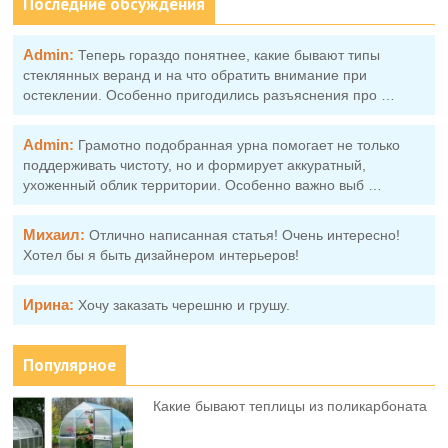
Последние обсуждения
Admin:
Теперь гораздо понятнее, какие бывают типы
стеклянных веранд и на что обратить внимание при
остеклении. Особенно пригодились разъяснения про …
Admin:
Грамотно подобранная урна помогает не только
поддерживать чистоту, но и формирует аккуратный,
ухоженный облик территории. Особенно важно выб …
Михаил:
Отлично написанная статья! Очень интересно!
Хотел бы я быть дизайнером интерьеров!
Ирина:
Хочу заказать черешню и грушу.
Популярное
Какие бывают теплицы из поликарбоната