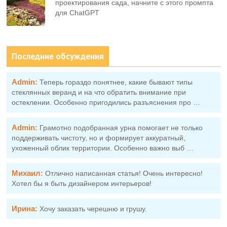
проектирования сада, начните с этого промпта
для ChatGPT
Последние обсуждения
Admin:
Теперь гораздо понятнее, какие бывают типы
стеклянных веранд и на что обратить внимание при
остеклении. Особенно пригодились разъяснения про …
Admin:
Грамотно подобранная урна помогает не только
поддерживать чистоту, но и формирует аккуратный,
ухоженный облик территории. Особенно важно выб …
Михаил:
Отлично написанная статья! Очень интересно!
Хотел бы я быть дизайнером интерьеров!
Ирина:
Хочу заказать черешню и грушу.