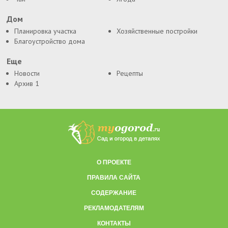
Дом
Планировка участка
Хозяйственные постройки
Благоустройство дома
Еще
Новости
Рецепты
Архив 1
О ПРОЕКТЕ
ПРАВИЛА САЙТА
СОДЕРЖАНИЕ
РЕКЛАМОДАТЕЛЯМ
КОНТАКТЫ