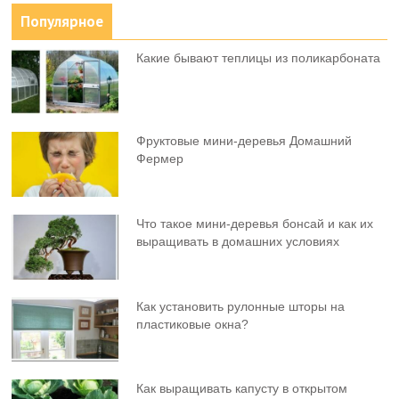
Популярное
Какие бывают теплицы из поликарбоната
Фруктовыe мини-деревья Домашний
Фермер
Что такое мини-деревья бонсай и как их
выращивать в домашних условиях
Как установить рулонные шторы на
пластиковые окна?
Как выращивать капусту в открытом