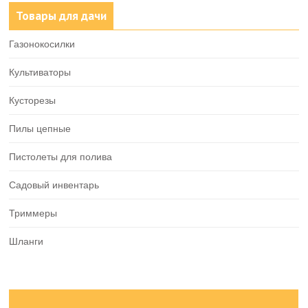
Товары для дачи
Газонокосилки
Культиваторы
Кусторезы
Пилы цепные
Пистолеты для полива
Садовый инвентарь
Триммеры
Шланги