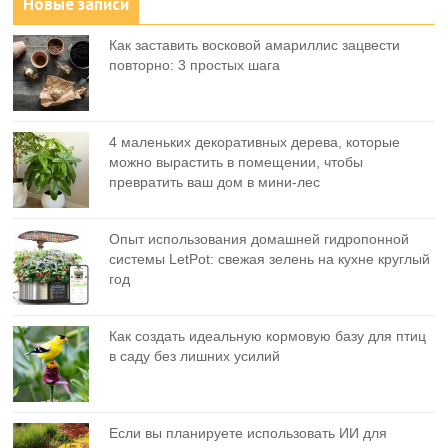
Новые записи
Как заставить восковой амариллис зацвести
повторно: 3 простых шага
4 маленьких декоративных дерева, которые
можно вырастить в помещении, чтобы
превратить ваш дом в мини-лес
Опыт использования домашней гидропонной
системы LetPot: свежая зелень на кухне круглый
год
Как создать идеальную кормовую базу для птиц
в саду без лишних усилий
Если вы планируете использовать ИИ для