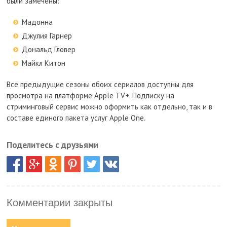
были замечены:
Мадонна
Джулия Гарнер
Дональд Гловер
Майкл Китон
Все предыдущие сезоны обоих сериалов доступны для
просмотра на платформе Apple TV+. Подписку на
стриминговый сервис можно оформить как отдельно, так и в
составе единого пакета услуг Apple One.
Поделитесь с друзьями
Комментарии закрыты