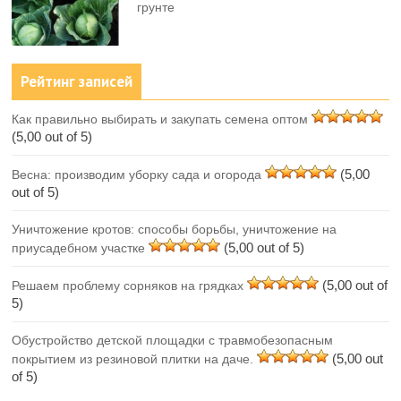
грунте
Рейтинг записей
Как правильно выбирать и закупать семена оптом
(5,00 out of 5)
(5,00
Весна: производим уборку сада и огорода
out of 5)
Уничтожение кротов: способы борьбы, уничтожение на
(5,00 out of 5)
приусадебном участке
(5,00 out of
Решаем проблему сорняков на грядках
5)
Обустройство детской площадки с травмобезопасным
(5,00 out
покрытием из резиновой плитки на даче.
of 5)