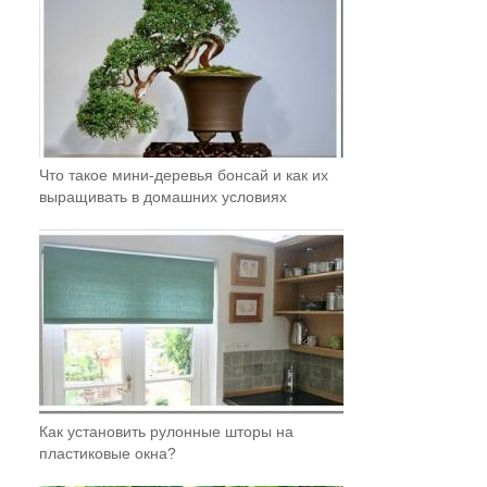
Что такое мини-деревья бонсай и как их
выращивать в домашних условиях
Как установить рулонные шторы на
пластиковые окна?