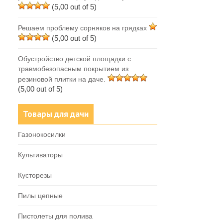
(5,00 out of 5)
Решаем проблему сорняков на грядках
(5,00 out of 5)
Обустройство детской площадки с
травмобезопасным покрытием из
резиновой плитки на даче.
(5,00 out of 5)
Товары для дачи
Газонокосилки
Культиваторы
Кусторезы
Пилы цепные
Пистолеты для полива