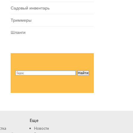
Садовый инвентарь
Триммеры
Шланги
Еще
стка
Новости