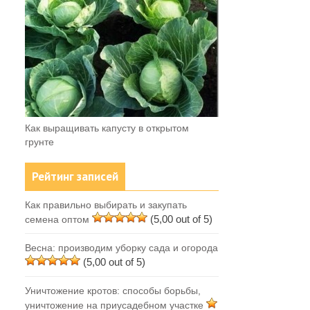
Как выращивать капусту в открытом
грунте
Рейтинг записей
Как правильно выбирать и закупать
(5,00 out of 5)
семена оптом
Весна: производим уборку сада и огорода
(5,00 out of 5)
Уничтожение кротов: способы борьбы,
уничтожение на приусадебном участке