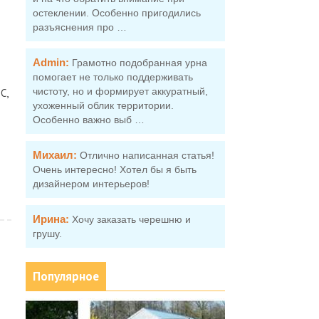
остеклении. Особенно пригодились
разъяснения про …
Admin:
Грамотно подобранная урна
помогает не только поддерживать
чистоту, но и формирует аккуратный,
C,
ухоженный облик территории.
Особенно важно выб …
Михаил:
Отлично написанная статья!
Очень интересно! Хотел бы я быть
дизайнером интерьеров!
Ирина:
Хочу заказать черешню и
грушу.
Популярное