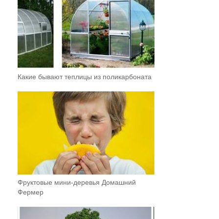
Какие бывают теплицы из поликарбоната
Фруктовыe мини-деревья Домашний
Фермер