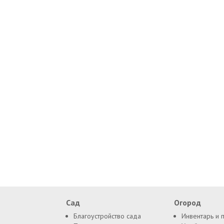
Сад
Огород
Благоустройство сада
Инвентарь и 